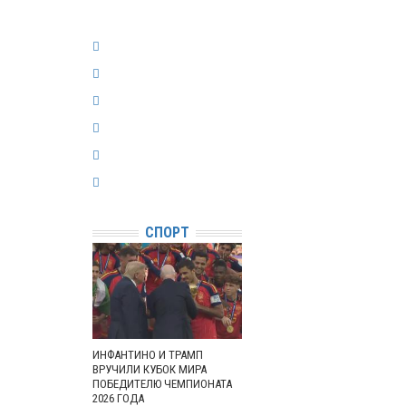
СПОРТ
ИНФАНТИНО И ТРАМП
ВРУЧИЛИ КУБОК МИРА
ПОБЕДИТЕЛЮ ЧЕМПИОНАТА
2026 ГОДА