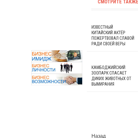
СМОТРИТЕ ТАКЖЕ
ИЗВЕСТНЫЙ
КИТАЙСКИЙ АКТЁР
ПОЖЕРТВОВАЛ СЛАВОЙ
РАДИ СВОЕЙ ВЕРЫ
КАМБОДЖИЙСКИЙ
ЗООПАРК СПАСАЕТ
ДИКИХ ЖИВОТНЫХ ОТ
ВЫМИРАНИЯ
Назад