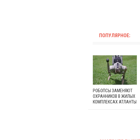
ПОПУЛЯРНОЕ:
РОБОПСЫ ЗАМЕНЯЮТ
ОХРАННИКОВ В ЖИЛЫХ
КОМПЛЕКСАХ АТЛАНТЫ