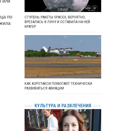
о или
ица по
СТУПЕНЬ РАКЕТЫ SPACEX, ВЕРОЯТНО,
ожила
ВРЕЗАЛАСЬ В ЛУНУ И ОСТАВИЛА НА НЕЙ
КРАТЕР
КАК АЭРОТАКСИ ПОМОГАЮТ ТЕХНИЧЕСКИ
РАЗВИВАТЬСЯ АВИАЦИИ
КУЛЬТУРА И РАЗВЛЕЧЕНИЯ