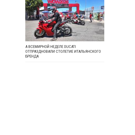
А ВСЕМИРНОЙ НЕДЕЛЕ DUCATI
ОТПРАЗДНОВАЛИ СТОЛЕТИЕ ИТАЛЬЯНСКОГО
БРЕНДА