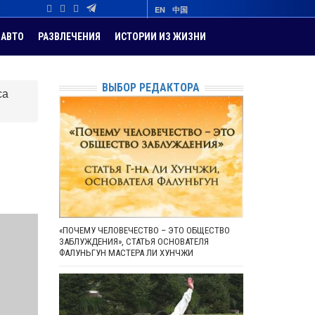
EN
中国
АВТО
РАЗВЛЕЧЕНИЯ
ИСТОРИИ ИЗ ЖИЗНИ
ВЫБОР РЕДАКТОРА
са
«ПОЧЕМУ ЧЕЛОВЕЧЕСТВО – ЭТО ОБЩЕСТВО
ЗАБЛУЖДЕНИЯ», СТАТЬЯ ОСНОВАТЕЛЯ
ФАЛУНЬГУН МАСТЕРА ЛИ ХУНЧЖИ