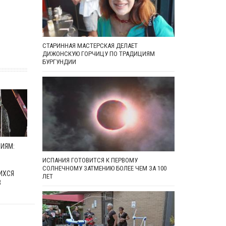
СТАРИННАЯ МАСТЕРСКАЯ ДЕЛАЕТ
ДИЖОНСКУЮ ГОРЧИЦУ ПО ТРАДИЦИЯМ
БУРГУНДИИ
ИЯМ:
ИСПАНИЯ ГОТОВИТСЯ К ПЕРВОМУ
СОЛНЕЧНОМУ ЗАТМЕНИЮ БОЛЕЕ ЧЕМ ЗА 100
ИХСЯ
ЛЕТ
В