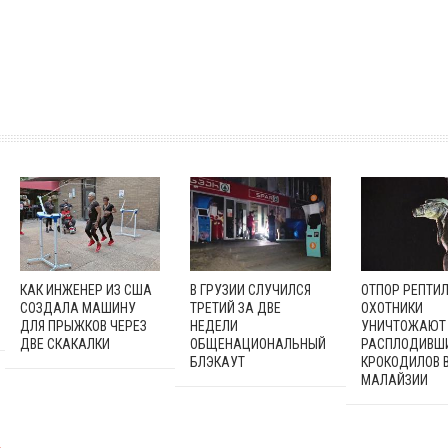
КАК ИНЖЕНЕР ИЗ США
В ГРУЗИИ СЛУЧИЛСЯ
ОТПОР РЕПТИЛ
СОЗДАЛА МАШИНУ
ТРЕТИЙ ЗА ДВЕ
ОХОТНИКИ
ДЛЯ ПРЫЖКОВ ЧЕРЕЗ
НЕДЕЛИ
УНИЧТОЖАЮТ
ДВЕ СКАКАЛКИ
ОБЩЕНАЦИОНАЛЬНЫЙ
РАСПЛОДИВШ
БЛЭКАУТ
КРОКОДИЛОВ 
МАЛАЙЗИИ