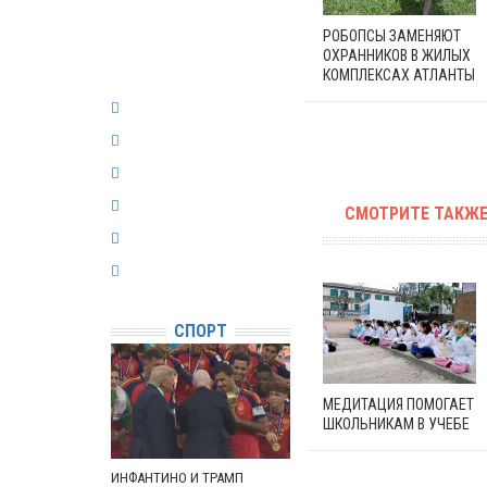
РОБОПСЫ ЗАМЕНЯЮТ
ОХРАННИКОВ В ЖИЛЫХ
КОМПЛЕКСАХ АТЛАНТЫ
СМОТРИТЕ ТАКЖЕ
СПОРТ
МЕДИТАЦИЯ ПОМОГАЕТ
ШКОЛЬНИКАМ В УЧЕБЕ
ИНФАНТИНО И ТРАМП