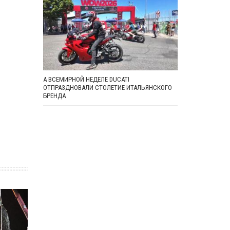
А ВСЕМИРНОЙ НЕДЕЛЕ DUCATI
ОТПРАЗДНОВАЛИ СТОЛЕТИЕ ИТАЛЬЯНСКОГО
БРЕНДА