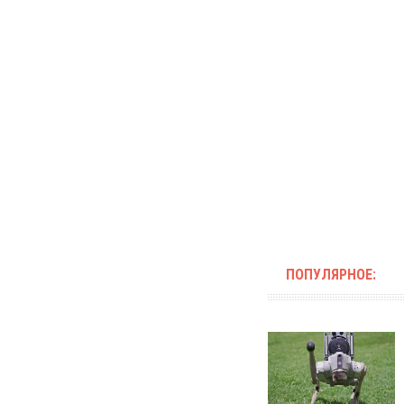
ПОПУЛЯРНОЕ: