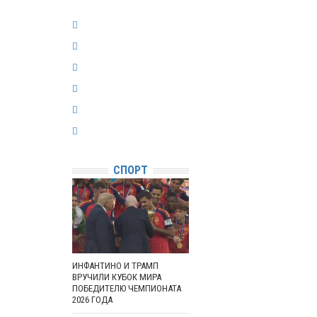
СПОРТ
ИНФАНТИНО И ТРАМП
ВРУЧИЛИ КУБОК МИРА
ПОБЕДИТЕЛЮ ЧЕМПИОНАТА
2026 ГОДА