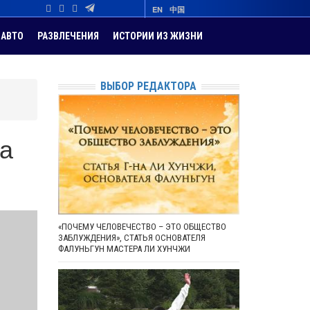
EN
中国
АВТО
РАЗВЛЕЧЕНИЯ
ИСТОРИИ ИЗ ЖИЗНИ
ВЫБОР РЕДАКТОРА
на
«ПОЧЕМУ ЧЕЛОВЕЧЕСТВО – ЭТО ОБЩЕСТВО
ЗАБЛУЖДЕНИЯ», СТАТЬЯ ОСНОВАТЕЛЯ
ФАЛУНЬГУН МАСТЕРА ЛИ ХУНЧЖИ