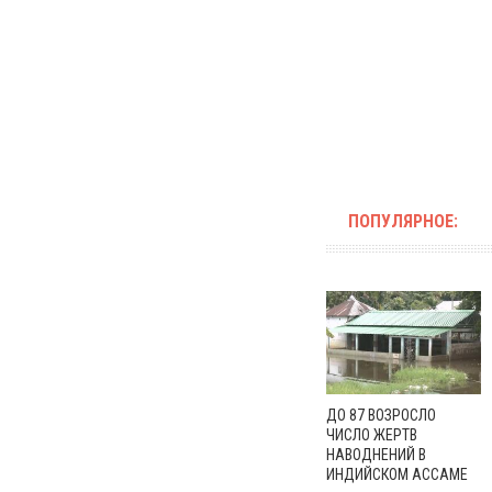
ПОПУЛЯРНОЕ:
ДО 87 ВОЗРОСЛО
ЧИСЛО ЖЕРТВ
НАВОДНЕНИЙ В
ИНДИЙСКОМ АССАМЕ