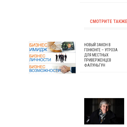
СМОТРИТЕ ТАКЖЕ
НОВЫЙ ЗАКОН В
ГОНКОНГЕ – УГРОЗА
ДЛЯ МЕСТНЫХ
ПРИВЕРЖЕНЦЕВ
ФАЛУНЬГУН