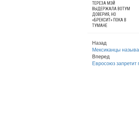
ТЕРЕЗА МЭЙ
ВЫДЕРЖАЛА ВОТУМ
ДОВЕРИЯ, НО
«БРЕКСИТ» ПОКА В
ТУМАНЕ
Назад
Мексиканцы называ
Вперед
Евросоюз запретит п