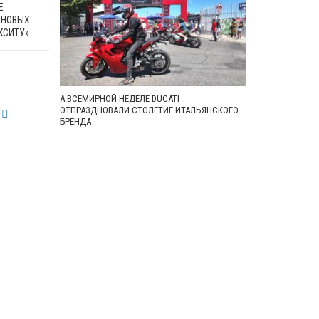
Е
 НОВЫХ
КСИТУ»
А ВСЕМИРНОЙ НЕДЕЛЕ DUCATI
ОТПРАЗДНОВАЛИ СТОЛЕТИЕ ИТАЛЬЯНСКОГО
»
БРЕНДА