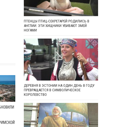
ПТЕНЦЫ ПТИЦ-СЕКРЕТАРЕЙ РОДИЛИСЬ В
АНГЛИИ: ЭТИ ХИЩНИКИ УБИВАЮТ ЗМЕЙ
НОГАМИ
ДЕРЕВНЯ В ЭСТОНИИ НА ОДИН ДЕНЬ В ГОДУ
ПРЕВРАЩАЕТСЯ В СИМВОЛИЧЕСКОЕ
КОРОЛЕВСТВО
БНОВИЛИ
РИМСКОЙ