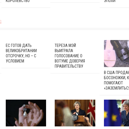
КОРОЛЕВСТВО
ЭПОХИ
:
ЕС ГОТОВ ДАТЬ
ТЕРЕЗА МЭЙ
ВЕЛИКОБРИТАНИИ
ВЫИГРАЛА
ОТСРОЧКУ, НО – С
ГОЛОСОВАНИЕ О
УСЛОВИЕМ
ВОТУМЕ ДОВЕРИЯ
ПРАВИТЕЛЬСТВУ
В США ПРОДА
БОСОНОЖКИ, 
ПОМОГАЮТ
«ЗАЗЕМЛИТЬС