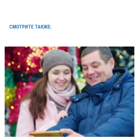
СМОТРИТЕ ТАКЖЕ: