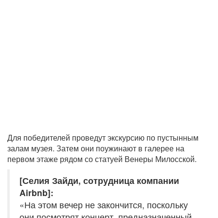
Для победителей проведут экскурсию по пустынным
залам музея. Затем они поужинают в галерее на
первом этаже рядом со статуей Венеры Милосской.
[Селия Зайди, сотрудница компании
Airbnb]:
«На этом вечер не закончится, поскольку
они посмотрят концерт, предназначенный