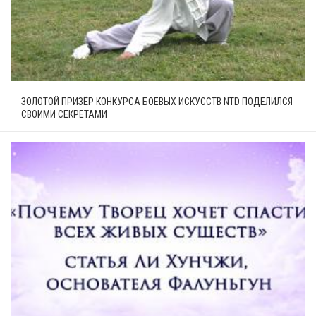
ЗОЛОТОЙ ПРИЗЁР КОНКУРСА БОЕВЫХ ИСКУССТВ NTD ПОДЕЛИЛСЯ
СВОИМИ СЕКРЕТАМИ