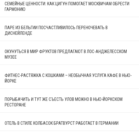
СЕМЕЙНЫЕ ЦЕННОСТИ: КАК ЦИГУН ПОМОГАЕТ МОСКВИЧАМ ОБРЕСТИ
ГАРМОНИЮ
ПАРЕ ИЗ БЕЛЬГИИ ПОСЧАСТЛИВИЛОСЬ ПЕРЕНОЧЕВАТЬ В
ДИСНЕЙЛЕНДЕ
ОКУНУТЬСЯ В МИР ФРУКТОВ ПРЕДЛАГАЮТ В ЛОС-АНДЖЕЛЕССКОМ
МУЗЕЕ
ФИТНЕС-РАСТЯЖКА С КОШКАМИ – НЕОБЫЧНАЯ УСЛУГА КАФЕ В НЬЮ-
ЙОРКЕ
ПОРЫБАЧИТЬ И ТУТ ЖЕ СЪЕСТЬ УЛОВ МОЖНО В НЬЮ-ЙОРКСКОМ
РЕСТОРАНЕ
ОТЕЛЬ В СТИЛЕ КОЛБАСОК БРАТВУРСТ РАБОТАЕТ В ГЕРМАНИИ