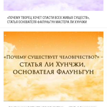
«ПОЧЕМУ ТВОРЕЦ ХОЧЕТ СПАСТИ ВСЕХ ЖИВЫХ СУЩЕСТВ»,
СТАТЬЯ ОСНОВАТЕЛЯ ФАЛУНЬГУН МАСТЕРА ЛИ ХУНЧЖИ