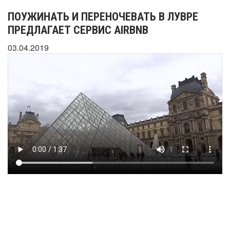
ПОУЖИНАТЬ И ПЕРЕНОЧЕВАТЬ В ЛУВРЕ
ПРЕДЛАГАЕТ СЕРВИС AIRBNB
03.04.2019