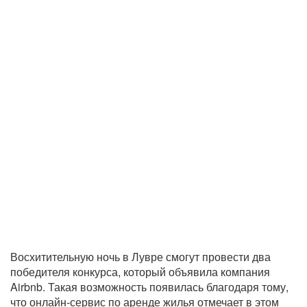
Восхитительную ночь в Лувре смогут провести два
победителя конкурса, который объявила компания
Airbnb. Такая возможность появилась благодаря тому,
что онлайн-сервис по аренде жилья отмечает в этом