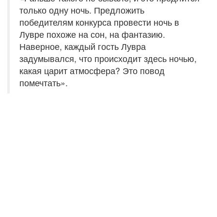
только одну ночь. Предложить
победителям конкурса провести ночь в
Лувре похоже на сон, на фантазию.
Наверное, каждый гость Лувра
задумывался, что происходит здесь ночью,
какая царит атмосфера? Это повод
помечтать».