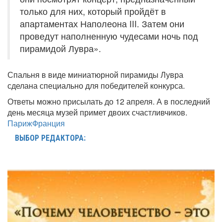
только для них, который пройдёт в
апартаментах Наполеона III. Затем они
проведут наполненную чудесами ночь под
пирамидой Лувра».
Спальня в виде миниатюрной пирамиды Лувра
сделана специально для победителей конкурса.
Ответы можно присылать до 12 апреля. А в последний
день месяца музей примет двоих счастливчиков.
Париж
Франция
ВЫБОР РЕДАКТОРА: