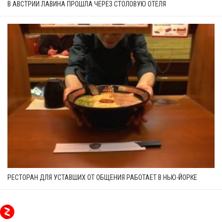
В АВСТРИИ ЛАВИНА ПРОШЛА ЧЕРЕЗ СТОЛОВУЮ ОТЕЛЯ
РЕСТОРАН ДЛЯ УСТАВШИХ ОТ ОБЩЕНИЯ РАБОТАЕТ В НЬЮ-ЙОРКЕ