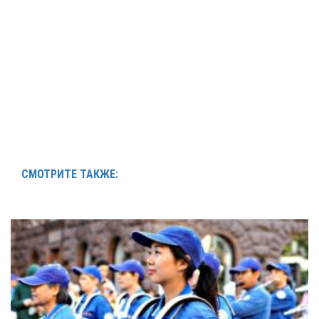
СМОТРИТЕ ТАКЖЕ: