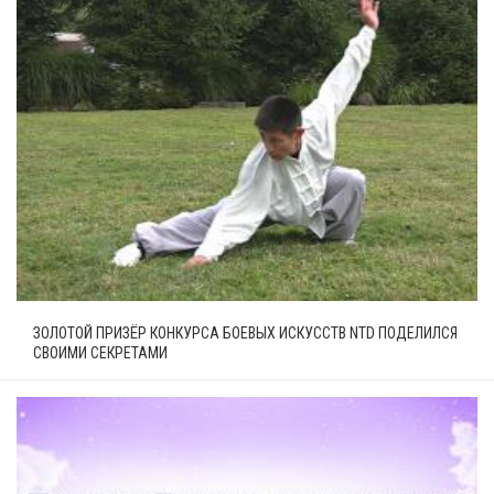
ЗОЛОТОЙ ПРИЗЁР КОНКУРСА БОЕВЫХ ИСКУССТВ NTD ПОДЕЛИЛСЯ
СВОИМИ СЕКРЕТАМИ