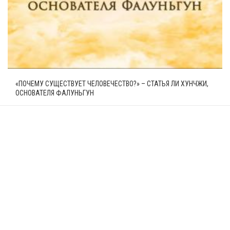
«ПОЧЕМУ СУЩЕСТВУЕТ ЧЕЛОВЕЧЕСТВО?» – СТАТЬЯ ЛИ ХУНЧЖИ,
ОСНОВАТЕЛЯ ФАЛУНЬГУН