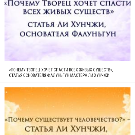
«ПОЧЕМУ ТВОРЕЦ ХОЧЕТ СПАСТИ ВСЕХ ЖИВЫХ СУЩЕСТВ»,
СТАТЬЯ ОСНОВАТЕЛЯ ФАЛУНЬГУН МАСТЕРА ЛИ ХУНЧЖИ