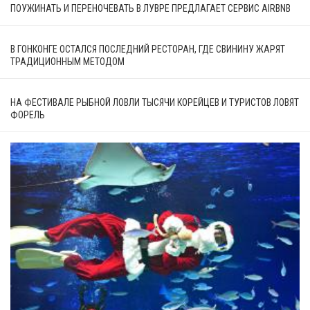
ПОУЖИНАТЬ И ПЕРЕНОЧЕВАТЬ В ЛУВРЕ ПРЕДЛАГАЕТ СЕРВИС AIRBNB
В ГОНКОНГЕ ОСТАЛСЯ ПОСЛЕДНИЙ РЕСТОРАН, ГДЕ СВИНИНУ ЖАРЯТ
ТРАДИЦИОННЫМ МЕТОДОМ
НА ФЕСТИВАЛЕ РЫБНОЙ ЛОВЛИ ТЫСЯЧИ КОРЕЙЦЕВ И ТУРИСТОВ ЛОВЯТ
ФОРЕЛЬ