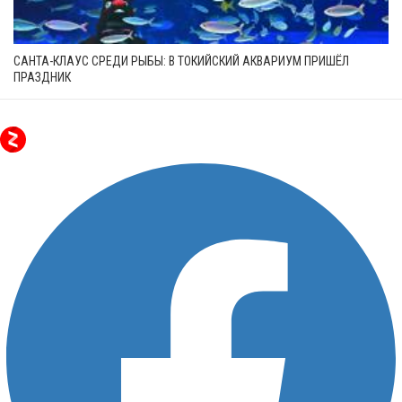
САНТА-КЛАУС СРЕДИ РЫБЫ: В ТОКИЙСКИЙ АКВАРИУМ ПРИШЁЛ
ПРАЗДНИК