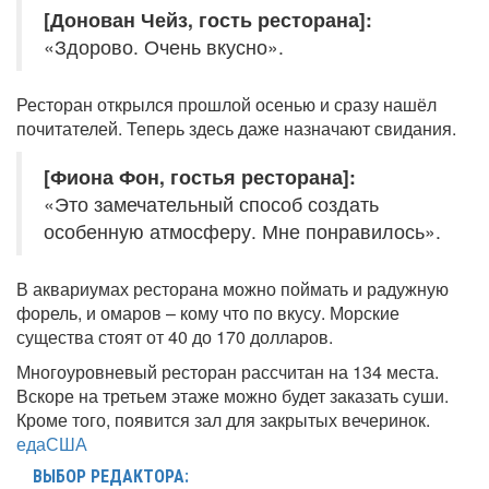
[Донован Чейз, гость ресторана]:
«Здорово. Очень вкусно».
Ресторан открылся прошлой осенью и сразу нашёл
почитателей. Теперь здесь даже назначают свидания.
[Фиона Фон, гостья ресторана]:
«Это замечательный способ создать
особенную атмосферу. Мне понравилось».
В аквариумах ресторана можно поймать и радужную
форель, и омаров – кому что по вкусу. Морские
существа стоят от 40 до 170 долларов.
Многоуровневый ресторан рассчитан на 134 места.
Вскоре на третьем этаже можно будет заказать суши.
Кроме того, появится зал для закрытых вечеринок.
еда
США
ВЫБОР РЕДАКТОРА: