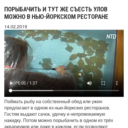
ПОРЫБАЧИТЬ И ТУТ ЖЕ СЪЕСТЬ УЛОВ
МОЖНО В НЬЮ-ЙОРКСКОМ РЕСТОРАНЕ
14.02.2019
Поймать рыбу на собственный обед или ужин
предлагают в одном из нью-йоркских ресторанов.
Гостям выдают сачок, удочку и непромокаемую
накидку. Потом можно порыбачить в одном из трёх
аквариумов или даже в каждом, если позволяют