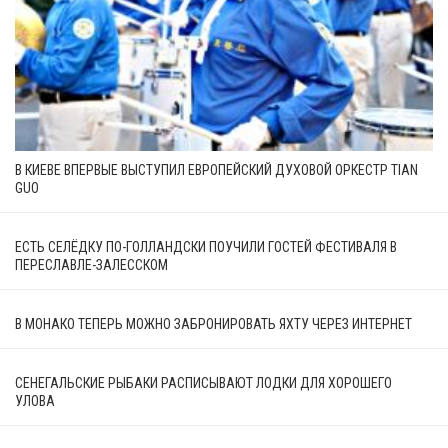
В КИЕВЕ ВПЕРВЫЕ ВЫСТУПИЛ ЕВРОПЕЙСКИЙ ДУХОВОЙ ОРКЕСТР TIAN
GUO
ЕСТЬ СЕЛЁДКУ ПО-ГОЛЛАНДСКИ ПОУЧИЛИ ГОСТЕЙ ФЕСТИВАЛЯ В
ПЕРЕСЛАВЛЕ-ЗАЛЕССКОМ
В МОНАКО ТЕПЕРЬ МОЖНО ЗАБРОНИРОВАТЬ ЯХТУ ЧЕРЕЗ ИНТЕРНЕТ
СЕНЕГАЛЬСКИЕ РЫБАКИ РАСПИСЫВАЮТ ЛОДКИ ДЛЯ ХОРОШЕГО
УЛОВА