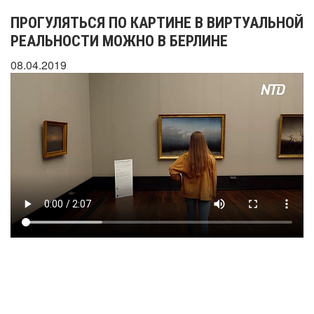
ПРОГУЛЯТЬСЯ ПО КАРТИНЕ В ВИРТУАЛЬНОЙ
РЕАЛЬНОСТИ МОЖНО В БЕРЛИНЕ
08.04.2019