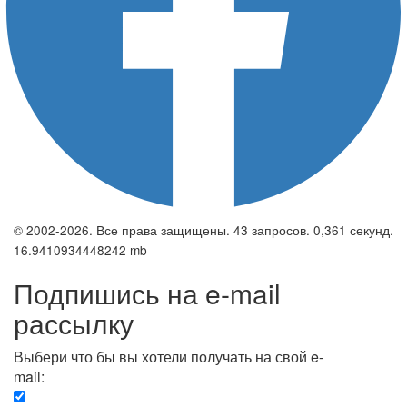
© 2002-2026. Все права защищены. 43 запросов. 0,361 секунд.
16.9410934448242 mb
Подпишись на e-mail
рассылку
Выбери что бы вы хотели получать на свой e-
mail:
Вечерняя. Каждый вечер вы получаете список