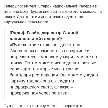
Теперь посетители Старой национальной галереи в
Берлине могут буквально войти в мир этого монаха на
пляже. Для этого им достаточно надеть очки
виртуальной реальности.
[Ральф Глайс, директор Старой
национальной галереи]:
«Путешествие включает два этапа.
Сначала вы оказываетесь на картине и
встречаетесь с монахом у моря, гуляете по
пляжу. Потом можете исследовать разные
слои картин, которые мы открыли
благодаря реставрации. Вы можете увидеть
картину так, как она выглядит в
инфракрасном свете, а также –
просвеченная через рентген».
Путешествие в картину можно совершить в