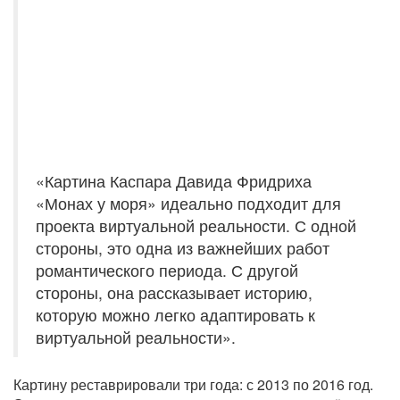
«Картина Каспара Давида Фридриха
«Монах у моря» идеально подходит для
проекта виртуальной реальности. С одной
стороны, это одна из важнейших работ
романтического периода. С другой
стороны, она рассказывает историю,
которую можно легко адаптировать к
виртуальной реальности».
Картину реставрировали три года: с 2013 по 2016 год.