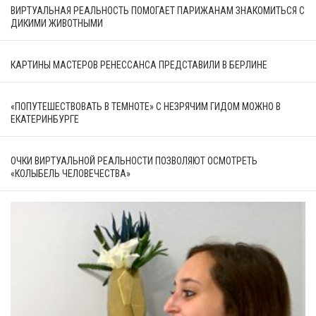
ВИРТУАЛЬНАЯ РЕАЛЬНОСТЬ ПОМОГАЕТ ПАРИЖАНАМ ЗНАКОМИТЬСЯ С
ДИКИМИ ЖИВОТНЫМИ
КАРТИНЫ МАСТЕРОВ РЕНЕССАНСА ПРЕДСТАВИЛИ В БЕРЛИНЕ
«ПОПУТЕШЕСТВОВАТЬ В ТЕМНОТЕ» С НЕЗРЯЧИМ ГИДОМ МОЖНО В
ЕКАТЕРИНБУРГЕ
ОЧКИ ВИРТУАЛЬНОЙ РЕАЛЬНОСТИ ПОЗВОЛЯЮТ ОСМОТРЕТЬ
«КОЛЫБЕЛЬ ЧЕЛОВЕЧЕСТВА»