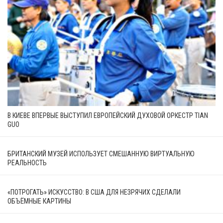
В КИЕВЕ ВПЕРВЫЕ ВЫСТУПИЛ ЕВРОПЕЙСКИЙ ДУХОВОЙ ОРКЕСТР TIAN
GUO
БРИТАНСКИЙ МУЗЕЙ ИСПОЛЬЗУЕТ СМЕШАННУЮ ВИРТУАЛЬНУЮ
РЕАЛЬНОСТЬ
«ПОТРОГАТЬ» ИСКУССТВО: В США ДЛЯ НЕЗРЯЧИХ СДЕЛАЛИ
ОБЪЁМНЫЕ КАРТИНЫ