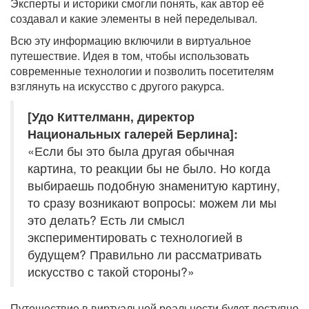
Эксперты и историки смогли понять, как автор её
создавал и какие элементы в ней переделывал.
Всю эту информацию включили в виртуальное
путешествие. Идея в том, чтобы использовать
современные технологии и позволить посетителям
взглянуть на искусство с другого ракурса.
[Удо Киттелманн, директор
Национальных галерей Берлина]:
«Если бы это была другая обычная
картина, то реакции бы не было. Но когда
выбираешь подобную знаменитую картину,
то сразу возникают вопросы: можем ли мы
это делать? Есть ли смысл
экспериментировать с технологией в
будущем? Правильно ли рассматривать
искусство с такой стороны?»
Путешествие в виртуальной реальности будет доступно