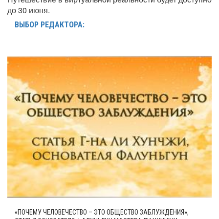
до 30 июня.
ВЫБОР РЕДАКТОРА:
«ПОЧЕМУ ЧЕЛОВЕЧЕСТВО – ЭТО ОБЩЕСТВО ЗАБЛУЖДЕНИЯ»,