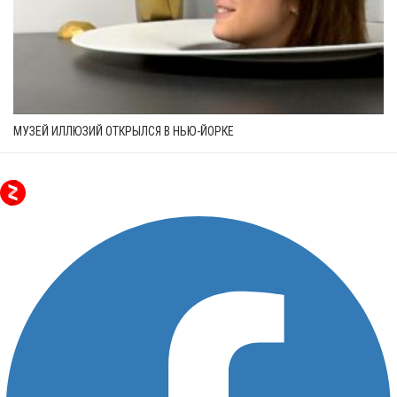
МУЗЕЙ ИЛЛЮЗИЙ ОТКРЫЛСЯ В НЬЮ-ЙОРКЕ