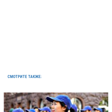
СМОТРИТЕ ТАКЖЕ: