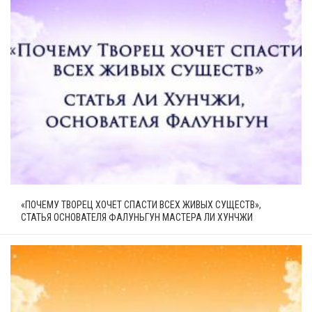
«ПОЧЕМУ ТВОРЕЦ ХОЧЕТ СПАСТИ ВСЕХ ЖИВЫХ СУЩЕСТВ»,
СТАТЬЯ ОСНОВАТЕЛЯ ФАЛУНЬГУН МАСТЕРА ЛИ ХУНЧЖИ