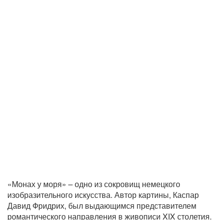
«Монах у моря» – одно из сокровищ немецкого
изобразительного искусства. Автор картины, Каспар
Давид Фридрих, был выдающимся представителем
романтического направления в живописи XIX столетия.