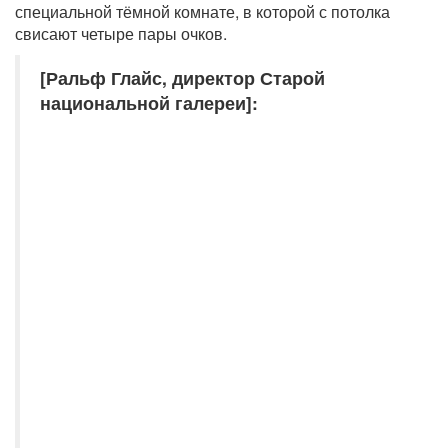
специальной тёмной комнате, в которой с потолка
свисают четыре пары очков.
[Ральф Глайс, директор Старой
национальной галереи]: