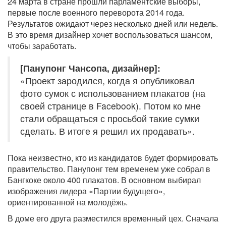
24 марта в стране прошли парламентские выборы,
первые после военного переворота 2014 года.
Результатов ожидают через несколько дней или недель.
В это время дизайнер хочет воспользоваться шансом,
чтобы заработать.
[Панупонг Чансопа, дизайнер]:
«Проект зародился, когда я опубликовал
фото сумок с использованием плакатов (на
своей странице в Facebook). Потом ко мне
стали обращаться с просьбой такие сумки
сделать. В итоге я решил их продавать».
Пока неизвестно, кто из кандидатов будет формировать
правительство. Панупонг тем временем уже собрал в
Бангкоке около 400 плакатов. В основном выбирал
изображения лидера «Партии будущего»,
ориентированной на молодёжь.
В доме его друга разместился временный цех. Сначала