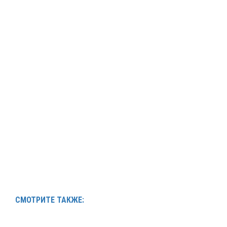
СМОТРИТЕ ТАКЖЕ: