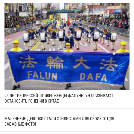
25 ЛЕТ РЕПРЕССИЙ: ПРИВЕРЖЕНЦЫ ФАЛУНЬГУН ПРИЗЫВАЮТ
ОСТАНОВИТЬ ГОНЕНИЯ В КИТАЕ
МАЛЕНЬКИЕ ДЕВОЧКИ СТАЛИ СТИЛИСТАМИ ДЛЯ СВОИХ ОТЦОВ.
ЗАБАВНЫЕ ФОТО!