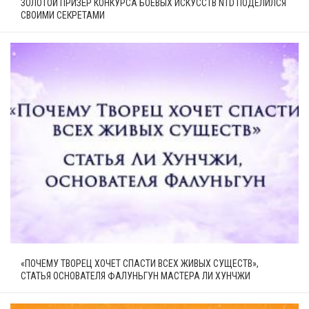
ЗОЛОТОЙ ПРИЗЁР КОНКУРСА БОЕВЫХ ИСКУССТВ NTD ПОДЕЛИЛСЯ
СВОИМИ СЕКРЕТАМИ
«ПОЧЕМУ ТВОРЕЦ ХОЧЕТ СПАСТИ ВСЕХ ЖИВЫХ СУЩЕСТВ»,
СТАТЬЯ ОСНОВАТЕЛЯ ФАЛУНЬГУН МАСТЕРА ЛИ ХУНЧЖИ