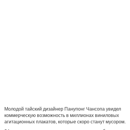
Молодой тайский дизайнер Панупонг Чансопа увидел
коммерческую возможность в миллионах виниловых
агитационных плакатов, которые скоро станут мусором.