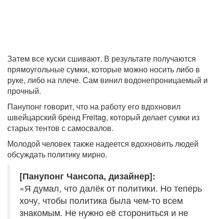
Затем все куски сшивают. В результате получаются
прямоугольные сумки, которые можно носить либо в
руке, либо на плече. Сам винил водонепроницаемый и
прочный.
Панупонг говорит, что на работу его вдохновил
швейцарский бренд Freitag, который делает сумки из
старых тентов с самосвалов.
Молодой человек также надеется вдохновить людей
обсуждать политику мирно.
[Панупонг Чансопа, дизайнер]:
«Я думал, что далёк от политики. Но теперь
хочу, чтобы политика была чем-то всем
знакомым. Не нужно её сторониться и не