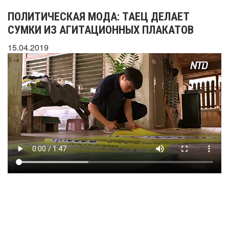
ПОЛИТИЧЕСКАЯ МОДА: ТАЕЦ ДЕЛАЕТ
СУМКИ ИЗ АГИТАЦИОННЫХ ПЛАКАТОВ
15.04.2019