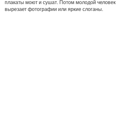
плакаты моют и сушат. Потом молодой человек
вырезает фотографии или яркие слоганы.