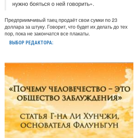
нужно бояться о ней говорить».
Предприимчивый таец продаёт свои сумки по 23
доллара за штуку. Говорит, что будет их делать до тех
пор, пока не закончатся все плакаты.
ВЫБОР РЕДАКТОРА: