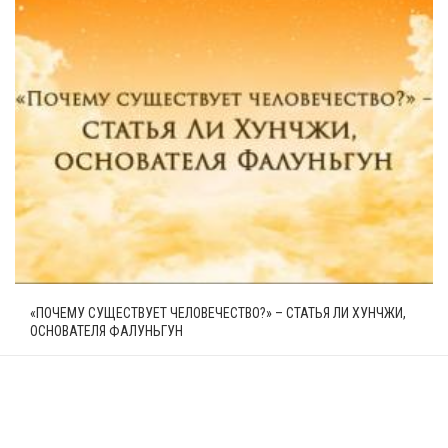
«ПОЧЕМУ СУЩЕСТВУЕТ ЧЕЛОВЕЧЕСТВО?» – СТАТЬЯ ЛИ ХУНЧЖИ,
ОСНОВАТЕЛЯ ФАЛУНЬГУН