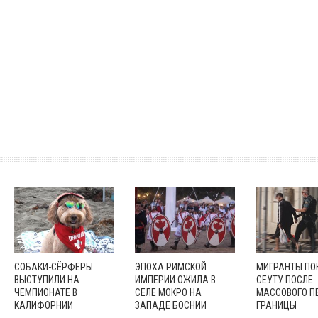
СОБАКИ-СЁРФЕРЫ
ЭПОХА РИМСКОЙ
МИГРАНТЫ П
ВЫСТУПИЛИ НА
ИМПЕРИИ ОЖИЛА В
СЕУТУ ПОСЛЕ
ЧЕМПИОНАТЕ В
СЕЛЕ МОКРО НА
МАССОВОГО П
КАЛИФОРНИИ
ЗАПАДЕ БОСНИИ
ГРАНИЦЫ