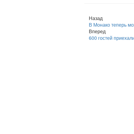
Назад
В Монако теперь мо
Вперед
600 гостей приехал