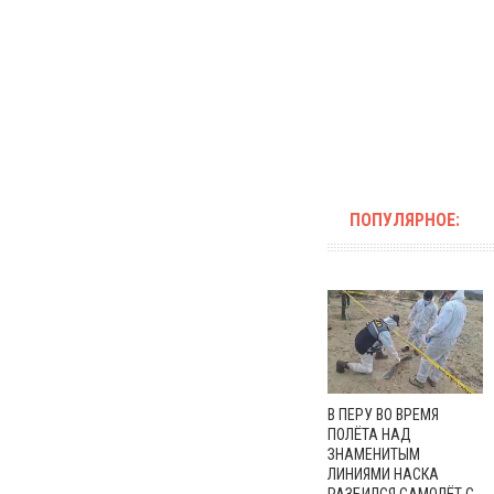
ПОПУЛЯРНОЕ:
В ПЕРУ ВО ВРЕМЯ
ПОЛЁТА НАД
ЗНАМЕНИТЫМ
ЛИНИЯМИ НАСКА
РАЗБИЛСЯ САМОЛЁТ С