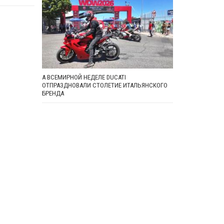
А ВСЕМИРНОЙ НЕДЕЛЕ DUCATI
ОТПРАЗДНОВАЛИ СТОЛЕТИЕ ИТАЛЬЯНСКОГО
БРЕНДА