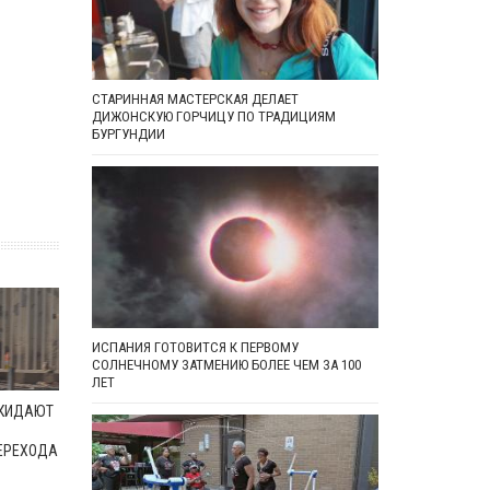
СТАРИННАЯ МАСТЕРСКАЯ ДЕЛАЕТ
ДИЖОНСКУЮ ГОРЧИЦУ ПО ТРАДИЦИЯМ
БУРГУНДИИ
ИСПАНИЯ ГОТОВИТСЯ К ПЕРВОМУ
СОЛНЕЧНОМУ ЗАТМЕНИЮ БОЛЕЕ ЧЕМ ЗА 100
ЛЕТ
ОКИДАЮТ
ЕРЕХОДА