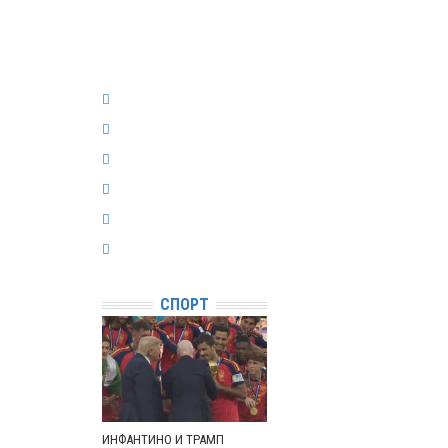
СПОРТ
ИНФАНТИНО И ТРАМП