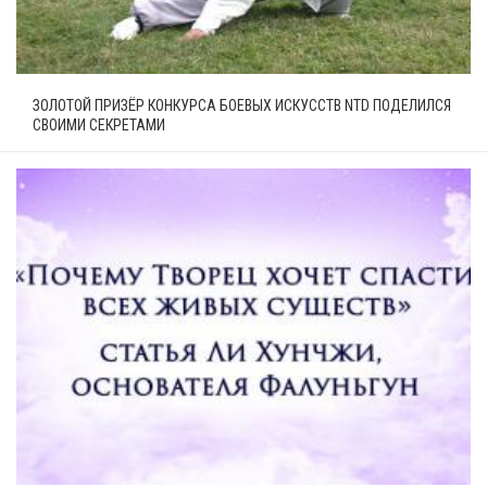
ЗОЛОТОЙ ПРИЗЁР КОНКУРСА БОЕВЫХ ИСКУССТВ NTD ПОДЕЛИЛСЯ
СВОИМИ СЕКРЕТАМИ