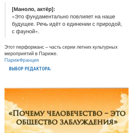
[Маноло, актёр]:
«Это фундаментально повлияет на наше
будущее. Речь идёт о единении с природой,
с фауной».
Этот перформанс – часть серии летних культурных
мероприятий в Париже.
Париж
Франция
ВЫБОР РЕДАКТОРА: