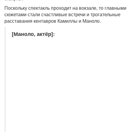
Поскольку спектакль проходит на вокзале, то главными
сюжетами стали счастливые встречи и трогательные
расставания кентавров Камиллы и Маноло.
[Маноло, актёр]: