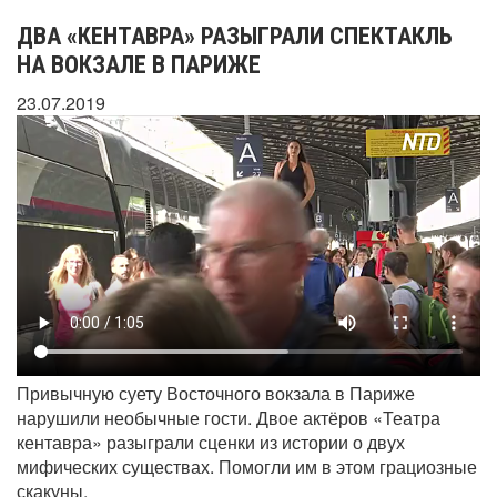
ДВА «КЕНТАВРА» РАЗЫГРАЛИ СПЕКТАКЛЬ
НА ВОКЗАЛЕ В ПАРИЖЕ
23.07.2019
Привычную суету Восточного вокзала в Париже
нарушили необычные гости. Двое актёров «Театра
кентавра» разыграли сценки из истории о двух
мифических существах. Помогли им в этом грациозные
скакуны.