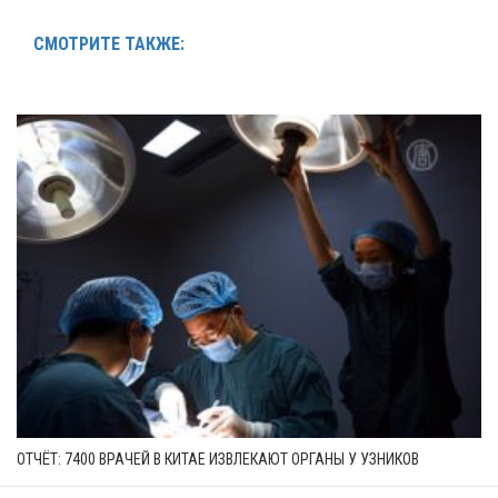
СМОТРИТЕ ТАКЖЕ:
ОТЧЁТ: 7400 ВРАЧЕЙ В КИТАЕ ИЗВЛЕКАЮТ ОРГАНЫ У УЗНИКОВ