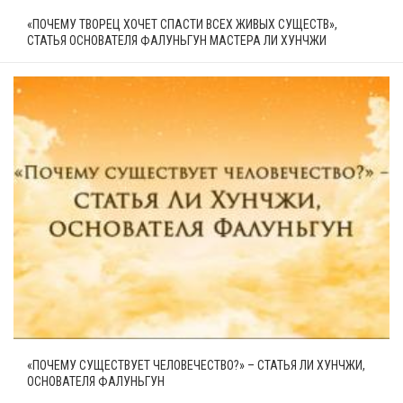
«ПОЧЕМУ ТВОРЕЦ ХОЧЕТ СПАСТИ ВСЕХ ЖИВЫХ СУЩЕСТВ»,
СТАТЬЯ ОСНОВАТЕЛЯ ФАЛУНЬГУН МАСТЕРА ЛИ ХУНЧЖИ
«ПОЧЕМУ СУЩЕСТВУЕТ ЧЕЛОВЕЧЕСТВО?» – СТАТЬЯ ЛИ ХУНЧЖИ,
ОСНОВАТЕЛЯ ФАЛУНЬГУН