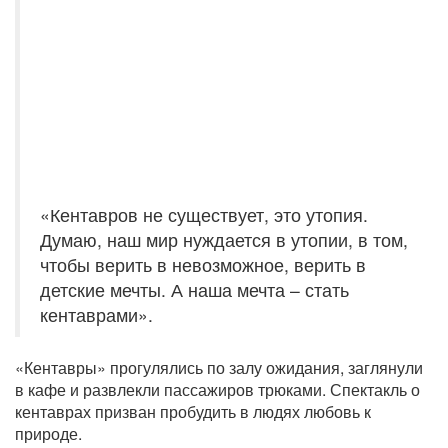
«Кентавров не существует, это утопия.
Думаю, наш мир нуждается в утопии, в том,
чтобы верить в невозможное, верить в
детские мечты. А наша мечта – стать
кентаврами».
«Кентавры» прогулялись по залу ожидания, заглянули
в кафе и развлекли пассажиров трюками. Спектакль о
кентаврах призван пробудить в людях любовь к
природе.