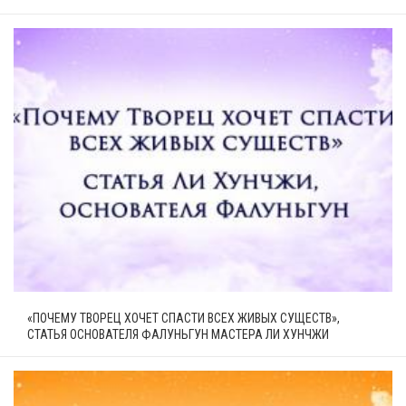
«ПОЧЕМУ ТВОРЕЦ ХОЧЕТ СПАСТИ ВСЕХ ЖИВЫХ СУЩЕСТВ»,
СТАТЬЯ ОСНОВАТЕЛЯ ФАЛУНЬГУН МАСТЕРА ЛИ ХУНЧЖИ