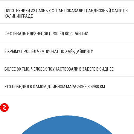
ПИРОТЕХНИКИ ИЗ РАЗНЫХ СТРАН ПОКАЗАЛИ ГРАНДИОЗНЫЙ САЛЮТ В
КАЛИНИНГРАДЕ
ФЕСТИВАЛЬ БЛИЗНЕЦОВ ПРОШЁЛ ВО ФРАНЦИИ
В КРЫМУ ПРОШЁЛ ЧЕМПИОНАТ ПО ХАЙ-ДАЙВИНГУ
БОЛЕЕ 80 ТЫС. ЧЕЛОВЕК ПОУЧАСТВОВАЛИ В ЗАБЕГЕ В СИДНЕЕ
КТО ПОБЕДИЛ В САМОМ ДЛИННОМ МАРАФОНЕ В 4988 КМ