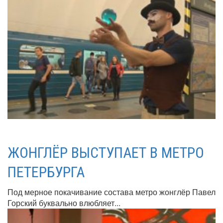
ЖОНГЛЁР ВЫСТУПАЕТ В МЕТРО
ПЕТЕРБУРГА
Под мерное покачивание состава метро жонглёр Павел
Горский буквально влюбляет...