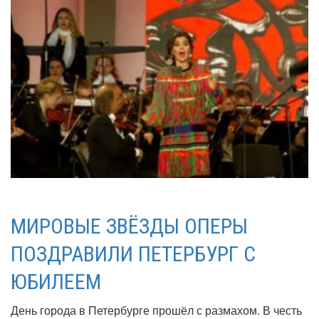
МИРОВЫЕ ЗВЁЗДЫ ОПЕРЫ
ПОЗДРАВИЛИ ПЕТЕРБУРГ С
ЮБИЛЕЕМ
День города в Петербурге прошёл с размахом. В честь