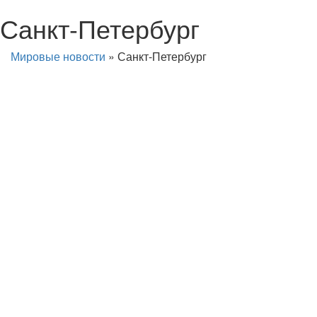
Санкт-Петербург
Мировые новости
»
Санкт-Петербург