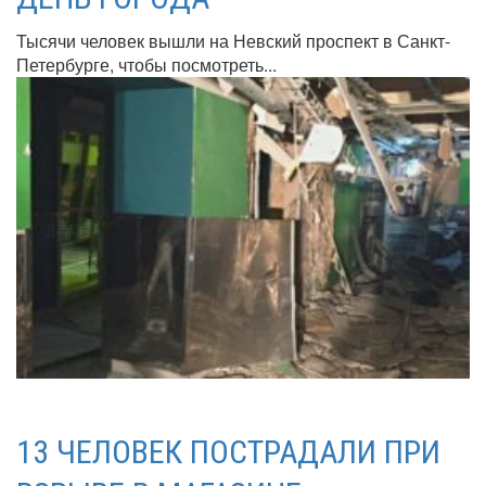
Тысячи человек вышли на Невский проспект в Санкт-
Петербурге, чтобы посмотреть...
13 ЧЕЛОВЕК ПОСТРАДАЛИ ПРИ