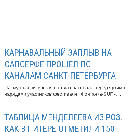
КАРНАВАЛЬНЫЙ ЗАПЛЫВ НА
САПСЁРФЕ ПРОШЁЛ ПО
КАНАЛАМ САНКТ-ПЕТЕРБУРГА
Пасмурная питерская погода спасовала перед яркими
нарядами участников фестиваля «Фонтанка-SUP»....
ТАБЛИЦА МЕНДЕЛЕЕВА ИЗ РОЗ:
КАК В ПИТЕРЕ ОТМЕТИЛИ 150-