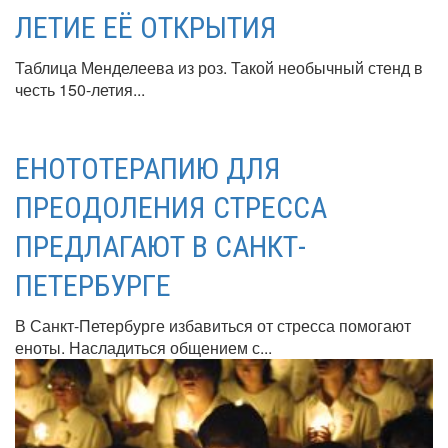
ЛЕТИЕ ЕЁ ОТКРЫТИЯ
Таблица Менделеева из роз. Такой необычный стенд в
честь 150-летия...
ЕНОТОТЕРАПИЮ ДЛЯ
ПРЕОДОЛЕНИЯ СТРЕССА
ПРЕДЛАГАЮТ В САНКТ-
ПЕТЕРБУРГЕ
В Санкт-Петербурге избавиться от стресса помогают
еноты. Насладиться общением с...