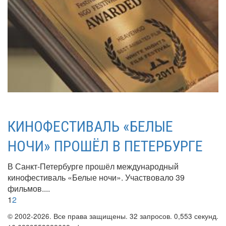
КИНОФЕСТИВАЛЬ «БЕЛЫЕ
НОЧИ» ПРОШЁЛ В ПЕТЕРБУРГЕ
В Санкт-Петербурге прошёл международный
кинофестиваль «Белые ночи». Участвовало 39
фильмов....
1
2
© 2002-2026. Все права защищены. 32 запросов. 0,553 секунд.