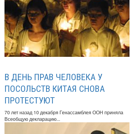
В ДЕНЬ ПРАВ ЧЕЛОВЕКА У
ПОСОЛЬСТВ КИТАЯ СНОВА
ПРОТЕСТУЮТ
70 лет назад 10 декабря Генассамблея ООН приняла
Всеобщую декларацию...