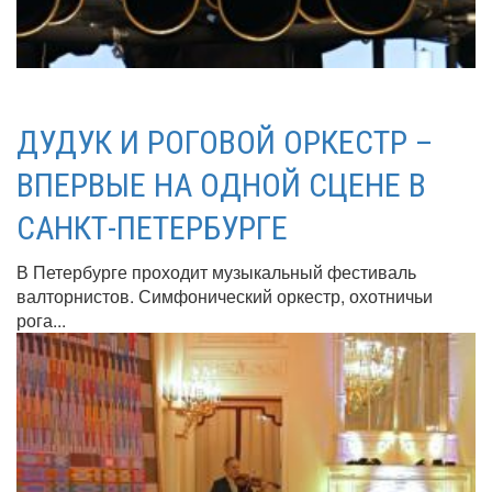
ДУДУК И РОГОВОЙ ОРКЕСТР –
ВПЕРВЫЕ НА ОДНОЙ СЦЕНЕ В
САНКТ-ПЕТЕРБУРГЕ
В Петербурге проходит музыкальный фестиваль
валторнистов. Симфонический оркестр, охотничьи
рога...