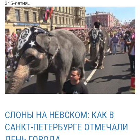
315-летия...
СЛОНЫ НА НЕВСКОМ: КАК В
САНКТ-ПЕТЕРБУРГЕ ОТМЕЧАЛИ
ДЕНЬ ГОРОДА