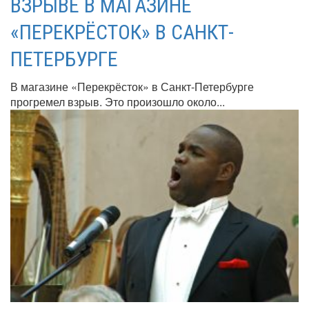
ВЗРЫВЕ В МАГАЗИНЕ
«ПЕРЕКРЁСТОК» В САНКТ-
ПЕТЕРБУРГЕ
В магазине «Перекрёсток» в Санкт-Петербурге
прогремел взрыв. Это произошло около...