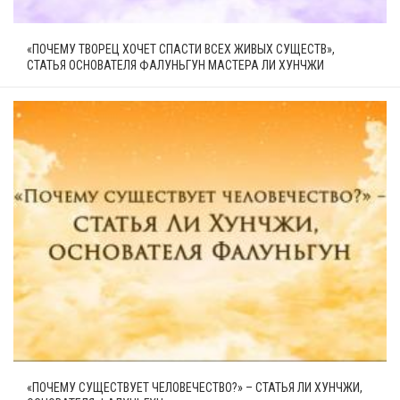
«ПОЧЕМУ ТВОРЕЦ ХОЧЕТ СПАСТИ ВСЕХ ЖИВЫХ СУЩЕСТВ»,
СТАТЬЯ ОСНОВАТЕЛЯ ФАЛУНЬГУН МАСТЕРА ЛИ ХУНЧЖИ
«ПОЧЕМУ СУЩЕСТВУЕТ ЧЕЛОВЕЧЕСТВО?» – СТАТЬЯ ЛИ ХУНЧЖИ,