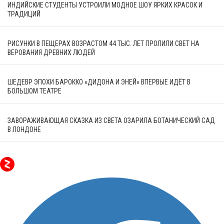
ИНДИЙСКИЕ СТУДЕНТЫ УСТРОИЛИ МОДНОЕ ШОУ ЯРКИХ КРАСОК И
ТРАДИЦИЙ
РИСУНКИ В ПЕЩЕРАХ ВОЗРАСТОМ 44 ТЫС. ЛЕТ ПРОЛИЛИ СВЕТ НА
ВЕРОВАНИЯ ДРЕВНИХ ЛЮДЕЙ
ШЕДЕВР ЭПОХИ БАРОККО «ДИДОНА И ЭНЕЙ» ВПЕРВЫЕ ИДЁТ В
БОЛЬШОМ ТЕАТРЕ
ЗАВОРАЖИВАЮЩАЯ СКАЗКА ИЗ СВЕТА ОЗАРИЛА БОТАНИЧЕСКИЙ САД
В ЛОНДОНЕ