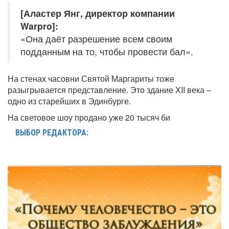
[Аластер Янг, директор компании
Warpro]:
«Она даёт разрешение всем своим
подданным на то, чтобы провести бал».
На стенах часовни Святой Маргариты тоже
разыгрывается представление. Это здание XII века –
одно из старейших в Эдинбурге.
На световое шоу продано уже 20 тысяч би
ВЫБОР РЕДАКТОРА: