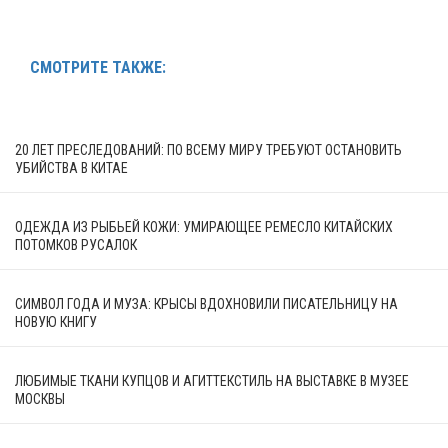
СМОТРИТЕ ТАКЖЕ:
20 ЛЕТ ПРЕСЛЕДОВАНИЙ: ПО ВСЕМУ МИРУ ТРЕБУЮТ ОСТАНОВИТЬ
УБИЙСТВА В КИТАЕ
ОДЕЖДА ИЗ РЫБЬЕЙ КОЖИ: УМИРАЮЩЕЕ РЕМЕСЛО КИТАЙСКИХ
ПОТОМКОВ РУСАЛОК
СИМВОЛ ГОДА И МУЗА: КРЫСЫ ВДОХНОВИЛИ ПИСАТЕЛЬНИЦУ НА
НОВУЮ КНИГУ
ЛЮБИМЫЕ ТКАНИ КУПЦОВ И АГИТТЕКСТИЛЬ НА ВЫСТАВКЕ В МУЗЕЕ
МОСКВЫ