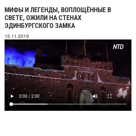
МИФЫ И ЛЕГЕНДЫ, ВОПЛОЩЁННЫЕ В
СВЕТЕ, ОЖИЛИ НА СТЕНАХ
ЭДИНБУРГСКОГО ЗАМКА
15.11.2019