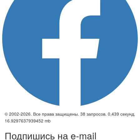
© 2002-2026. Все права защищены. 38 запросов. 0,439 секунд.
16.9297637939452 mb
Подпишись на e-mail