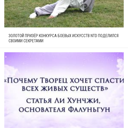
ЗОЛОТОЙ ПРИЗЁР КОНКУРСА БОЕВЫХ ИСКУССТВ NTD ПОДЕЛИЛСЯ
СВОИМИ СЕКРЕТАМИ