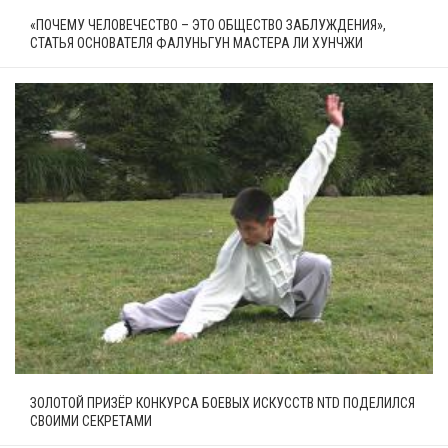
«ПОЧЕМУ ЧЕЛОВЕЧЕСТВО – ЭТО ОБЩЕСТВО ЗАБЛУЖДЕНИЯ»,
СТАТЬЯ ОСНОВАТЕЛЯ ФАЛУНЬГУН МАСТЕРА ЛИ ХУНЧЖИ
ЗОЛОТОЙ ПРИЗЁР КОНКУРСА БОЕВЫХ ИСКУССТВ NTD ПОДЕЛИЛСЯ
СВОИМИ СЕКРЕТАМИ