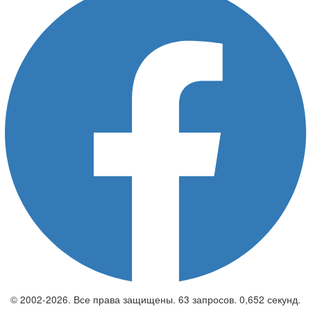
© 2002-2026. Все права защищены. 63 запросов. 0,652 секунд.