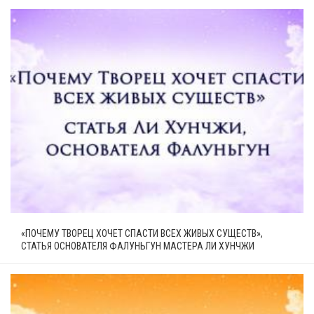
«ПОЧЕМУ ТВОРЕЦ ХОЧЕТ СПАСТИ ВСЕХ ЖИВЫХ СУЩЕСТВ»,
СТАТЬЯ ОСНОВАТЕЛЯ ФАЛУНЬГУН МАСТЕРА ЛИ ХУНЧЖИ