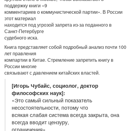
поддержку книги «9
комментариев о коммунистической партии». В России
этот материал
находится под угрозой запрета из-за поданного в
Санкт-Петербурге
судебного иска.
Книга представляет собой подробный анализ почти 100
лет правления
компартии в Китае. Стремление запретить книгу в
России многие
связывают с давлением китайских властей.
[Игорь Чубайс, социолог, доктор
философских наук]:
«Это самый сильный показатель
несостоятельности, потому что
всякая слабая система всегда закрыта, она
всегда вводит цензуру,
ограничения».