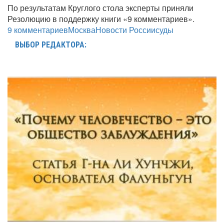
По результатам Круглого стола эксперты приняли
Резолюцию в поддержку книги «9 комментариев».
9 комментариев
Москва
Новости России
суды
ВЫБОР РЕДАКТОРА: