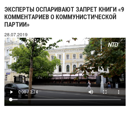
ЭКСПЕРТЫ ОСПАРИВАЮТ ЗАПРЕТ КНИГИ «9
КОММЕНТАРИЕВ О КОММУНИСТИЧЕСКОЙ
ПАРТИИ»
28.07.2019