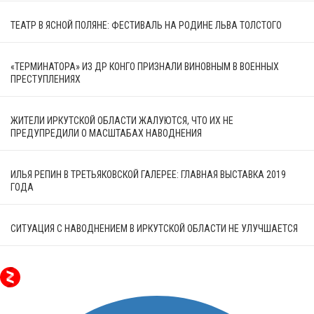
ТЕАТР В ЯСНОЙ ПОЛЯНЕ: ФЕСТИВАЛЬ НА РОДИНЕ ЛЬВА ТОЛСТОГО
«ТЕРМИНАТОРА» ИЗ ДР КОНГО ПРИЗНАЛИ ВИНОВНЫМ В ВОЕННЫХ
ПРЕСТУПЛЕНИЯХ
ЖИТЕЛИ ИРКУТСКОЙ ОБЛАСТИ ЖАЛУЮТСЯ, ЧТО ИХ НЕ
ПРЕДУПРЕДИЛИ О МАСШТАБАХ НАВОДНЕНИЯ
ИЛЬЯ РЕПИН В ТРЕТЬЯКОВСКОЙ ГАЛЕРЕЕ: ГЛАВНАЯ ВЫСТАВКА 2019
ГОДА
СИТУАЦИЯ С НАВОДНЕНИЕМ В ИРКУТСКОЙ ОБЛАСТИ НЕ УЛУЧШАЕТСЯ