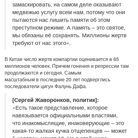
замаскировать, на самом деле оказывают
медвежью услугу всем нам, потому что они
пытаются нас лишить памяти об этом
преступном режиме. А память – это святое,
мы обязаны её сохранять. Миллионы жертв
требуют от нас этого».
В Китае число жертв компартии оценивается в 65
миллионов человек. Причем гонения и репрессии там
продолжаются и сегодня. Самым
масштабным в последние 20 лет подверглись
последователи цигун Фалунь Дафа.
[Сергей Жаворонков, политик]:
«Есть такое представление, которое
навязывается официальными властями,
что инакомыслящие, инаковерующие – это
какая-то жалкая кучка отщепенцев — может