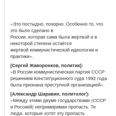
«Это постыдно, позорно. Особенно то, что
это было сделано в
России, которая сама была жертвой и в
некоторой степени остаётся
жертвой коммунистической идеологии и
практики».
[Сергей Жаворонков, политик]:
«В России коммунистическая партия СССР
решением Конституционного суда 1992 года
была признана преступной организацией».
[Александр Шаравин, политолог]:
«Между этими двумя государствами (СССР
и Россией) непримиримая пропасть. Те
люди, которые хотят эту пропасть