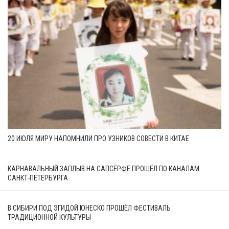
20 ИЮЛЯ МИРУ НАПОМНИЛИ ПРО УЗНИКОВ СОВЕСТИ В КИТАЕ
КАРНАВАЛЬНЫЙ ЗАПЛЫВ НА САПСЁРФЕ ПРОШЁЛ ПО КАНАЛАМ
САНКТ-ПЕТЕРБУРГА
В СИБИРИ ПОД ЭГИДОЙ ЮНЕСКО ПРОШЁЛ ФЕСТИВАЛЬ
ТРАДИЦИОННОЙ КУЛЬТУРЫ