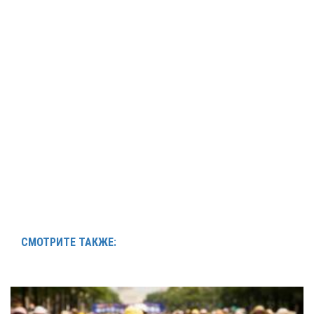
СМОТРИТЕ ТАКЖЕ: