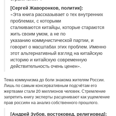
[Сергей Жаворонков, политик]:
«Эта книга рассказывает о тех внутренних
проблемах, с которыми
сталкиваются китайцы, которые стараются
жить своим умом, а не по
указанию коммунистической партии, и
говорит о масштабах этих проблем. Именно
этот альтернативный взгляд на китайскую
историю и китайскую современную
действительность очень ценен».
Тема коммунизма до боли знакома жителям России.
Лишь по самым консервативным подсчётам его
жертвами стали 20 миллионов человек. Стремление
запретить книгу эксперты расценивают как ущемление
прав россиян на анализ собственного прошлого.
[Андрей Зубов, востоковед, религиовед]: