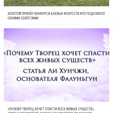
ЗОЛОТОЙ ПРИЗЁР КОНКУРСА БОЕВЫХ ИСКУССТВ NTD ПОДЕЛИЛСЯ
СВОИМИ СЕКРЕТАМИ
«ПОЧЕМУ ТВОРЕЦ ХОЧЕТ СПАСТИ ВСЕХ ЖИВЫХ СУЩЕСТВ»,