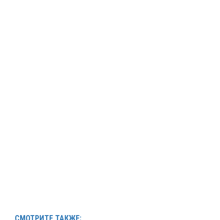
СМОТРИТЕ ТАКЖЕ: