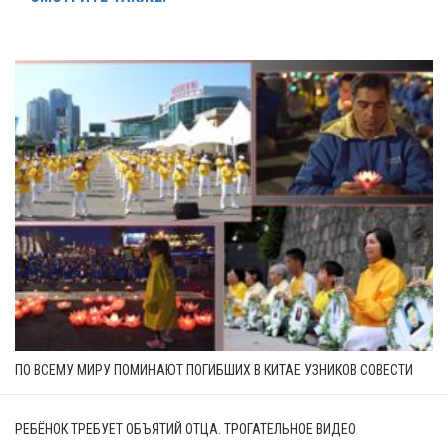
ПО ВСЕМУ МИРУ ПОМИНАЮТ ПОГИБШИХ В КИТАЕ УЗНИКОВ СОВЕСТИ
РЕБЁНОК ТРЕБУЕТ ОБЪЯТИЙ ОТЦА. ТРОГАТЕЛЬНОЕ ВИДЕО