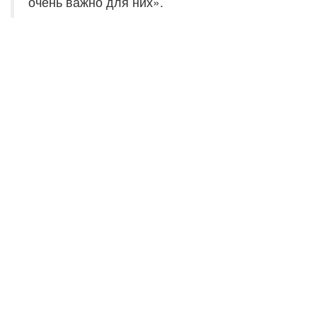
очень важно для них».