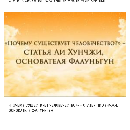
СТАТЬЯ ОСНОВАТЕЛЯ ФАЛУНЬГУН МАСТЕРА ЛИ ХУНЧЖИ
«ПОЧЕМУ СУЩЕСТВУЕТ ЧЕЛОВЕЧЕСТВО?» – СТАТЬЯ ЛИ ХУНЧЖИ,
ОСНОВАТЕЛЯ ФАЛУНЬГУН