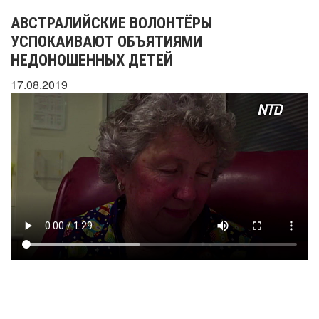
АВСТРАЛИЙСКИЕ ВОЛОНТЁРЫ
УСПОКАИВАЮТ ОБЪЯТИЯМИ
НЕДОНОШЕННЫХ ДЕТЕЙ
17.08.2019