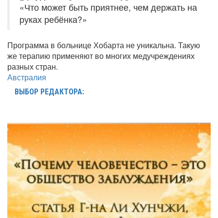
«Что может быть приятнее, чем держать на
руках ребёнка?»
Программа в больнице Хобарта не уникальна. Такую
же терапию применяют во многих медучреждениях
разных стран.
Австралия
ВЫБОР РЕДАКТОРА: