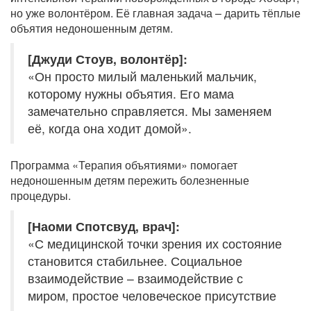
но уже волонтёром. Её главная задача – дарить тёплые
объятия недоношенным детям.
[Джуди Стоув, волонтёр]:
«Он просто милый маленький мальчик,
которому нужны объятия. Его мама
замечательно справляется. Мы заменяем
её, когда она ходит домой».
Программа «Терапия объятиями» помогает
недоношенным детям пережить болезненные
процедуры.
[Наоми Спотсвуд, врач]:
«С медицинской точки зрения их состояние
становится стабильнее. Социальное
взаимодействие – взаимодействие с
миром, простое человеческое присутствие