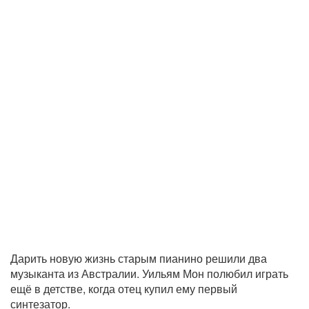
Дарить новую жизнь старым пианино решили два
музыканта из Австралии. Уильям Мон полюбил играть
ещё в детстве, когда отец купил ему первый
синтезатор.