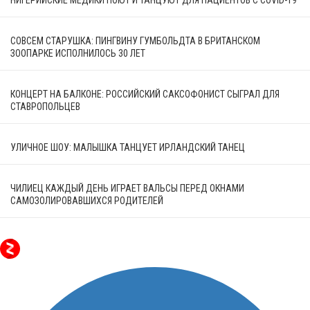
СОВСЕМ СТАРУШКА: ПИНГВИНУ ГУМБОЛЬДТА В БРИТАНСКОМ
ЗООПАРКЕ ИСПОЛНИЛОСЬ 30 ЛЕТ
КОНЦЕРТ НА БАЛКОНЕ: РОССИЙСКИЙ САКСОФОНИСТ СЫГРАЛ ДЛЯ
СТАВРОПОЛЬЦЕВ
УЛИЧНОЕ ШОУ: МАЛЫШКА ТАНЦУЕТ ИРЛАНДСКИЙ ТАНЕЦ
ЧИЛИЕЦ КАЖДЫЙ ДЕНЬ ИГРАЕТ ВАЛЬСЫ ПЕРЕД ОКНАМИ
САМОЗОЛИРОВАВШИХСЯ РОДИТЕЛЕЙ