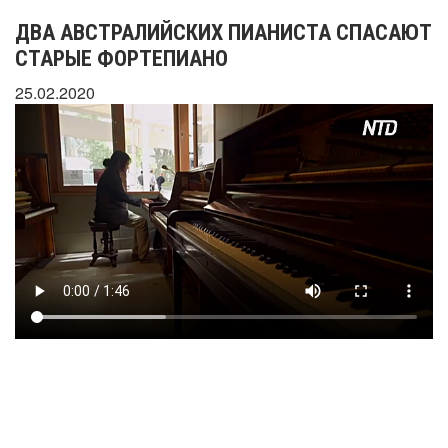
ДВА АВСТРАЛИЙСКИХ ПИАНИСТА СПАСАЮТ
СТАРЫЕ ФОРТЕПИАНО
25.02.2020