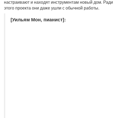
настраивают и находят инструментам новый дом. Ради
этого проекта они даже ушли с обычной работы.
[Уильям Мон, пианист]: