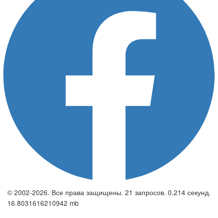
© 2002-2026. Все права защищены. 21 запросов. 0,214 секунд.
16.8031616210942 mb