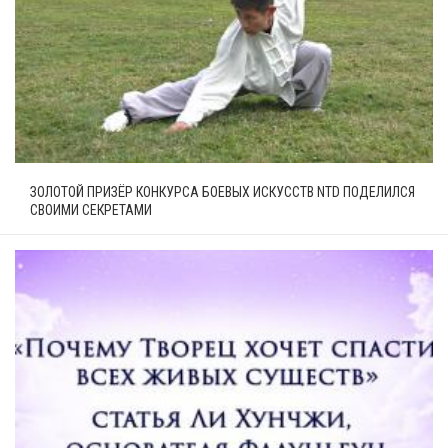
ЗОЛОТОЙ ПРИЗЁР КОНКУРСА БОЕВЫХ ИСКУССТВ NTD ПОДЕЛИЛСЯ
СВОИМИ СЕКРЕТАМИ