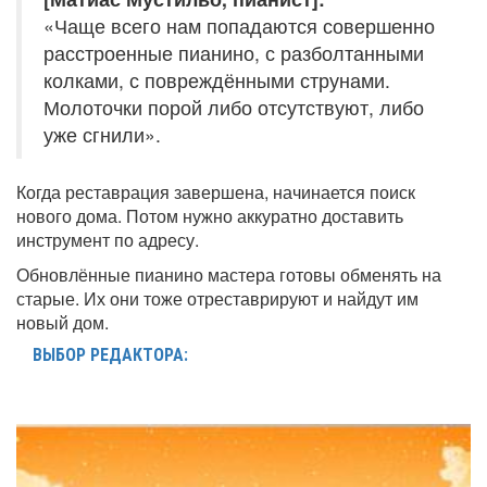
«Чаще всего нам попадаются совершенно
расстроенные пианино, с разболтанными
колками, с повреждёнными струнами.
Молоточки порой либо отсутствуют, либо
уже сгнили».
Когда реставрация завершена, начинается поиск
нового дома. Потом нужно аккуратно доставить
инструмент по адресу.
Обновлённые пианино мастера готовы обменять на
старые. Их они тоже отреставрируют и найдут им
новый дом.
ВЫБОР РЕДАКТОРА: