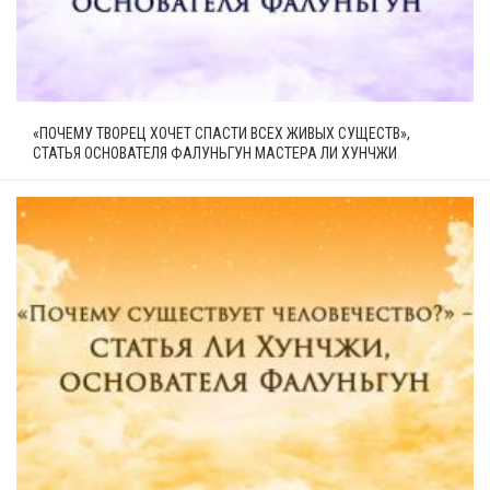
«ПОЧЕМУ ТВОРЕЦ ХОЧЕТ СПАСТИ ВСЕХ ЖИВЫХ СУЩЕСТВ»,
СТАТЬЯ ОСНОВАТЕЛЯ ФАЛУНЬГУН МАСТЕРА ЛИ ХУНЧЖИ