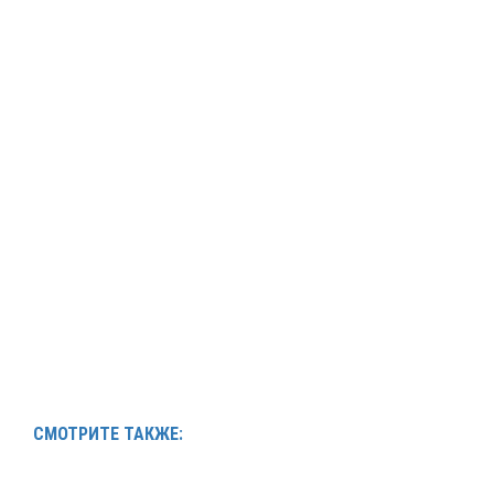
СМОТРИТЕ ТАКЖЕ: