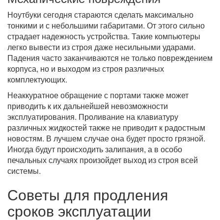
Ноутбуки сегодня стараются сделать максимально
тонкими и с небольшими габаритами. От этого сильно
страдает надежность устройства. Такие компьютеры
легко вывести из строя даже несильными ударами.
Падения часто заканчиваются не только повреждением
корпуса, но и выходом из строя различных
комплектующих.
Неаккуратное обращение с портами также может
приводить к их дальнейшей невозможности
эксплуатирования. Проливание на клавиатуру
различных жидкостей также не приводит к радостным
новостям. В лучшем случае она будет просто грязной.
Иногда будут происходить залипания, а в особо
печальных случаях произойдет выход из строя всей
системы.
Советы для продления
сроков эксплуатации