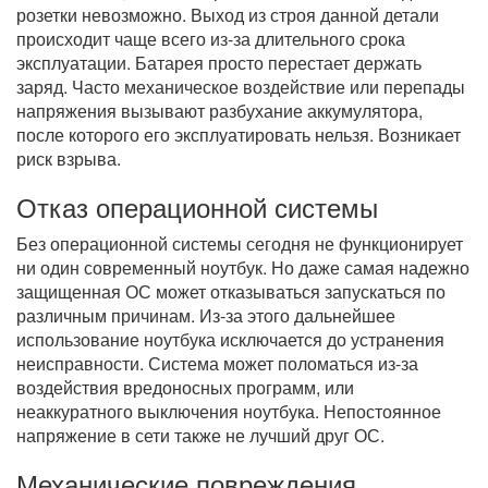
розетки невозможно. Выход из строя данной детали
происходит чаще всего из-за длительного срока
эксплуатации. Батарея просто перестает держать
заряд. Часто механическое воздействие или перепады
напряжения вызывают разбухание аккумулятора,
после которого его эксплуатировать нельзя. Возникает
риск взрыва.
Отказ операционной системы
Без операционной системы сегодня не функционирует
ни один современный ноутбук. Но даже самая надежно
защищенная ОС может отказываться запускаться по
различным причинам. Из-за этого дальнейшее
использование ноутбука исключается до устранения
неисправности. Система может поломаться из-за
воздействия вредоносных программ, или
неаккуратного выключения ноутбука. Непостоянное
напряжение в сети также не лучший друг ОС.
Механические повреждения