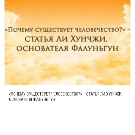
«ПОЧЕМУ СУЩЕСТВУЕТ ЧЕЛОВЕЧЕСТВО?» – СТАТЬЯ ЛИ ХУНЧЖИ,
ОСНОВАТЕЛЯ ФАЛУНЬГУН