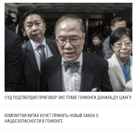
СУД ПОДТВЕРДИЛ ПРИГОВОР ЭКС-ГЛАВЕ ГОНКОНГА ДОНАЛЬДУ ЦАНГУ
КОМПАРТИЯ КИТАЯ ХОЧЕТ ПРИНЯТЬ НОВЫЙ ЗАКОН О
НАЦБЕЗОПАСНОСТИ В ГОНКОНГЕ