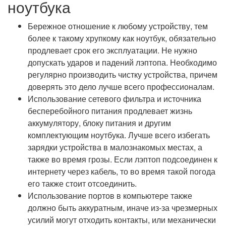
ноутбука
Бережное отношение к любому устройству, тем
более к такому хрупкому как ноутбук, обязательно
продлевает срок его эксплуатации. Не нужно
допускать ударов и падений лэптопа. Необходимо
регулярно производить чистку устройства, причем
доверять это дело лучше всего профессионалам.
Использование сетевого фильтра и источника
бесперебойного питания продлевает жизнь
аккумулятору, блоку питания и другим
комплектующим ноутбука. Лучше всего избегать
зарядки устройства в малознакомых местах, а
также во время грозы. Если лэптоп подсоединен к
интернету через кабель, то во время такой погода
его также стоит отсоединить.
Использование портов в компьютере также
должно быть аккуратным, иначе из-за чрезмерных
усилий могут отходить контакты, или механически