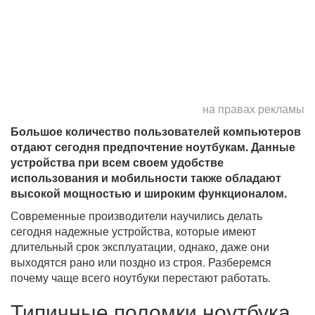
на правах рекламы
Большое количество пользователей компьютеров
отдают сегодня предпочтение ноутбукам. Данные
устройства при всем своем удобстве
использования и мобильности также обладают
высокой мощностью и широким функционалом.
Современные производители научились делать
сегодня надежные устройства, которые имеют
длительный срок эксплуатации, однако, даже они
выходятся рано или поздно из строя. Разберемся
почему чаще всего ноутбуки перестают работать.
Типичные поломки ноутбука