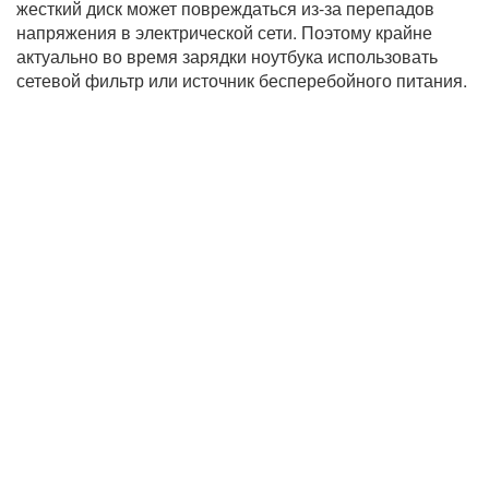
жесткий диск может повреждаться из-за перепадов
напряжения в электрической сети. Поэтому крайне
актуально во время зарядки ноутбука использовать
сетевой фильтр или источник бесперебойного питания.