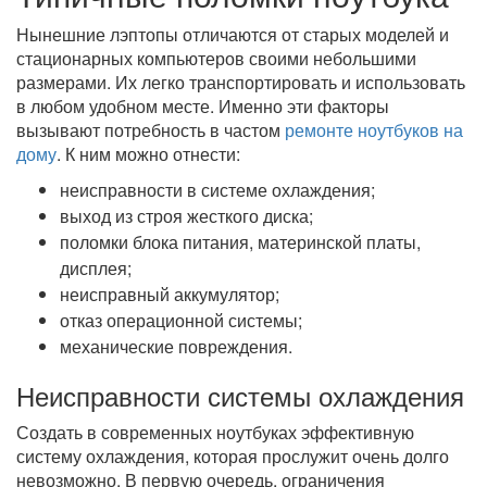
Нынешние лэптопы отличаются от старых моделей и
стационарных компьютеров своими небольшими
размерами. Их легко транспортировать и использовать
в любом удобном месте. Именно эти факторы
вызывают потребность в частом
ремонте ноутбуков на
дому
. К ним можно отнести:
неисправности в системе охлаждения;
выход из строя жесткого диска;
поломки блока питания, материнской платы,
дисплея;
неисправный аккумулятор;
отказ операционной системы;
механические повреждения.
Неисправности системы охлаждения
Создать в современных ноутбуках эффективную
систему охлаждения, которая прослужит очень долго
невозможно. В первую очередь, ограничения