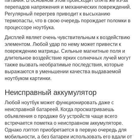
перепадов напряжения и механических повреждений.
Регулярный перегрев приводит к высыханию
термопасты, что в свою очередь порождает поломки в
процессоре ноутбука.
Дисплей являет очень чувствительным к воздействию
элементом. Любой удар по нему может привести к
повреждению матрицы. Сильные магнитные поля и
длительное воздействие ярких солнечных лучей могут
также вызвать необратимые последствия, которые
выражаются в уменьшении качества выдаваемой
ноутбуком картинки.
Неисправный аккумулятор
Любой ноутбук может функционировать даже с
неисправной батареей. Когда просматриваешь
объявления о продаже б/у устройств чаще всего
встречается пометка о неисправном аккумуляторе.
Однако лэптоп приобретается в первую очередь для
мобильности, а без батареи использовать его вдали от