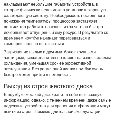
накладывают небольшие габариты устройства, в
которое физически невозможно установить хорошую
охлаждающую систему. Необходимость постоянного
понижения температуры процессора заставляет
вентилятор работать на износ, из-за чего он быстро
исчерпывает отпущенный ему ресурс. В результате со
временем ноутбук начинает перегреваться и
самопроизвольно выключаться.
Загрязнение пылью и другими, более крупными
частицами, также значительно влияет на износ системы
охлаждения, уменьшая срок ее эффективной
эксплуатации. Без регулярной чистки ноутбук очень
быстро может прийти в негодность.
Выход из строя жесткого диска
В ноутбуке жесткий диск хранит в себе всю важную
информацию, однако, с течением времени, даже самые
надежные устройства для хранения информации могут
выйти из строя. Помимо длительной эксплуатации,