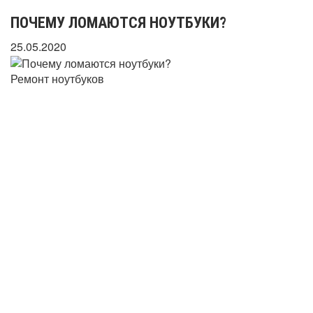
ПОЧЕМУ ЛОМАЮТСЯ НОУТБУКИ?
25.05.2020
Ремонт ноутбуков