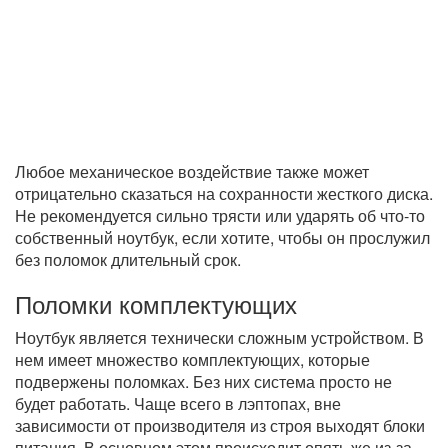
Любое механическое воздействие также может
отрицательно сказаться на сохранности жесткого диска.
Не рекомендуется сильно трясти или ударять об что-то
собственный ноутбук, если хотите, чтобы он прослужил
без поломок длительный срок.
Поломки комплектующих
Ноутбук является технически сложным устройством. В
нем имеет множество комплектующих, которые
подвержены поломках. Без них система просто не
будет работать. Чаще всего в лэптопах, вне
зависимости от производителя из строя выходят блоки
питания. В основном этом происходит опять же из-за