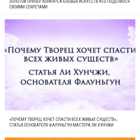
ЗОЛОТОЙ ПРИЗЁР КОНКУРСА БОЕВЫХ ИСКУССТВ NTD ПОДЕЛИЛСЯ
СВОИМИ СЕКРЕТАМИ
«ПОЧЕМУ ТВОРЕЦ ХОЧЕТ СПАСТИ ВСЕХ ЖИВЫХ СУЩЕСТВ»,
СТАТЬЯ ОСНОВАТЕЛЯ ФАЛУНЬГУН МАСТЕРА ЛИ ХУНЧЖИ