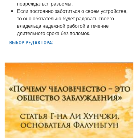
повреждаться разъемы.
Если постоянно заботиться о своем устройстве,
то оно обязательно будет радовать своего
владельца надежной работой в течение
длительного срока без поломок.
ВЫБОР РЕДАКТОРА: