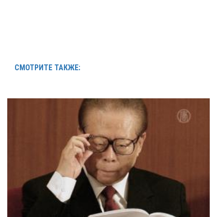
СМОТРИТЕ ТАКЖЕ: