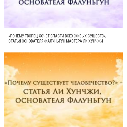
«ПОЧЕМУ ТВОРЕЦ ХОЧЕТ СПАСТИ ВСЕХ ЖИВЫХ СУЩЕСТВ»,
СТАТЬЯ ОСНОВАТЕЛЯ ФАЛУНЬГУН МАСТЕРА ЛИ ХУНЧЖИ