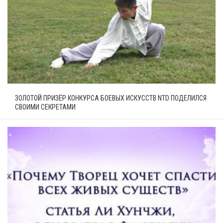
ЗОЛОТОЙ ПРИЗЁР КОНКУРСА БОЕВЫХ ИСКУССТВ NTD ПОДЕЛИЛСЯ
СВОИМИ СЕКРЕТАМИ