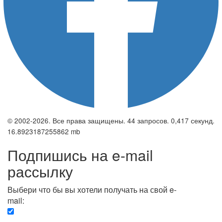
© 2002-2026. Все права защищены. 44 запросов. 0,417 секунд.
16.8923187255862 mb
Подпишись на e-mail
рассылку
Выбери что бы вы хотели получать на свой e-
mail:
Вечерняя. Каждый вечер вы получаете список