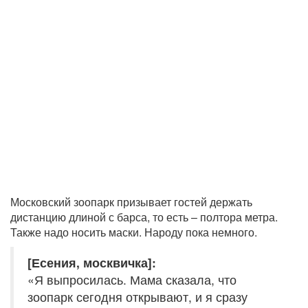
Московский зоопарк призывает гостей держать
дистанцию длиной с барса, то есть – полтора метра.
Также надо носить маски. Народу пока немного.
[Есения, москвичка]:
«Я выпросилась. Мама сказала, что
зоопарк сегодня открывают, и я сразу