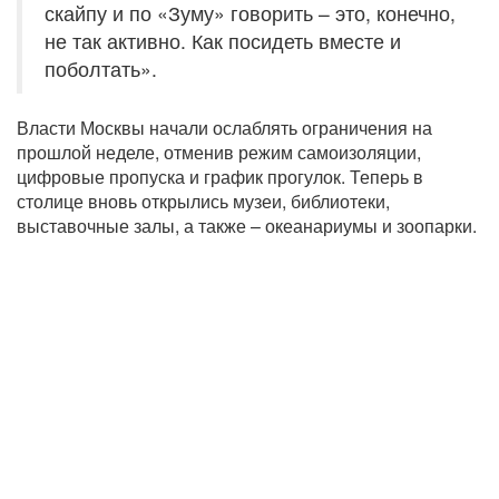
скайпу и по «Зуму» говорить – это, конечно,
не так активно. Как посидеть вместе и
поболтать».
Власти Москвы начали ослаблять ограничения на
прошлой неделе, отменив режим самоизоляции,
цифровые пропуска и график прогулок. Теперь в
столице вновь открылись музеи, библиотеки,
выставочные залы, а также – океанариумы и зоопарки.