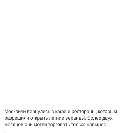
Москвичи вернулись в кафе и рестораны, которым
разрешили открыть летние веранды. Более двух
месяцев они могли торговать только навынос.