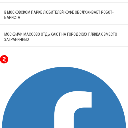
В МОСКОВСКОМ ПАРКЕ ЛЮБИТЕЛЕЙ КОФЕ ОБСЛУЖИВАЕТ РОБОТ-
БАРИСТА
МОСКВИЧИ МАССОВО ОТДЫХАЮТ НА ГОРОДСКИХ ПЛЯЖАХ ВМЕСТО
ЗАГРАНИЧНЫХ