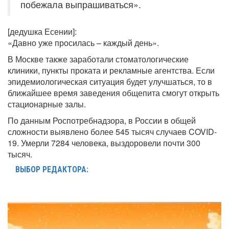
побежала выпрашиваться».
[дедушка Есении]:
«Давно уже просилась – каждый день».
В Москве также заработали стоматологические
клиники, пункты проката и рекламные агентства. Если
эпидемиологическая ситуация будет улучшаться, то в
ближайшее время заведения общепита смогут открыть
стационарные залы.
По данным Роспотребнадзора, в России в общей
сложности выявлено более 545 тысяч случаев COVID-
19. Умерли 7284 человека, выздоровели почти 300
тысяч.
ВЫБОР РЕДАКТОРА: