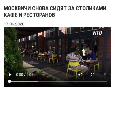
МОСКВИЧИ СНОВА СИДЯТ ЗА СТОЛИКАМИ
КАФЕ И РЕСТОРАНОВ
17.06.2020