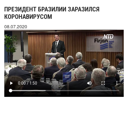
ПРЕЗИДЕНТ БРАЗИЛИИ ЗАРАЗИЛСЯ
КОРОНАВИРУСОМ
08.07.2020