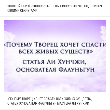
ЗОЛОТОЙ ПРИЗЁР КОНКУРСА БОЕВЫХ ИСКУССТВ NTD ПОДЕЛИЛСЯ
СВОИМИ СЕКРЕТАМИ
«ПОЧЕМУ ТВОРЕЦ ХОЧЕТ СПАСТИ ВСЕХ ЖИВЫХ СУЩЕСТВ»,
СТАТЬЯ ОСНОВАТЕЛЯ ФАЛУНЬГУН МАСТЕРА ЛИ ХУНЧЖИ