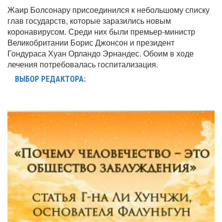
Жаир Болсонару присоединился к небольшому списку
глав государств, которые заразились новым
коронавирусом. Среди них были премьер-министр
Великобритании Борис Джонсон и президент
Гондураса Хуан Орландо Эрнандес. Обоим в ходе
лечения потребовалась госпитализация.
ВЫБОР РЕДАКТОРА: