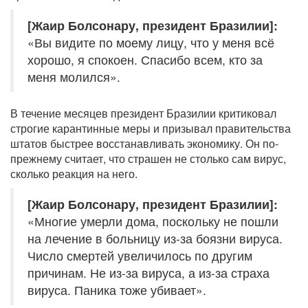
[Жаир Болсонару, президент Бразилии]:
«Вы видите по моему лицу, что у меня всё
хорошо, я спокоен. Спасибо всем, кто за
меня молился».
В течение месяцев президент Бразилии критиковал
строгие карантинные меры и призывал правительства
штатов быстрее восстанавливать экономику. Он по-
прежнему считает, что страшен не столько сам вирус,
сколько реакция на него.
[Жаир Болсонару, президент Бразилии]:
«Многие умерли дома, поскольку не пошли
на лечение в больницу из-за боязни вируса.
Число смертей увеличилось по другим
причинам. Не из-за вируса, а из-за страха
вируса. Паника тоже убивает».