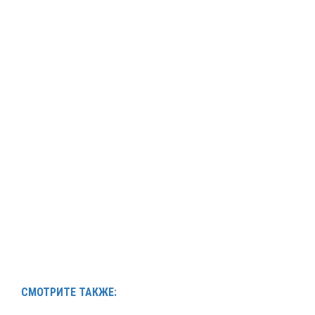
СМОТРИТЕ ТАКЖЕ: