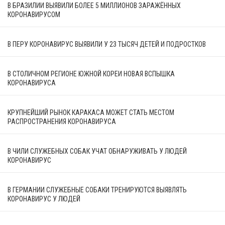
В БРАЗИЛИИ ВЫЯВИЛИ БОЛЕЕ 5 МИЛЛИОНОВ ЗАРАЖЁННЫХ
КОРОНАВИРУСОМ
В ПЕРУ КОРОНАВИРУС ВЫЯВИЛИ У 23 ТЫСЯЧ ДЕТЕЙ И ПОДРОСТКОВ
В СТОЛИЧНОМ РЕГИОНЕ ЮЖНОЙ КОРЕИ НОВАЯ ВСПЫШКА
КОРОНАВИРУСА
КРУПНЕЙШИЙ РЫНОК КАРАКАСА МОЖЕТ СТАТЬ МЕСТОМ
РАСПРОСТРАНЕНИЯ КОРОНАВИРУСА
В ЧИЛИ СЛУЖЕБНЫХ СОБАК УЧАТ ОБНАРУЖИВАТЬ У ЛЮДЕЙ
КОРОНАВИРУС
В ГЕРМАНИИ СЛУЖЕБНЫЕ СОБАКИ ТРЕНИРУЮТСЯ ВЫЯВЛЯТЬ
КОРОНАВИРУС У ЛЮДЕЙ