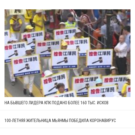
НА БЫВШЕГО ЛИДЕРА КПК ПОДАНО БОЛЕЕ 160 ТЫС. ИСКОВ
100-ЛЕТНЯЯ ЖИТЕЛЬНИЦА МЬЯНМЫ ПОБЕДИЛА КОРОНАВИРУС