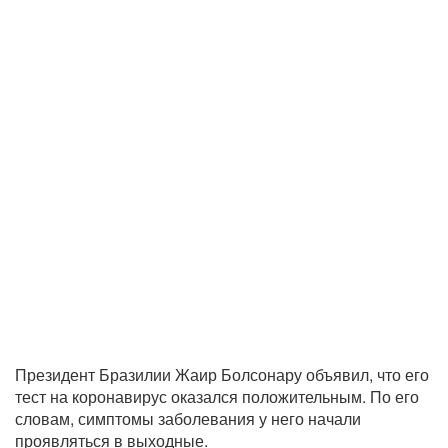
Президент Бразилии Жаир Болсонару объявил, что его
тест на коронавирус оказался положительным. По его
словам, симптомы заболевания у него начали
проявляться в выходные.