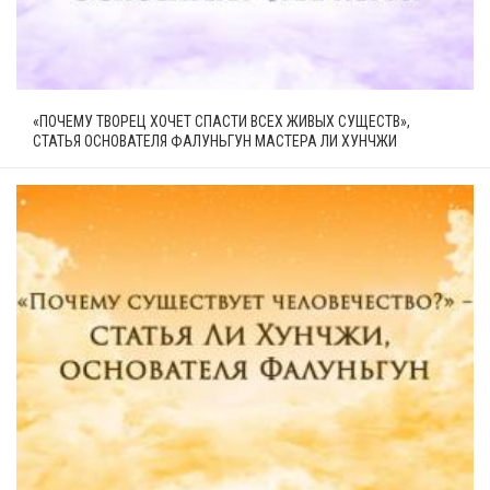
«ПОЧЕМУ ТВОРЕЦ ХОЧЕТ СПАСТИ ВСЕХ ЖИВЫХ СУЩЕСТВ»,
СТАТЬЯ ОСНОВАТЕЛЯ ФАЛУНЬГУН МАСТЕРА ЛИ ХУНЧЖИ