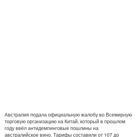
Австралия подала официальную жалобу во Всемирную
торговую организацию на Китай, который в прошлом
году ввёл антидемпинговые пошлины на
австралийское вино. Тарифы составили от 107 до