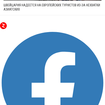
ШВЕЙЦАРИЯ НАДЕЕТСЯ НА ЕВРОПЕЙСКИХ ТУРИСТОВ ИЗ-ЗА НЕХВАТКИ
АЗИАТСКИХ