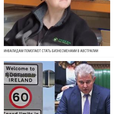
ИНВАЛИДАМ ПОМОГАЮТ СТАТЬ БИЗНЕСМЕНАМИ В АВСТРАЛИИ