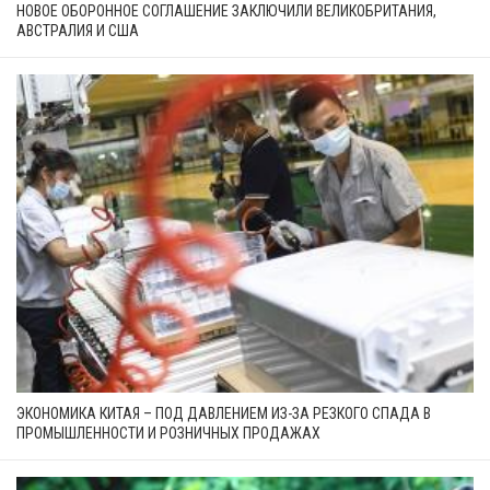
НОВОЕ ОБОРОННОЕ СОГЛАШЕНИЕ ЗАКЛЮЧИЛИ ВЕЛИКОБРИТАНИЯ,
АВСТРАЛИЯ И США
ЭКОНОМИКА КИТАЯ – ПОД ДАВЛЕНИЕМ ИЗ-ЗА РЕЗКОГО СПАДА В
ПРОМЫШЛЕННОСТИ И РОЗНИЧНЫХ ПРОДАЖАХ