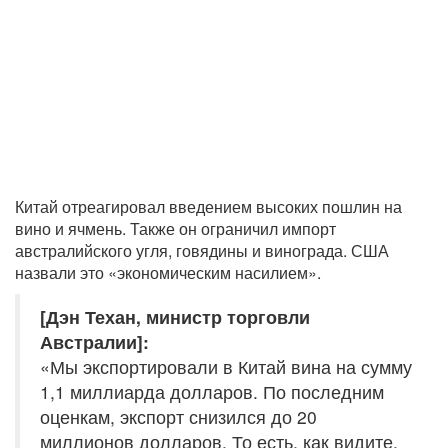
Китай отреагировал введением высоких пошлин на
вино и ячмень. Также он ограничил импорт
австралийского угля, говядины и винограда. США
назвали это «экономическим насилием».
[Дэн Техан, министр торговли
Австралии]:
«Мы экспортировали в Китай вина на сумму
1,1 миллиарда долларов. По последним
оценкам, экспорт снизился до 20
миллионов долларов. То есть, как видите,