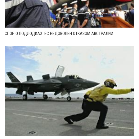
СПОР О ПОДЛОДКАХ: ЕС НЕДОВОЛЕН ОТКАЗОМ АВСТРАЛИИ