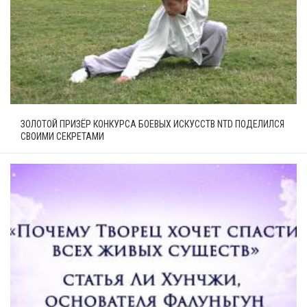
ЗОЛОТОЙ ПРИЗЁР КОНКУРСА БОЕВЫХ ИСКУССТВ NTD ПОДЕЛИЛСЯ
СВОИМИ СЕКРЕТАМИ