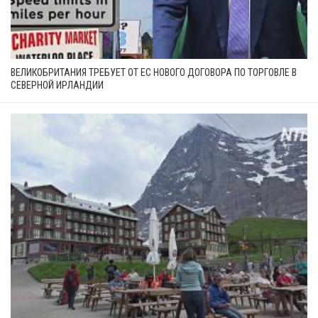
ВЕЛИКОБРИТАНИЯ ТРЕБУЕТ ОТ ЕС НОВОГО ДОГОВОРА ПО ТОРГОВЛЕ В
СЕВЕРНОЙ ИРЛАНДИИ