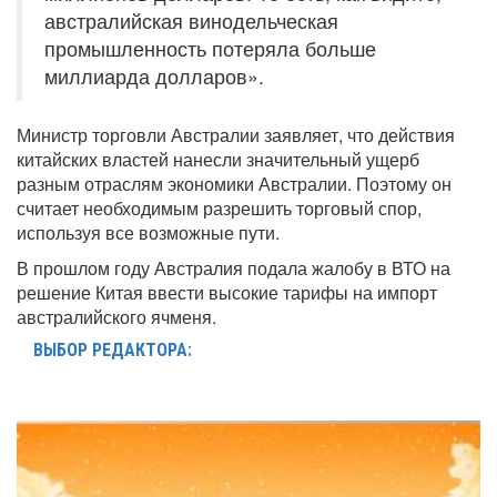
австралийская винодельческая
промышленность потеряла больше
миллиарда долларов».
Министр торговли Австралии заявляет, что действия
китайских властей нанесли значительный ущерб
разным отраслям экономики Австралии. Поэтому он
считает необходимым разрешить торговый спор,
используя все возможные пути.
В прошлом году Австралия подала жалобу в ВТО на
решение Китая ввести высокие тарифы на импорт
австралийского ячменя.
ВЫБОР РЕДАКТОРА: