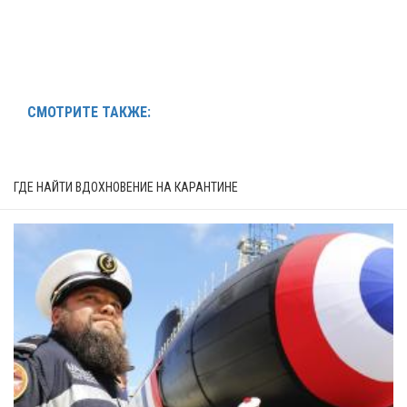
СМОТРИТЕ ТАКЖЕ:
ГДЕ НАЙТИ ВДОХНОВЕНИЕ НА КАРАНТИНЕ