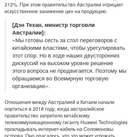
212%. При этом правительство Австралии отрицает
искусственное занижение цен на продукцию.
[Дэн Техан, министр торговли
Австралии]:
«Мы готовы сесть за стол переговоров с
китайскими властями, чтобы урегулировать
этот спор. Но в ходе наших двусторонних
дискуссий на высоком уровне решение
этого вопроса не продвигается. Поэтому мы
обращаемся во Всемирную торговую
организацию».
Отношения между Австралией и Китаем начали
портиться в 2018 году, когда австралийское
правительство запретило китайскому
телекоммуникационному гиганту Huawei Technologies
прокладывать интернет-кабель на Соломоновы
острова. Оно опасалось, что это может угрожать