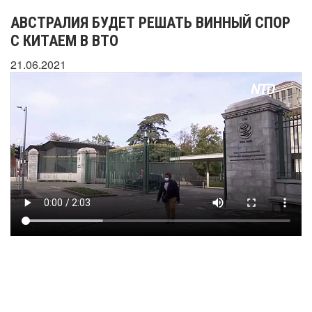
АВСТРАЛИЯ БУДЕТ РЕШАТЬ ВИННЫЙ СПОР
С КИТАЕМ В ВТО
21.06.2021