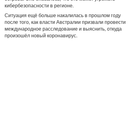
кибербезопасности в регионе.
Ситуация ещё больше накалилась в прошлом году
после того, как власти Австралии призвали провести
международное расследование и выяснить, откуда
произошёл новый коронавирус.