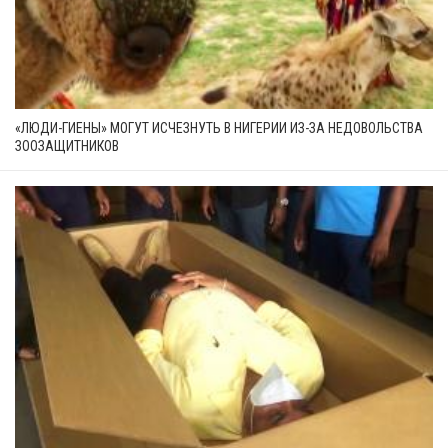
«ЛЮДИ-ГИЕНЫ» МОГУТ ИСЧЕЗНУТЬ В НИГЕРИИ ИЗ-ЗА НЕДОВОЛЬСТВА
ЗООЗАЩИТНИКОВ