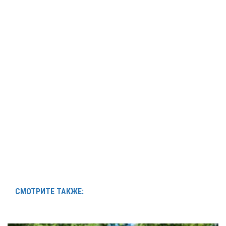
СМОТРИТЕ ТАКЖЕ: