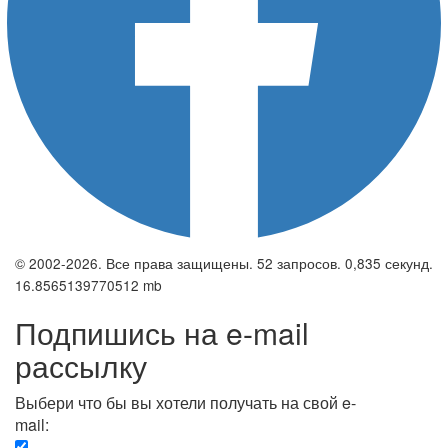
© 2002-2026. Все права защищены. 52 запросов. 0,835 секунд.
16.8565139770512 mb
Подпишись на e-mail
рассылку
Выбери что бы вы хотели получать на свой e-
mail:
Вечерняя. Каждый вечер вы получаете список