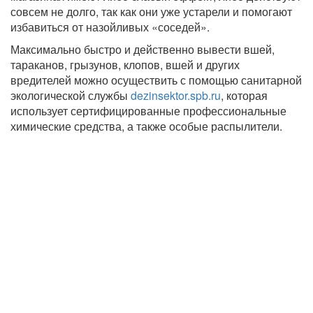
совсем не долго, так как они уже устарели и помогают
избавиться от назойливых «соседей».
Максимально быстро и действенно вывести вшей,
тараканов, грызунов, клопов, вшей и других
вредителей можно осуществить с помощью санитарной
экологической службы
dezinsektor.spb.ru
, которая
использует сертифицированные профессиональные
химические средства, а также особые распылители.