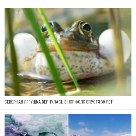
СЕВЕРНАЯ ЛЯГУШКА ВЕРНУЛАСЬ В НОРФОЛК СПУСТЯ 30 ЛЕТ