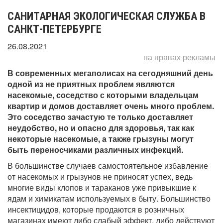
САНИТАРНАЯ ЭКОЛОГИЧЕСКАЯ СЛУЖБА В
САНКТ-ПЕТЕРБУРГЕ
26.08.2021
на правах рекламы
В современных мегаполисах на сегодняшний день
одной из не приятных проблем являются
насекомые, соседство с которыми владельцам
квартир и домов доставляет очень много проблем.
Это соседство зачастую те только доставляет
неудобство, но и опасно для здоровья, так как
некоторые насекомые, а также грызуны могут
быть переносчиками различных инфекций.
В большинстве случаев самостоятельное избавление
от насекомых и грызунов не приносят успех, ведь
многие виды клопов и тараканов уже привыкшие к
ядам и химикатам используемых в быту. Большинство
инсектицидов, которые продаются в розничных
магазинах имеют либо слабый эффект, либо действуют