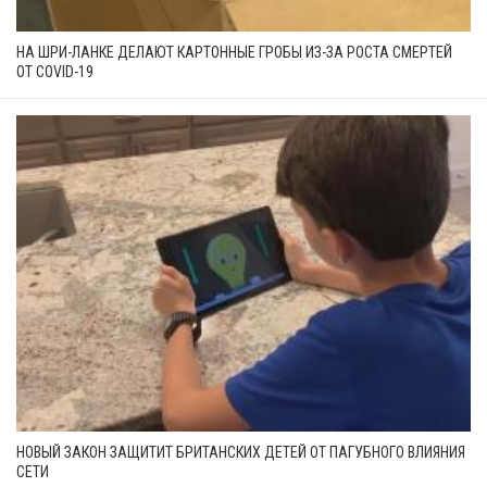
НА ШРИ-ЛАНКЕ ДЕЛАЮТ КАРТОННЫЕ ГРОБЫ ИЗ-ЗА РОСТА СМЕРТЕЙ
ОТ COVID-19
НОВЫЙ ЗАКОН ЗАЩИТИТ БРИТАНСКИХ ДЕТЕЙ ОТ ПАГУБНОГО ВЛИЯНИЯ
СЕТИ