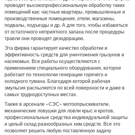
проводят высокопрофессиональную обработку таких
помещений как: частные квартиры, промышленные и
производственные помещения, отели, магазины,
подвалы, подъезды и др. А для того, чтобы избавиться
от остаточного неприятного запаха после процедуры
травли они проводят дезодорацию.
Эта фирма гарантирует качество обработки и
эффективность средств для уничтожения грызунов и
насекомых. Все работы осуществляются с
применением специального оборудования, которое
работает по технологии генерации горячего и
холодного тумана. Благодаря которой рабочая
эмульсия распыляется по всей поверхности и даже в
самых труднодоступных местах.
Также в арсенале «СЭС» мотоопрыскиватели,
механические ловушки для ловли крыс и кротов,
профессиональные средства индивидуальной защиты
и целый склад разнообразных хим.средств. Все это
позволяет решить любую поставленную задачу