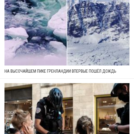
НА ВЫСОЧАЙШЕМ ПИКЕ ГРЕНЛАНДИИ ВПЕРВЫЕ ПОШЁЛ ДОЖДЬ