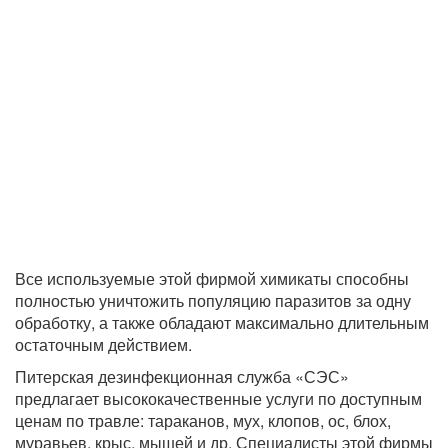
Все используемые этой фирмой химикаты способны
полностью уничтожить популяцию паразитов за одну
обработку, а также обладают максимально длительным
остаточным действием.
Питерская дезинфекционная служба «СЭС»
предлагает высококачественные услуги по доступным
ценам по травле: тараканов, мух, клопов, ос, блох,
муравьев, крыс, мышей и др. Специалисты этой фирмы