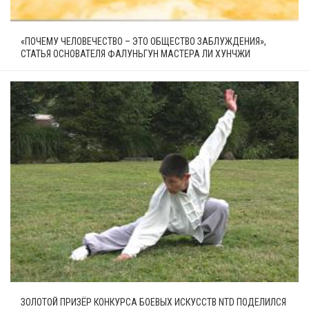
«ПОЧЕМУ ЧЕЛОВЕЧЕСТВО – ЭТО ОБЩЕСТВО ЗАБЛУЖДЕНИЯ»,
СТАТЬЯ ОСНОВАТЕЛЯ ФАЛУНЬГУН МАСТЕРА ЛИ ХУНЧЖИ
ЗОЛОТОЙ ПРИЗЁР КОНКУРСА БОЕВЫХ ИСКУССТВ NTD ПОДЕЛИЛСЯ