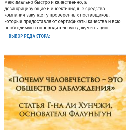
максимально быстро и качественно, а
дезинфицирующие и инсектицидные средства
компания закупает у проверенных поставщиков,
которые предоставляют сертификаты качества и всю
необходимую сопроводительную документацию.
ВЫБОР РЕДАКТОРА: