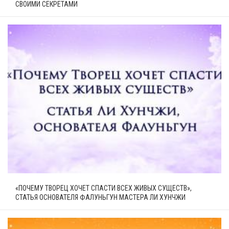
СВОИМИ СЕКРЕТАМИ
«ПОЧЕМУ ТВОРЕЦ ХОЧЕТ СПАСТИ ВСЕХ ЖИВЫХ СУЩЕСТВ»,
СТАТЬЯ ОСНОВАТЕЛЯ ФАЛУНЬГУН МАСТЕРА ЛИ ХУНЧЖИ