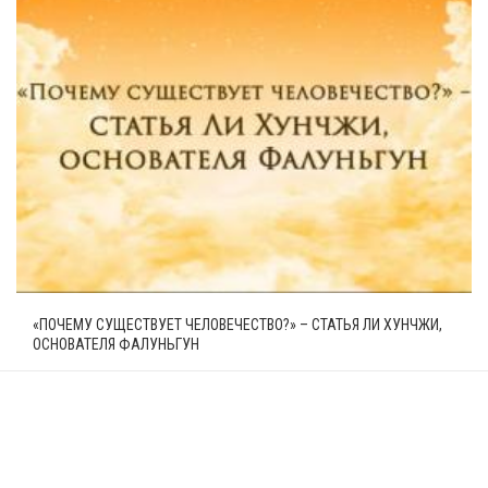
«ПОЧЕМУ СУЩЕСТВУЕТ ЧЕЛОВЕЧЕСТВО?» – СТАТЬЯ ЛИ ХУНЧЖИ,
ОСНОВАТЕЛЯ ФАЛУНЬГУН