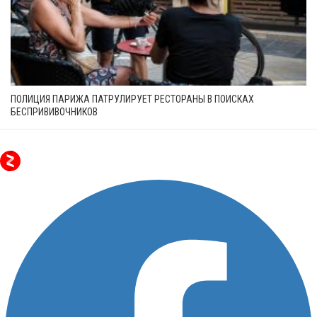
ПОЛИЦИЯ ПАРИЖА ПАТРУЛИРУЕТ РЕСТОРАНЫ В ПОИСКАХ
БЕСПРИВИВОЧНИКОВ