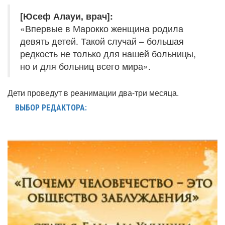
[Юсеф Алауи, врач]:
«Впервые в Марокко женщина родила
девять детей. Такой случай – большая
редкость не только для нашей больницы,
но и для больниц всего мира».
Дети проведут в реанимации два-три месяца.
ВЫБОР РЕДАКТОРА: