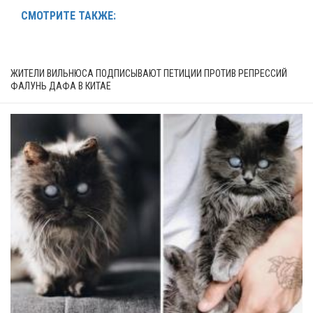
СМОТРИТЕ ТАКЖЕ:
ЖИТЕЛИ ВИЛЬНЮСА ПОДПИСЫВАЮТ ПЕТИЦИИ ПРОТИВ РЕПРЕССИЙ
ФАЛУНЬ ДАФА В КИТАЕ