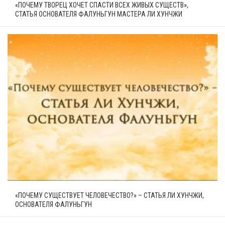
«ПОЧЕМУ ТВОРЕЦ ХОЧЕТ СПАСТИ ВСЕХ ЖИВЫХ СУЩЕСТВ»,
СТАТЬЯ ОСНОВАТЕЛЯ ФАЛУНЬГУН МАСТЕРА ЛИ ХУНЧЖИ
«ПОЧЕМУ СУЩЕСТВУЕТ ЧЕЛОВЕЧЕСТВО?» – СТАТЬЯ ЛИ ХУНЧЖИ,
ОСНОВАТЕЛЯ ФАЛУНЬГУН