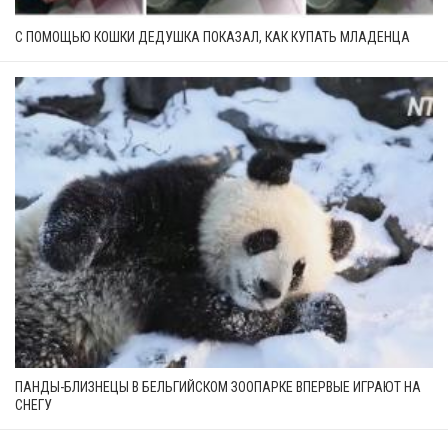
С ПОМОЩЬЮ КОШКИ ДЕДУШКА ПОКАЗАЛ, КАК КУПАТЬ МЛАДЕНЦА
ПАНДЫ-БЛИЗНЕЦЫ В БЕЛЬГИЙСКОМ ЗООПАРКЕ ВПЕРВЫЕ ИГРАЮТ НА
СНЕГУ