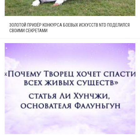
ЗОЛОТОЙ ПРИЗЁР КОНКУРСА БОЕВЫХ ИСКУССТВ NTD ПОДЕЛИЛСЯ
СВОИМИ СЕКРЕТАМИ