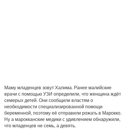
Маму младенцев зовут Халима. Ранее малийские
врачи с помощью УЗИ определили, что женщина ждёт
семерых детей. Они сообщили властям о
необходимости специализированной помощи
беременной, поэтому её отправили рожать в Марокко.
Ну а марокканские медики с удивлением обнаружили,
что младенцев не семь, а девять.