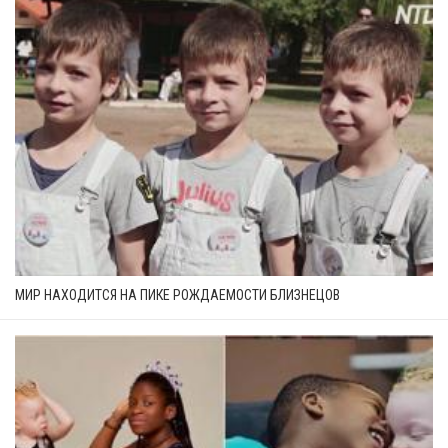
МИР НАХОДИТСЯ НА ПИКЕ РОЖДАЕМОСТИ БЛИЗНЕЦОВ