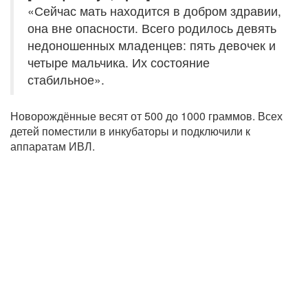
«Сейчас мать находится в добром здравии,
она вне опасности. Всего родилось девять
недоношенных младенцев: пять девочек и
четыре мальчика. Их состояние
стабильное».
Новорождённые весят от 500 до 1000 граммов. Всех
детей поместили в инкубаторы и подключили к
аппаратам ИВЛ.