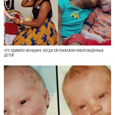
ЧТО УДИВИЛО ЖЕНЩИНУ, КОГДА ЕЙ ПОКАЗАЛИ НОВОРОЖДЁННЫХ
ДЕТЕЙ