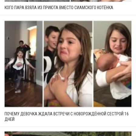
КОГО ПАРА ВЗЯЛА ИЗ ПРИЮТА ВМЕСТО СИАМСКОГО КОТЁНКА
ПОЧЕМУ ДЕВОЧКА ЖДАЛА ВСТРЕЧИ С НОВОРОЖДЁННОЙ СЕСТРОЙ 16
ДНЕЙ