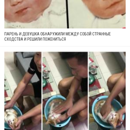
ПАРЕНЬ И ДЕВУШКА ОБНАРУЖИЛИ МЕЖДУ СОБОЙ СТРАННЫЕ
СХОДСТВА И РЕШИЛИ ПОЖЕНИТЬСЯ