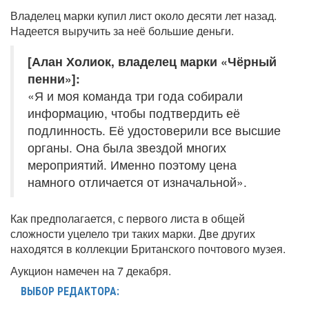
Владелец марки купил лист около десяти лет назад.
Надеется выручить за неё большие деньги.
[Алан Холиок, владелец марки «Чёрный
пенни»]:
«Я и моя команда три года собирали
информацию, чтобы подтвердить её
подлинность. Её удостоверили все высшие
органы. Она была звездой многих
мероприятий. Именно поэтому цена
намного отличается от изначальной».
Как предполагается, с первого листа в общей
сложности уцелело три таких марки. Две других
находятся в коллекции Британского почтового музея.
Аукцион намечен на 7 декабря.
ВЫБОР РЕДАКТОРА: