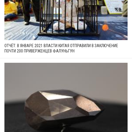
ОТЧЁТ: В ЯНВАРЕ 2021 ВЛАСТИ КИТАЯ ОТПРАВИЛИ В ЗАКЛЮЧЕНИЕ
ПОЧТИ 200 ПРИВЕРЖЕНЦЕВ ФАЛУНЬГУН