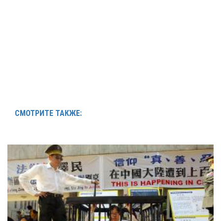
СМОТРИТЕ ТАКЖЕ: