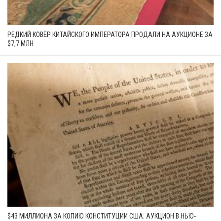
РЕДКИЙ КОВЁР КИТАЙСКОГО ИМПЕРАТОРА ПРОДАЛИ НА АУКЦИОНЕ ЗА
$7,7 МЛН
$43 МИЛЛИОНА ЗА КОПИЮ КОНСТИТУЦИИ США: АУКЦИОН В НЬЮ-