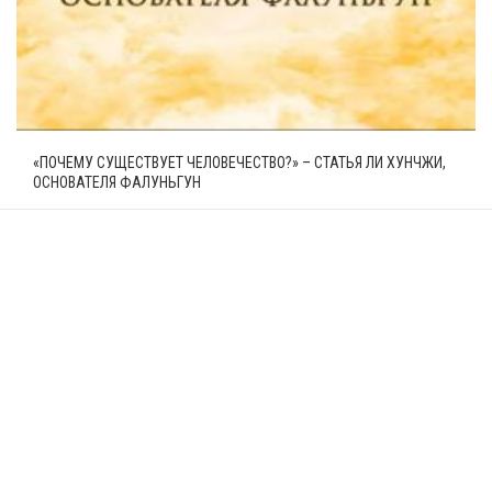
«ПОЧЕМУ СУЩЕСТВУЕТ ЧЕЛОВЕЧЕСТВО?» – СТАТЬЯ ЛИ ХУНЧЖИ,
ОСНОВАТЕЛЯ ФАЛУНЬГУН