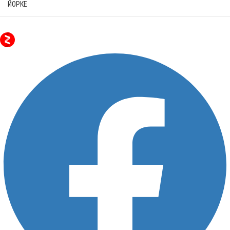
ЙОРКЕ