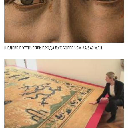
ШЕДЕВР БОТТИЧЕЛЛИ ПРОДАДУТ БОЛЕЕ ЧЕМ ЗА $40 МЛН