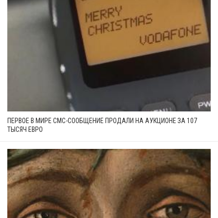
ПЕРВОЕ В МИРЕ СМС-СООБЩЕНИЕ ПРОДАЛИ НА АУКЦИОНЕ ЗА 107
ТЫСЯЧ ЕВРО