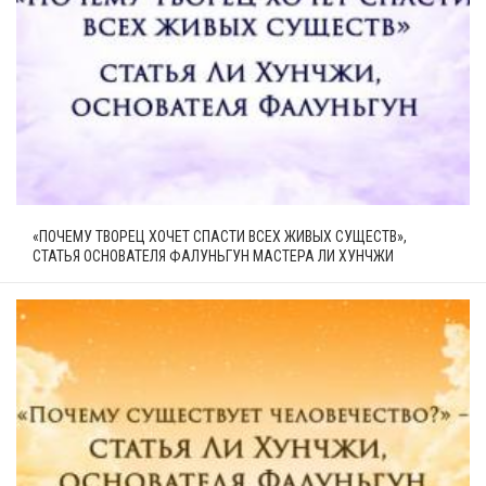
«ПОЧЕМУ ТВОРЕЦ ХОЧЕТ СПАСТИ ВСЕХ ЖИВЫХ СУЩЕСТВ»,
СТАТЬЯ ОСНОВАТЕЛЯ ФАЛУНЬГУН МАСТЕРА ЛИ ХУНЧЖИ