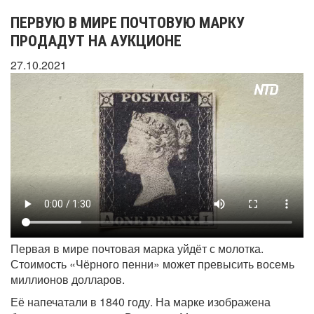
ПЕРВУЮ В МИРЕ ПОЧТОВУЮ МАРКУ
ПРОДАДУТ НА АУКЦИОНЕ
27.10.2021
Первая в мире почтовая марка уйдёт с молотка.
Стоимость «Чёрного пенни» может превысить восемь
миллионов долларов.
Её напечатали в 1840 году. На марке изображена