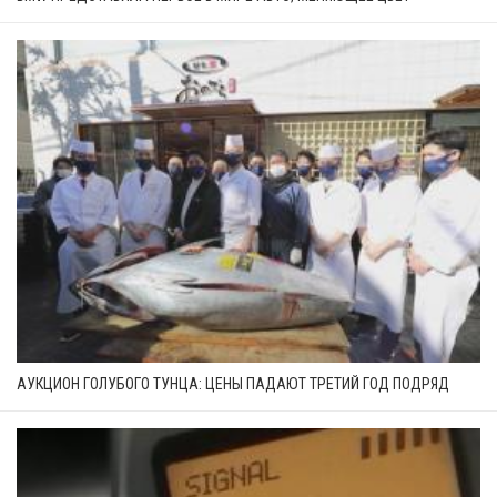
АУКЦИОН ГОЛУБОГО ТУНЦА: ЦЕНЫ ПАДАЮТ ТРЕТИЙ ГОД ПОДРЯД