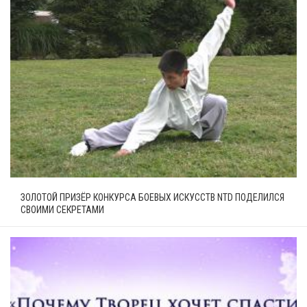
ЗОЛОТОЙ ПРИЗЁР КОНКУРСА БОЕВЫХ ИСКУССТВ NTD ПОДЕЛИЛСЯ
СВОИМИ СЕКРЕТАМИ