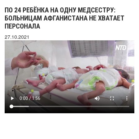
ПО 24 РЕБЁНКА НА ОДНУ МЕДСЕСТРУ:
БОЛЬНИЦАМ АФГАНИСТАНА НЕ ХВАТАЕТ
ПЕРСОНАЛА
27.10.2021