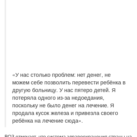
«У нас столько проблем: нет денег, не
можем себе позволить перевести ребёнка в
другую больницу. У нас пятеро детей. Я
потеряла одного из-за недоедания,
поскольку не было денег на лечение. Я
продала кусок железа и привезла своего
ребёнка на лечение сюда».
ВОЗ отмечает, что система здравоохранения страны на