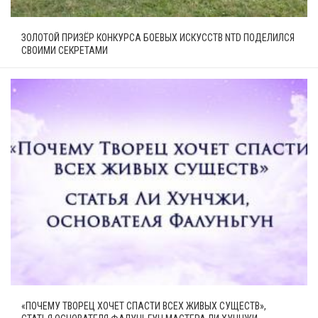
ЗОЛОТОЙ ПРИЗЁР КОНКУРСА БОЕВЫХ ИСКУССТВ NTD ПОДЕЛИЛСЯ
СВОИМИ СЕКРЕТАМИ
«ПОЧЕМУ ТВОРЕЦ ХОЧЕТ СПАСТИ ВСЕХ ЖИВЫХ СУЩЕСТВ»,