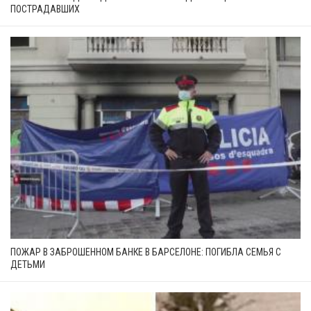
ПОСТРАДАВШИХ
ПОЖАР В ЗАБРОШЕННОМ БАНКЕ В БАРСЕЛОНЕ: ПОГИБЛА СЕМЬЯ С
ДЕТЬМИ