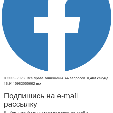
© 2002-2026. Все права защищены. 44 запросов. 0,403 секунд.
16.9115982055662 mb
Подпишись на e-mail
рассылку
Выбери что бы вы хотели получать на свой e-