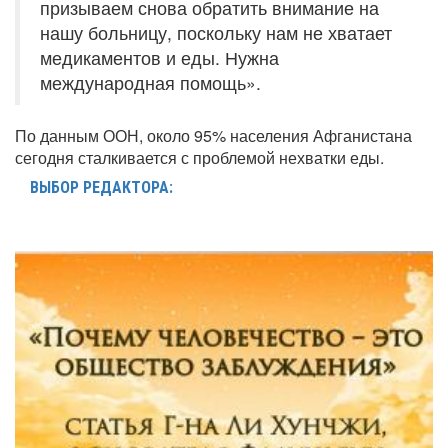
призываем снова обратить внимание на
нашу больницу, поскольку нам не хватает
медикаментов и еды. Нужна
международная помощь».
По данным ООН, около 95% населения Афганистана
сегодня сталкивается с проблемой нехватки еды.
ВЫБОР РЕДАКТОРА: