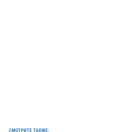
СМОТРИТЕ ТАКЖЕ: