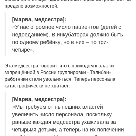
пределе возможностей.
[Марва, медсестра]:
«У нас огромное число пациентов (детей с
недоеданием). В инкубаторах должно быть
по одному ребёнку, но в них – по три-
четыре».
Эта медсестра говорит, что с приходом к власти
запрещённой в России группировки «Талибан»
работники стали увольняться. Теперь персонала
катастрофически не хватает.
[Марва, медсестра]:
«Мы требуем от нынешних властей
увеличить число персонала, поскольку
раньше каждая медсестра ухаживала за
четырьмя детьми, а теперь на их попечении