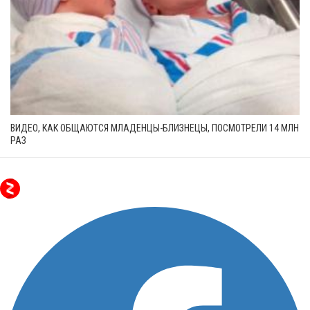
ВИДЕО, КАК ОБЩАЮТСЯ МЛАДЕНЦЫ-БЛИЗНЕЦЫ, ПОСМОТРЕЛИ 14 МЛН
РАЗ