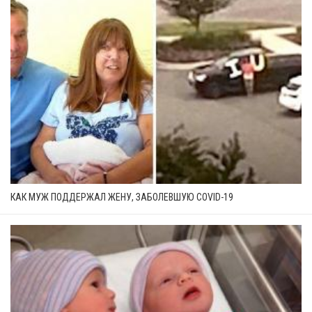
КАК МУЖ ПОДДЕРЖАЛ ЖЕНУ, ЗАБОЛЕВШУЮ COVID-19