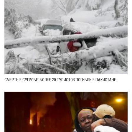
СМЕРТЬ В СУГРОБЕ: БОЛЕЕ 20 ТУРИСТОВ ПОГИБЛИ В ПАКИСТАНЕ