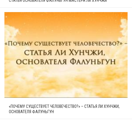
СТАТЬЯ ОСНОВАТЕЛЯ ФАЛУНЬГУН МАСТЕРА ЛИ ХУНЧЖИ
«ПОЧЕМУ СУЩЕСТВУЕТ ЧЕЛОВЕЧЕСТВО?» – СТАТЬЯ ЛИ ХУНЧЖИ,
ОСНОВАТЕЛЯ ФАЛУНЬГУН