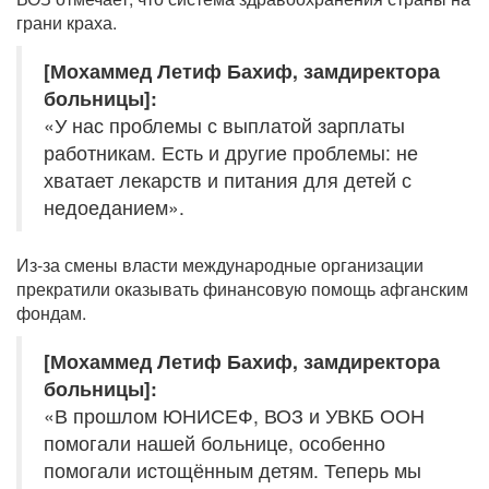
грани краха.
[Мохаммед Летиф Бахиф, замдиректора
больницы]:
«У нас проблемы с выплатой зарплаты
работникам. Есть и другие проблемы: не
хватает лекарств и питания для детей с
недоеданием».
Из-за смены власти международные организации
прекратили оказывать финансовую помощь афганским
фондам.
[Мохаммед Летиф Бахиф, замдиректора
больницы]:
«В прошлом ЮНИСЕФ, ВОЗ и УВКБ ООН
помогали нашей больнице, особенно
помогали истощённым детям. Теперь мы