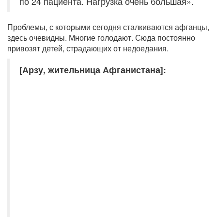
по 24 пациента. Нагрузка очень большая».
Проблемы, с которыми сегодня сталкиваются афганцы,
здесь очевидны. Многие голодают. Сюда постоянно
привозят детей, страдающих от недоедания.
[Арзу, жительница Афганистана]: