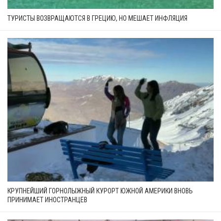
ТУРИСТЫ ВОЗВРАЩАЮТСЯ В ГРЕЦИЮ, НО МЕШАЕТ ИНФЛЯЦИЯ
КРУПНЕЙШИЙ ГОРНОЛЫЖНЫЙ КУРОРТ ЮЖНОЙ АМЕРИКИ ВНОВЬ
ПРИНИМАЕТ ИНОСТРАНЦЕВ