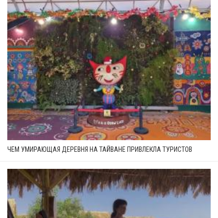
ЧЕМ УМИРАЮЩАЯ ДЕРЕВНЯ НА ТАЙВАНЕ ПРИВЛЕКЛА ТУРИСТОВ