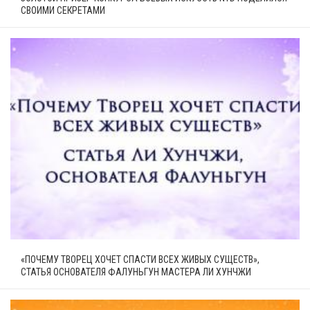
СВОИМИ СЕКРЕТАМИ
«ПОЧЕМУ ТВОРЕЦ ХОЧЕТ СПАСТИ ВСЕХ ЖИВЫХ СУЩЕСТВ»,
СТАТЬЯ ОСНОВАТЕЛЯ ФАЛУНЬГУН МАСТЕРА ЛИ ХУНЧЖИ