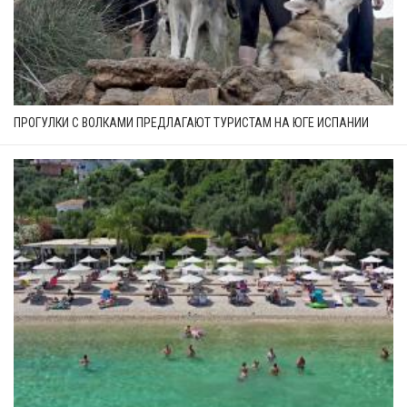
ПРОГУЛКИ С ВОЛКАМИ ПРЕДЛАГАЮТ ТУРИСТАМ НА ЮГЕ ИСПАНИИ