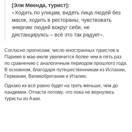
[Эли Мвенда, турист]:
«Ходить по улицам, видеть лица людей без
масок, ходить в рестораны, чувствовать
энергию людей вокруг себя, не
дистанцируясь – всё это так радует».
Согласно прогнозам, число иностранных туристов в
Париже в мае-июле увеличится более чем в пять раз
по сравнению с аналогичным периодом прошлого года.
В основном, благодаря путешественникам из Испании,
Германии, Великобритании и Италии.
Однако их всё равно будет на треть меньше, чем до
пандемии. Отчасти потому, что пока не вернулись
туристы из Азии.