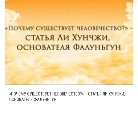
«ПОЧЕМУ СУЩЕСТВУЕТ ЧЕЛОВЕЧЕСТВО?» – СТАТЬЯ ЛИ ХУНЧЖИ,
ОСНОВАТЕЛЯ ФАЛУНЬГУН