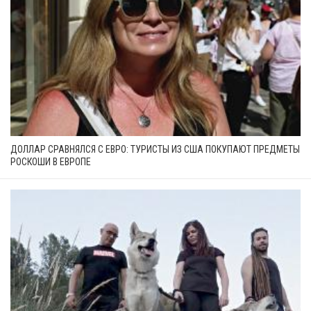
ДОЛЛАР СРАВНЯЛСЯ С ЕВРО: ТУРИСТЫ ИЗ США ПОКУПАЮТ ПРЕДМЕТЫ
РОСКОШИ В ЕВРОПЕ