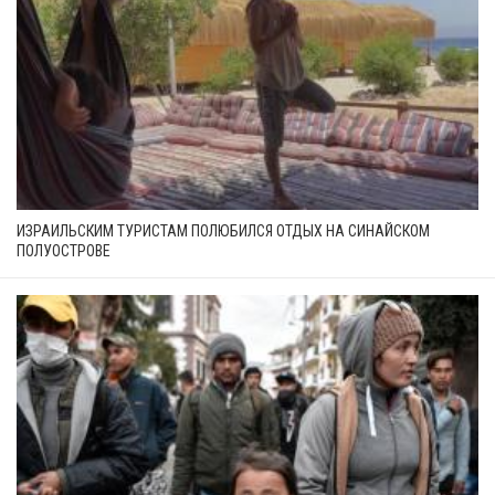
ИЗРАИЛЬСКИМ ТУРИСТАМ ПОЛЮБИЛСЯ ОТДЫХ НА СИНАЙСКОМ
ПОЛУОСТРОВЕ