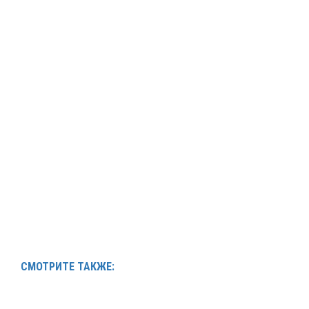
СМОТРИТЕ ТАКЖЕ: