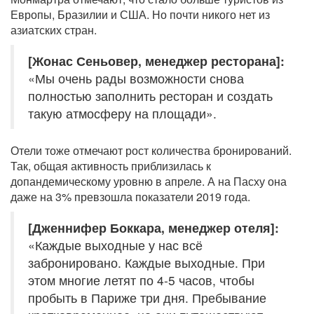
Европы, Бразилии и США. Но почти никого нет из
азиатских стран.
[Жонас Сеньовер, менеджер ресторана]:
«Мы очень рады возможности снова
полностью заполнить ресторан и создать
такую атмосферу на площади».
Отели тоже отмечают рост количества бронирований.
Так, общая активность приблизилась к
допандемическому уровню в апреле. А на Пасху она
даже на 3% превзошла показатели 2019 года.
[Дженнифер Боккара, менеджер отеля]:
«Каждые выходные у нас всё
забронировано. Каждые выходные. При
этом многие летят по 4-5 часов, чтобы
пробыть в Париже три дня. Пребывание