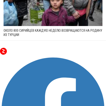
ОКОЛО 800 СИРИЙЦЕВ КАЖДУЮ НЕДЕЛЮ ВОЗВРАЩАЮТСЯ НА РОДИНУ
ИЗ ТУРЦИИ