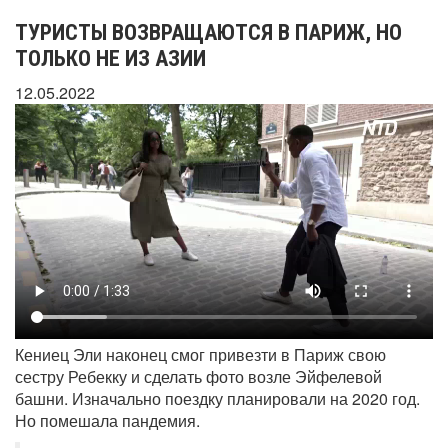
ТУРИСТЫ ВОЗВРАЩАЮТСЯ В ПАРИЖ, НО
ТОЛЬКО НЕ ИЗ АЗИИ
12.05.2022
Кениец Эли наконец смог привезти в Париж свою
сестру Ребекку и сделать фото возле Эйфелевой
башни. Изначально поездку планировали на 2020 год.
Но помешала пандемия.