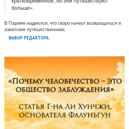
кратковременное, но они путешествуют
больше».
В Париже надеются, что скоро начнут возвращаться и
азиатские путешественники.
ВЫБОР РЕДАКТОРА: