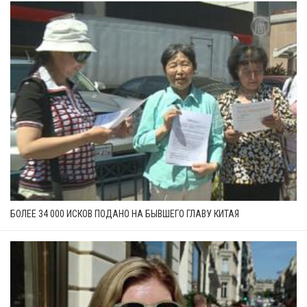
БОЛЕЕ 34 000 ИСКОВ ПОДАНО НА БЫВШЕГО ГЛАВУ КИТАЯ