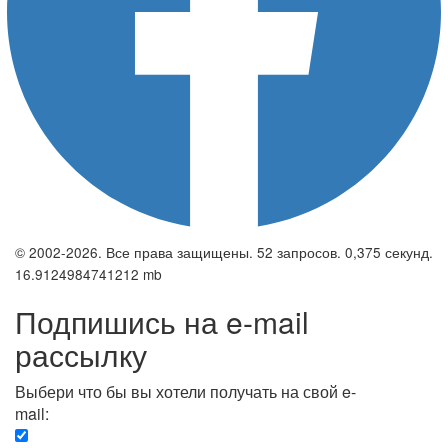
© 2002-2026. Все права защищены. 52 запросов. 0,375 секунд.
16.9124984741212 mb
Подпишись на e-mail
рассылку
Выбери что бы вы хотели получать на свой e-
mail:
Вечерняя. Каждый вечер вы получаете список