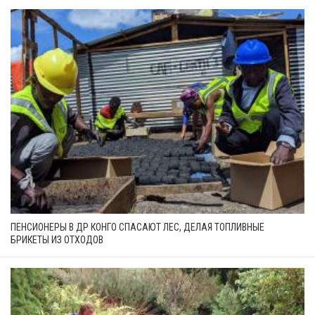
ПЕНСИОНЕРЫ В ДР КОНГО СПАСАЮТ ЛЕС, ДЕЛАЯ ТОПЛИВНЫЕ
БРИКЕТЫ ИЗ ОТХОДОВ