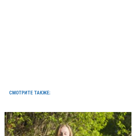
СМОТРИТЕ ТАКЖЕ: