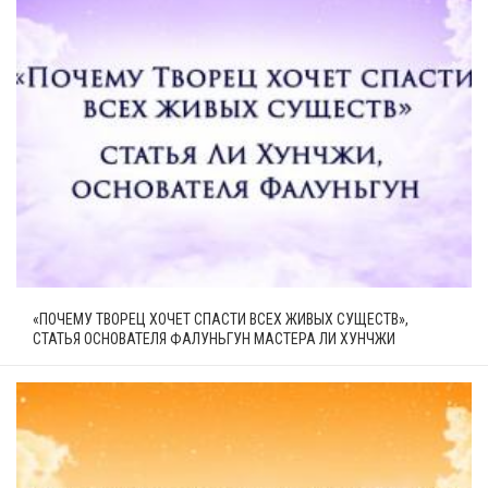
«ПОЧЕМУ ТВОРЕЦ ХОЧЕТ СПАСТИ ВСЕХ ЖИВЫХ СУЩЕСТВ»,
СТАТЬЯ ОСНОВАТЕЛЯ ФАЛУНЬГУН МАСТЕРА ЛИ ХУНЧЖИ