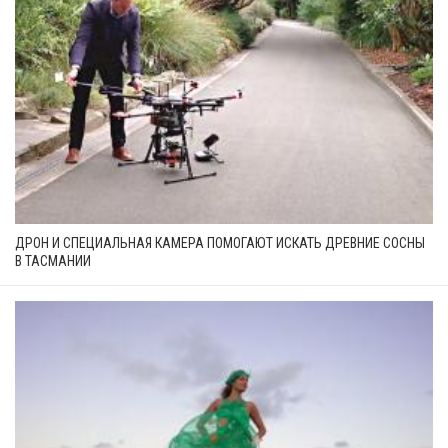
ДРОН И СПЕЦИАЛЬНАЯ КАМЕРА ПОМОГАЮТ ИСКАТЬ ДРЕВНИЕ СОСНЫ
В ТАСМАНИИ