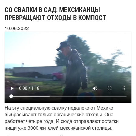
СО СВАЛКИ В САД: МЕКСИКАНЦЫ
ПРЕВРАЩАЮТ ОТХОДЫ В КОМПОСТ
10.06.2022
На эту специальную свалку недалеко от Мехико
выбрасывают только органические отходы. Она
работает четыре года. И сюда отправляют остатки
пищи уже 3000 жителей мексиканской столицы.