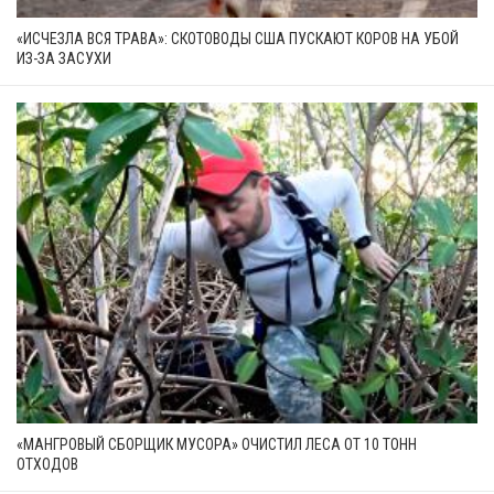
«ИСЧЕЗЛА ВСЯ ТРАВА»: СКОТОВОДЫ США ПУСКАЮТ КОРОВ НА УБОЙ
ИЗ-ЗА ЗАСУХИ
«МАНГРОВЫЙ СБОРЩИК МУСОРА» ОЧИСТИЛ ЛЕСА ОТ 10 ТОНН
ОТХОДОВ