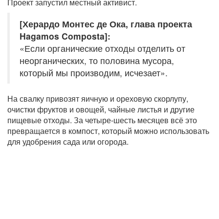
Проект запустил местный активист.
[Херардо Монтес де Ока, глава проекта
Hagamos Composta]:
«Если органические отходы отделить от
неорганических, то половина мусора,
который мы производим, исчезает».
На свалку привозят яичную и ореховую скорлупу,
очистки фруктов и овощей, чайные листья и другие
пищевые отходы. За четыре-шесть месяцев всё это
превращается в компост, который можно использовать
для удобрения сада или огорода.