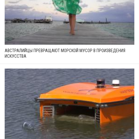
АВСТРАЛИЙЦЫ ПРЕВРАЩАЮТ МОРСКОЙ МУСОР В ПРОИЗВЕДЕНИЯ
ИСКУССТВА