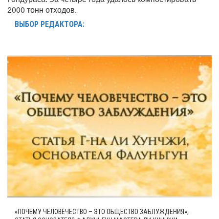
2000 тонн отходов.
ВЫБОР РЕДАКТОРА:
«ПОЧЕМУ ЧЕЛОВЕЧЕСТВО – ЭТО ОБЩЕСТВО ЗАБЛУЖДЕНИЯ»,