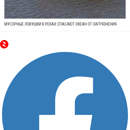
МУСОРНЫЕ ЛОВУШКИ В РЕКАХ СПАСАЮТ ОКЕАН ОТ ЗАГРЯЗНЕНИЯ