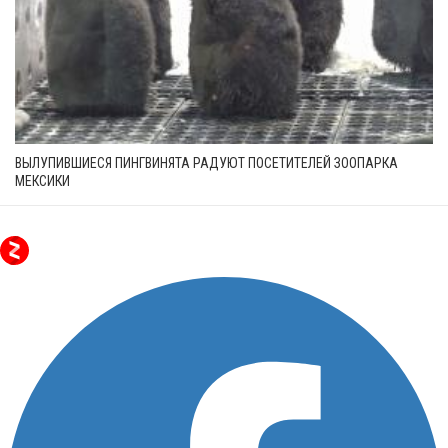
ВЫЛУПИВШИЕСЯ ПИНГВИНЯТА РАДУЮТ ПОСЕТИТЕЛЕЙ ЗООПАРКА
МЕКСИКИ