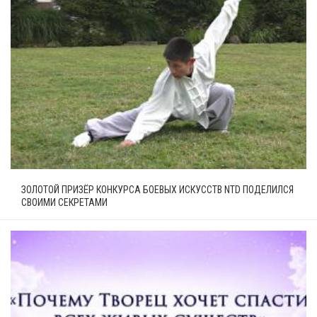
ЗОЛОТОЙ ПРИЗЁР КОНКУРСА БОЕВЫХ ИСКУССТВ NTD ПОДЕЛИЛСЯ
СВОИМИ СЕКРЕТАМИ