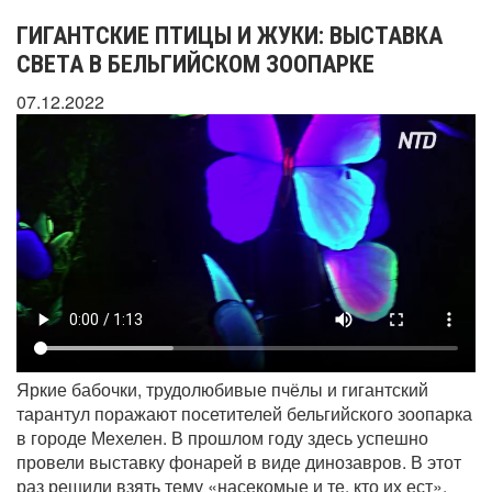
ГИГАНТСКИЕ ПТИЦЫ И ЖУКИ: ВЫСТАВКА
СВЕТА В БЕЛЬГИЙСКОМ ЗООПАРКЕ
07.12.2022
Яркие бабочки, трудолюбивые пчёлы и гигантский
тарантул поражают посетителей бельгийского зоопарка
в городе Мехелен. В прошлом году здесь успешно
провели выставку фонарей в виде динозавров. В этот
раз решили взять тему «насекомые и те, кто их ест».