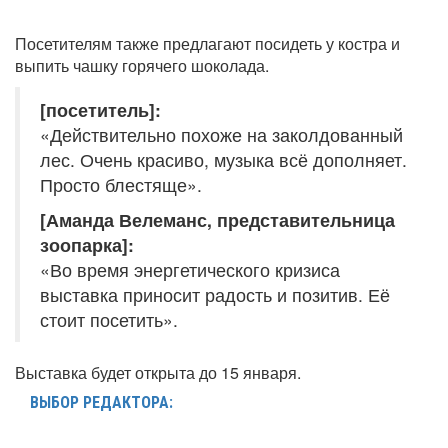
Посетителям также предлагают посидеть у костра и
выпить чашку горячего шоколада.
[посетитель]:
«Действительно похоже на заколдованный
лес. Очень красиво, музыка всё дополняет.
Просто блестяще».
[Аманда Велеманс, представительница
зоопарка]:
«Во время энергетического кризиса
выставка приносит радость и позитив. Её
стоит посетить».
Выставка будет открыта до 15 января.
ВЫБОР РЕДАКТОРА: