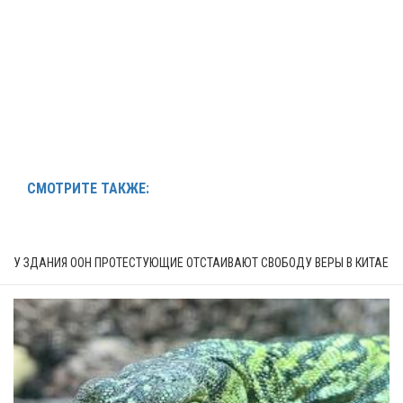
СМОТРИТЕ ТАКЖЕ:
У ЗДАНИЯ ООН ПРОТЕСТУЮЩИЕ ОТСТАИВАЮТ СВОБОДУ ВЕРЫ В КИТАЕ