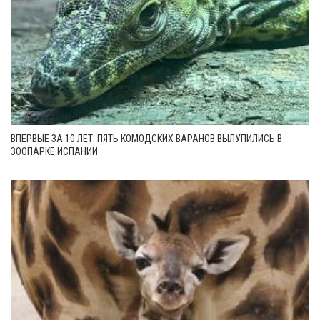
ВПЕРВЫЕ ЗА 10 ЛЕТ: ПЯТЬ КОМОДСКИХ ВАРАНОВ ВЫЛУПИЛИСЬ В
ЗООПАРКЕ ИСПАНИИ