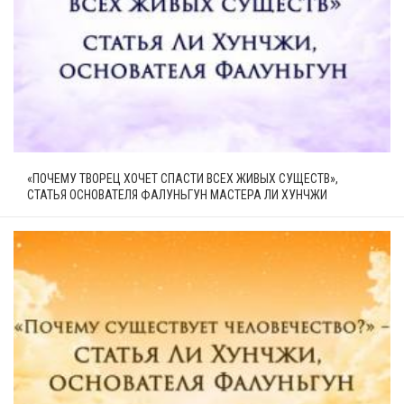
«ПОЧЕМУ ТВОРЕЦ ХОЧЕТ СПАСТИ ВСЕХ ЖИВЫХ СУЩЕСТВ»,
СТАТЬЯ ОСНОВАТЕЛЯ ФАЛУНЬГУН МАСТЕРА ЛИ ХУНЧЖИ