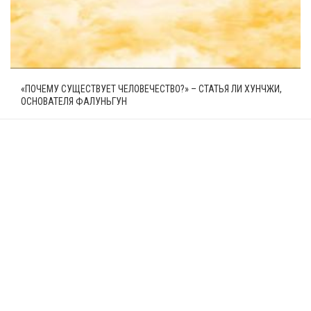
«ПОЧЕМУ СУЩЕСТВУЕТ ЧЕЛОВЕЧЕСТВО?» – СТАТЬЯ ЛИ ХУНЧЖИ,
ОСНОВАТЕЛЯ ФАЛУНЬГУН