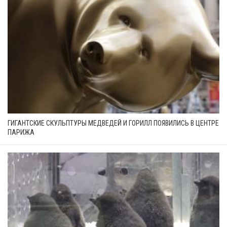
ГИГАНТСКИЕ СКУЛЬПТУРЫ МЕДВЕДЕЙ И ГОРИЛЛ ПОЯВИЛИСЬ В ЦЕНТРЕ
ПАРИЖА