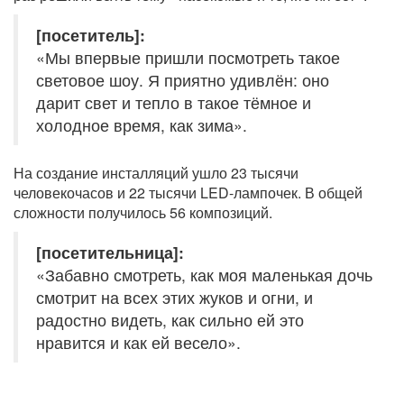
[посетитель]:
«Мы впервые пришли посмотреть такое
световое шоу. Я приятно удивлён: оно
дарит свет и тепло в такое тёмное и
холодное время, как зима».
На создание инсталляций ушло 23 тысячи
человекочасов и 22 тысячи LED-лампочек. В общей
сложности получилось 56 композиций.
[посетительница]:
«Забавно смотреть, как моя маленькая дочь
смотрит на всех этих жуков и огни, и
радостно видеть, как сильно ей это
нравится и как ей весело».