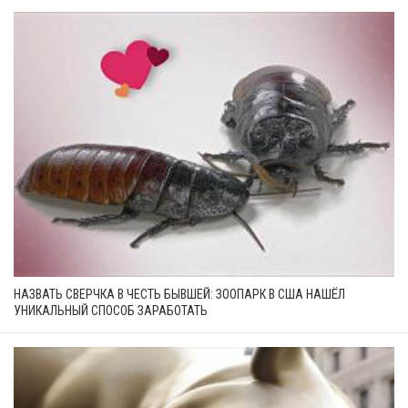
НАЗВАТЬ СВЕРЧКА В ЧЕСТЬ БЫВШЕЙ: ЗООПАРК В США НАШЁЛ
УНИКАЛЬНЫЙ СПОСОБ ЗАРАБОТАТЬ