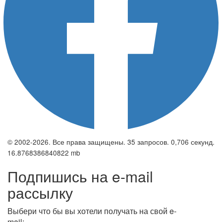
© 2002-2026. Все права защищены. 35 запросов. 0,706 секунд.
16.8768386840822 mb
Подпишись на e-mail
рассылку
Выбери что бы вы хотели получать на свой e-
mail: