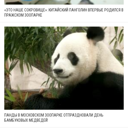
«ЭТО НАШЕ СОКРОВИЩЕ»: КИТАЙСКИЙ ПАНГОЛИН ВПЕРВЫЕ РОДИЛСЯ В
ПРАЖСКОМ ЗООПАРКЕ
ПАНДЫ В МОСКОВСКОМ ЗООПАРКЕ ОТПРАЗДНОВАЛИ ДЕНЬ
БАМБУКОВЫХ МЕДВЕДЕЙ