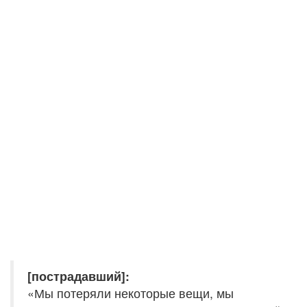
[пострадавший]:
«Мы потеряли некоторые вещи, мы