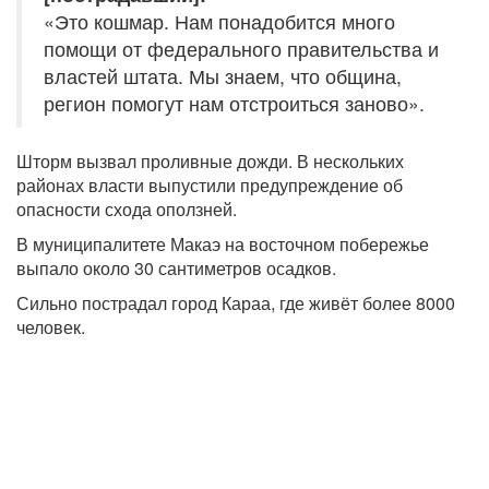
«Это кошмар. Нам понадобится много
помощи от федерального правительства и
властей штата. Мы знаем, что община,
регион помогут нам отстроиться заново».
Шторм вызвал проливные дожди. В нескольких
районах власти выпустили предупреждение об
опасности схода оползней.
В муниципалитете Макаэ на восточном побережье
выпало около 30 сантиметров осадков.
Сильно пострадал город Караа, где живёт более 8000
человек.