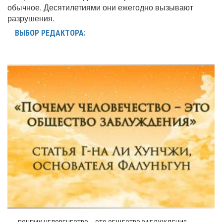
обычное. Десятилетиями они ежегодно вызывают
разрушения.
ВЫБОР РЕДАКТОРА: