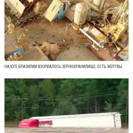
НА ЮГЕ БРАЗИЛИИ ВЗОРВАЛОСЬ ЗЕРНОХРАНИЛИЩЕ, ЕСТЬ ЖЕРТВЫ