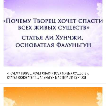
«ПОЧЕМУ ТВОРЕЦ ХОЧЕТ СПАСТИ ВСЕХ ЖИВЫХ СУЩЕСТВ»,
СТАТЬЯ ОСНОВАТЕЛЯ ФАЛУНЬГУН МАСТЕРА ЛИ ХУНЧЖИ