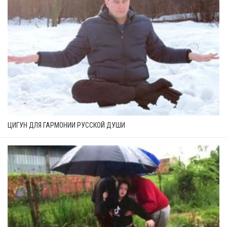
ЦИГУН ДЛЯ ГАРМОНИИ РУССКОЙ ДУШИ