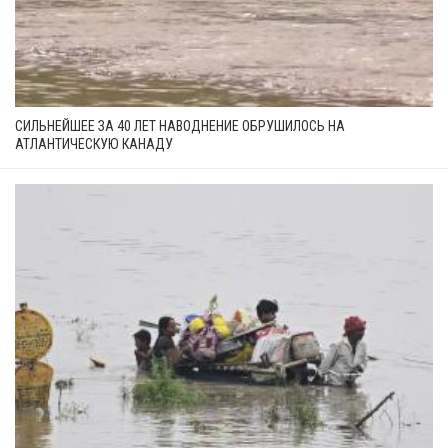
СИЛЬНЕЙШЕЕ ЗА 40 ЛЕТ НАВОДНЕНИЕ ОБРУШИЛОСЬ НА
АТЛАНТИЧЕСКУЮ КАНАДУ