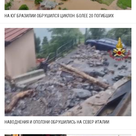
НА ЮГ БРАЗИЛИИ ОБРУШИЛСЯ ЦИКЛОН: БОЛЕЕ 20 ПОГИБШИХ
НАВОДНЕНИЯ И ОПОЛЗНИ ОБРУШИЛИСЬ НА СЕВЕР ИТАЛИИ