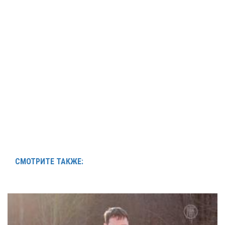
СМОТРИТЕ ТАКЖЕ: