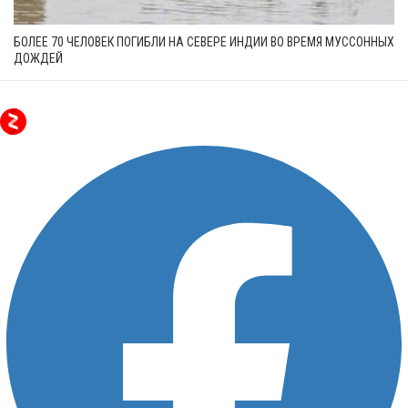
БОЛЕЕ 70 ЧЕЛОВЕК ПОГИБЛИ НА СЕВЕРЕ ИНДИИ ВО ВРЕМЯ МУССОННЫХ
ДОЖДЕЙ