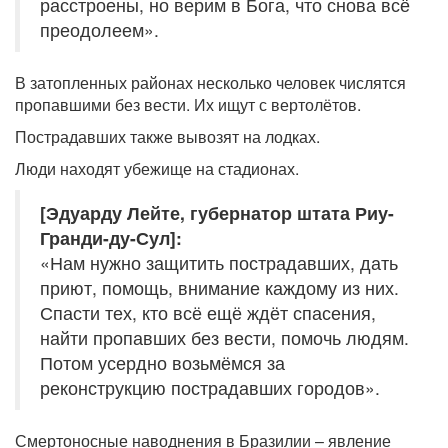
расстроены, но верим в Бога, что снова всё
преодолеем».
В затопленных районах несколько человек числятся
пропавшими без вести. Их ищут с вертолётов.
Пострадавших также вывозят на лодках.
Люди находят убежище на стадионах.
[Эдуарду Лейте, губернатор штата Риу-
Гранди-ду-Сул]:
«Нам нужно защитить пострадавших, дать
приют, помощь, внимание каждому из них.
Спасти тех, кто всё ещё ждёт спасения,
найти пропавших без вести, помочь людям.
Потом усердно возьмёмся за
реконструкцию пострадавших городов».
Смертоносные наводнения в Бразилии – явление