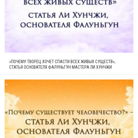
«ПОЧЕМУ ТВОРЕЦ ХОЧЕТ СПАСТИ ВСЕХ ЖИВЫХ СУЩЕСТВ»,
СТАТЬЯ ОСНОВАТЕЛЯ ФАЛУНЬГУН МАСТЕРА ЛИ ХУНЧЖИ