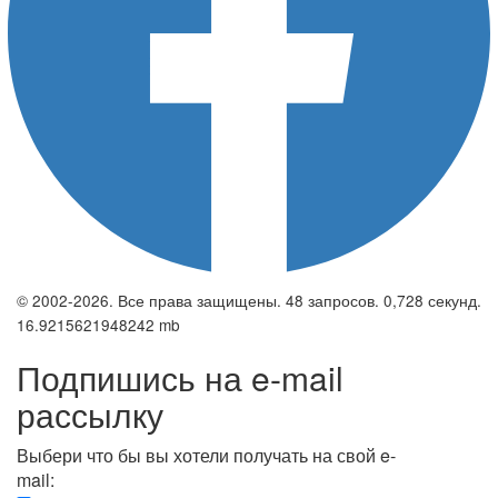
© 2002-2026. Все права защищены. 48 запросов. 0,728 секунд.
16.9215621948242 mb
Подпишись на e-mail
рассылку
Выбери что бы вы хотели получать на свой e-
mail: