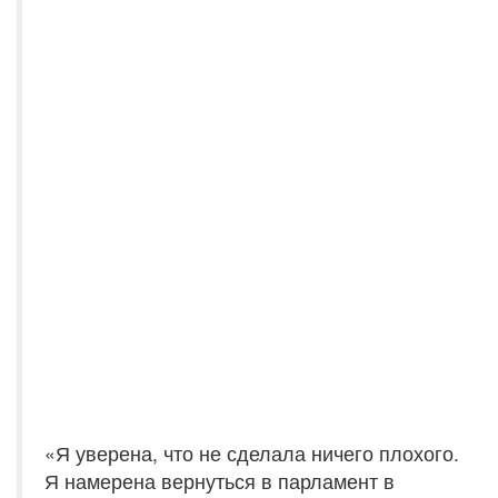
«Я уверена, что не сделала ничего плохого.
Я намерена вернуться в парламент в