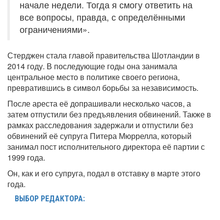
начале недели. Тогда я смогу ответить на
все вопросы, правда, с определёнными
ограничениями».
Стерджен стала главой правительства Шотландии в
2014 году. В последующие годы она занимала
центральное место в политике своего региона,
превратившись в символ борьбы за независимость.
После ареста её допрашивали несколько часов, а
затем отпустили без предъявления обвинений. Также в
рамках расследования задержали и отпустили без
обвинений её супруга Питера Мюррелла, который
занимал пост исполнительного директора её партии с
1999 года.
Он, как и его супруга, подал в отставку в марте этого
года.
ВЫБОР РЕДАКТОРА: