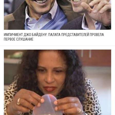
ИМПИЧМЕНТ ДЖО БАЙДЕНУ: ПАЛАТА ПРЕДСТАВИТЕЛЕЙ ПРОВЕЛА
ПЕРВОЕ СЛУШАНИЕ