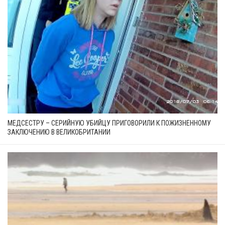
МЕДСЕСТРУ – СЕРИЙНУЮ УБИЙЦУ ПРИГОВОРИЛИ К ПОЖИЗНЕННОМУ
ЗАКЛЮЧЕНИЮ В ВЕЛИКОБРИТАНИИ