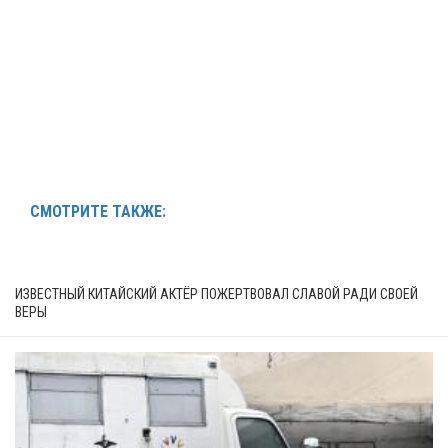
СМОТРИТЕ ТАКЖЕ:
ИЗВЕСТНЫЙ КИТАЙСКИЙ АКТЁР ПОЖЕРТВОВАЛ СЛАВОЙ РАДИ СВОЕЙ
ВЕРЫ