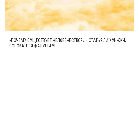
«ПОЧЕМУ СУЩЕСТВУЕТ ЧЕЛОВЕЧЕСТВО?» – СТАТЬЯ ЛИ ХУНЧЖИ,
ОСНОВАТЕЛЯ ФАЛУНЬГУН