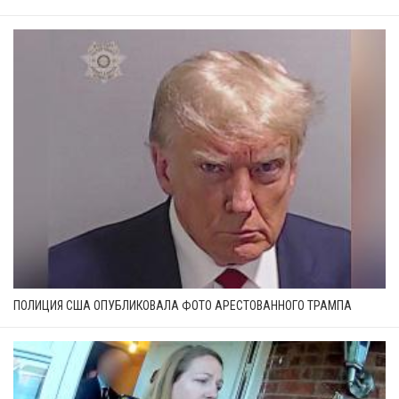
ПОЛИЦИЯ США ОПУБЛИКОВАЛА ФОТО АРЕСТОВАННОГО ТРАМПА