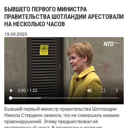
БЫВШЕГО ПЕРВОГО МИНИСТРА
ПРАВИТЕЛЬСТВА ШОТЛАНДИИ АРЕСТОВАЛИ
НА НЕСКОЛЬКО ЧАСОВ
19.06.2023
Бывший первый министр правительства Шотландии
Никола Стерджен заявила, что не совершала никаких
правонарушений. Этому предшествовал её
краткосрочный арест. В воскресенье полиция