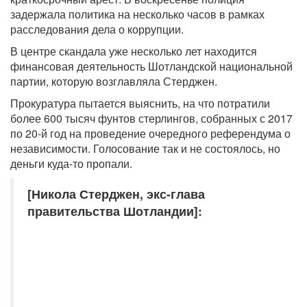
задержала политика на несколько часов в рамках
расследования дела о коррупции.
В центре скандала уже несколько лет находится
финансовая деятельность Шотландской национальной
партии, которую возглавляла Стерджен.
Прокуратура пытается выяснить, на что потратили
более 600 тысяч фунтов стерлингов, собранных с 2017
по 20-й год на проведение очередного референдума о
независимости. Голосование так и не состоялось, но
деньги куда-то пропали.
[Никола Стерджен, экс-глава
правительства Шотландии]: