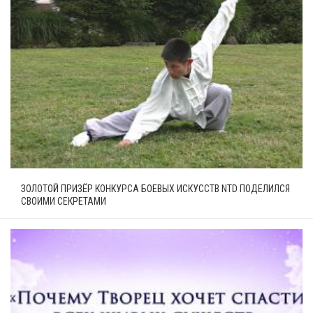
ЗОЛОТОЙ ПРИЗЁР КОНКУРСА БОЕВЫХ ИСКУССТВ NTD ПОДЕЛИЛСЯ
СВОИМИ СЕКРЕТАМИ