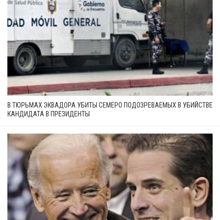
В ТЮРЬМАХ ЭКВАДОРА УБИТЫ СЕМЕРО ПОДОЗРЕВАЕМЫХ В УБИЙСТВЕ
КАНДИДАТА В ПРЕЗИДЕНТЫ