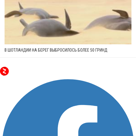
В ШОТЛАНДИИ НА БЕРЕГ ВЫБРОСИЛОСЬ БОЛЕЕ 50 ГРИНД