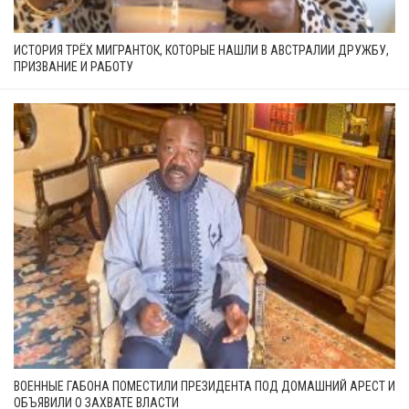
ИСТОРИЯ ТРЁХ МИГРАНТОК, КОТОРЫЕ НАШЛИ В АВСТРАЛИИ ДРУЖБУ,
ПРИЗВАНИЕ И РАБОТУ
ВОЕННЫЕ ГАБОНА ПОМЕСТИЛИ ПРЕЗИДЕНТА ПОД ДОМАШНИЙ АРЕСТ И
ОБЪЯВИЛИ О ЗАХВАТЕ ВЛАСТИ