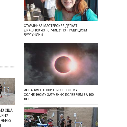
СТАРИННАЯ МАСТЕРСКАЯ ДЕЛАЕТ
ДИЖОНСКУЮ ГОРЧИЦУ ПО ТРАДИЦИЯМ
БУРГУНДИИ
ИСПАНИЯ ГОТОВИТСЯ К ПЕРВОМУ
СОЛНЕЧНОМУ ЗАТМЕНИЮ БОЛЕЕ ЧЕМ ЗА 100
ЛЕТ
 ИЗ США
ШИНУ
 ЧЕРЕЗ
И