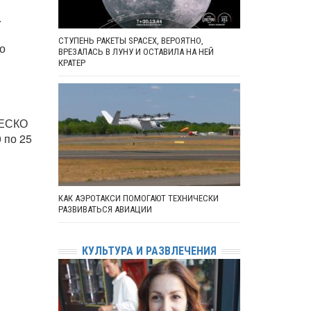
.
СТУПЕНЬ РАКЕТЫ SPACEX, ВЕРОЯТНО,
по
ВРЕЗАЛАСЬ В ЛУНУ И ОСТАВИЛА НА НЕЙ
КРАТЕР
НЕСКО
 по 25
КАК АЭРОТАКСИ ПОМОГАЮТ ТЕХНИЧЕСКИ
РАЗВИВАТЬСЯ АВИАЦИИ
КУЛЬТУРА И РАЗВЛЕЧЕНИЯ