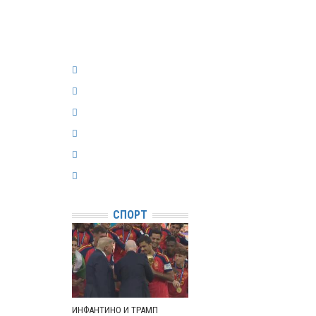
СПОРТ
ИНФАНТИНО И ТРАМП