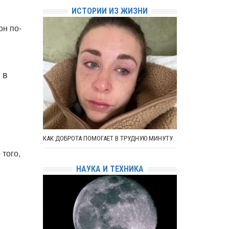
ИСТОРИИ ИЗ ЖИЗНИ
он по-
 в
КАК ДОБРОТА ПОМОГАЕТ В ТРУДНУЮ МИНУТУ
 того,
НАУКА И ТЕХНИКА