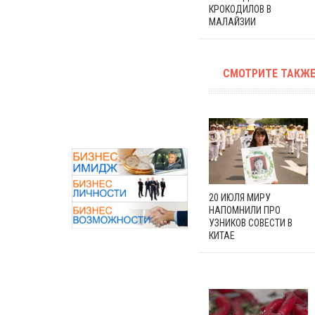
КРОКОДИЛОВ В
МАЛАЙЗИИ
СМОТРИТЕ ТАКЖЕ
20 ИЮЛЯ МИРУ
НАПОМНИЛИ ПРО
УЗНИКОВ СОВЕСТИ В
КИТАЕ