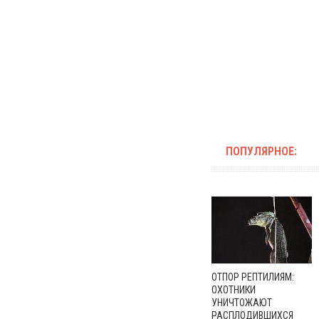
ПОПУЛЯРНОЕ:
ОТПОР РЕПТИЛИЯМ:
ОХОТНИКИ
УНИЧТОЖАЮТ
РАСПЛОДИВШИХСЯ