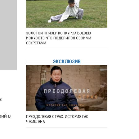
ЗОЛОТОЙ ПРИЗЁР КОНКУРСА БОЕВЫХ
ИСКУССТВ NTD ПОДЕЛИЛСЯ СВОИМИ
СЕКРЕТАМИ
ЭКСКЛЮЗИВ
в
рий в
ПРЕОДОЛЕВАЯ СТРАХ: ИСТОРИЯ ГАО
ЧЖИШЭНА