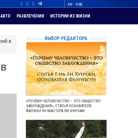
EN
中国
АВТО
РАЗВЛЕЧЕНИЯ
ИСТОРИИ ИЗ ЖИЗНИ
ВЫБОР РЕДАКТОРА
рий в
 в
«ПОЧЕМУ ЧЕЛОВЕЧЕСТВО – ЭТО ОБЩЕСТВО
ЗАБЛУЖДЕНИЯ», СТАТЬЯ ОСНОВАТЕЛЯ
ФАЛУНЬГУН МАСТЕРА ЛИ ХУНЧЖИ