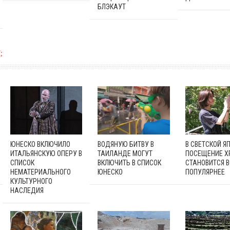
БЛЭКАУТ
:
ЮНЕСКО ВКЛЮЧИЛО
ВОДЯНУЮ БИТВУ В
В СВЕТСКОЙ Я
ИТАЛЬЯНСКУЮ ОПЕРУ В
ТАИЛАНДЕ МОГУТ
ПОСЕЩЕНИЕ Х
СПИСОК
ВКЛЮЧИТЬ В СПИСОК
СТАНОВИТСЯ В
НЕМАТЕРИАЛЬНОГО
ЮНЕСКО
ПОПУЛЯРНЕЕ
КУЛЬТУРНОГО
НАСЛЕДИЯ