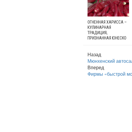
ОГНЕННАЯ ХАРИССА –
КУЛИНАРНАЯ
ТРАДИЦИЯ,
ПРИЗНАННАЯ ЮНЕСКО
Назад
Мюнхенский автоса
Вперед
Фирмы «быстрой мод