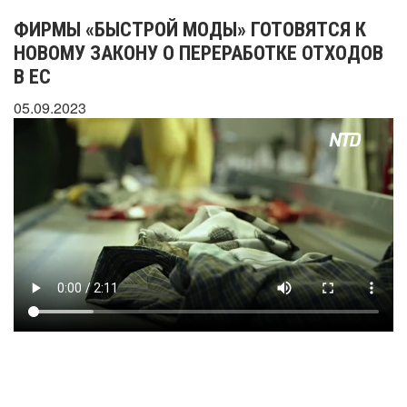
ФИРМЫ «БЫСТРОЙ МОДЫ» ГОТОВЯТСЯ К
НОВОМУ ЗАКОНУ О ПЕРЕРАБОТКЕ ОТХОДОВ
В ЕС
05.09.2023