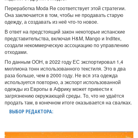
Переработка Moda Re соответствует этой стратегии.
Она заключается в том, чтобы не продавать старую
одежду, а создавать из неё что-то новое.
В ответ на предстоящий закон некоторые испанские
представительства, включая H&M, Mango и Inditex,
создали некоммерческую ассоциацию по управлению
отходами.
По данным ООН, в 2022 году ЕС экспортировал 1,4
миллиона тонн использованного текстиля. Это в два
раза больше, чем в 2000 году. Не вся эта одежда
используется повторно, а экспорт использованной
одежды из Европы в Африку может привести к
загрязнению окружающей среды. То, что не удаётся
продать там, в конечном итоге оказывается на свалках.
ВЫБОР РЕДАКТОРА: