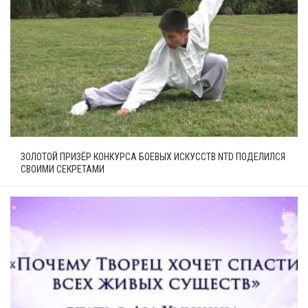
ЗОЛОТОЙ ПРИЗЁР КОНКУРСА БОЕВЫХ ИСКУССТВ NTD ПОДЕЛИЛСЯ
СВОИМИ СЕКРЕТАМИ