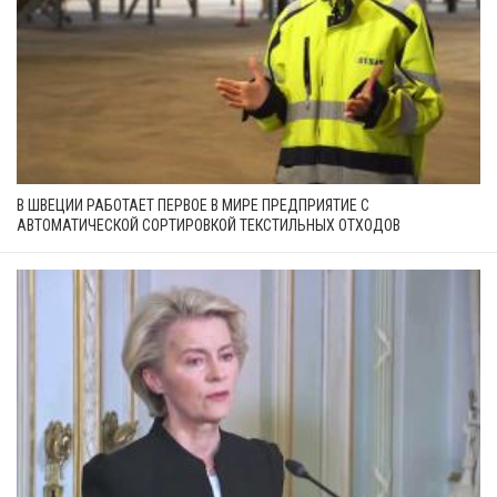
В ШВЕЦИИ РАБОТАЕТ ПЕРВОЕ В МИРЕ ПРЕДПРИЯТИЕ С
АВТОМАТИЧЕСКОЙ СОРТИРОВКОЙ ТЕКСТИЛЬНЫХ ОТХОДОВ