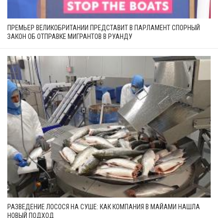
ПРЕМЬЕР ВЕЛИКОБРИТАНИИ ПРЕДСТАВИТ В ПАРЛАМЕНТ СПОРНЫЙ
ЗАКОН ОБ ОТПРАВКЕ МИГРАНТОВ В РУАНДУ
РАЗВЕДЕНИЕ ЛОСОСЯ НА СУШЕ: КАК КОМПАНИЯ В МАЙАМИ НАШЛА
НОВЫЙ ПОДХОД