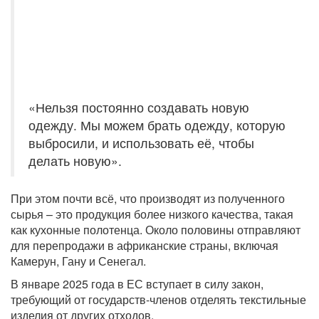
«Нельзя постоянно создавать новую
одежду. Мы можем брать одежду, которую
выбросили, и использовать её, чтобы
делать новую».
При этом почти всё, что производят из полученного
сырья – это продукция более низкого качества, такая
как кухонные полотенца. Около половины отправляют
для перепродажи в африканские страны, включая
Камерун, Гану и Сенегал.
В январе 2025 года в ЕС вступает в силу закон,
требующий от государств-членов отделять текстильные
изделия от других отходов.