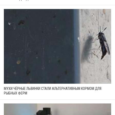
МУХИ ЧЁРНЫЕ ЛЬВИНКИ СТАЛИ АЛЬТЕРНАТИВНЫМ КОРМОМ ДЛЯ
РЫБНЫХ ФЕРМ