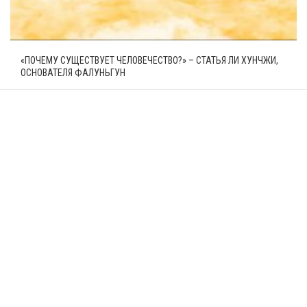
«ПОЧЕМУ СУЩЕСТВУЕТ ЧЕЛОВЕЧЕСТВО?» – СТАТЬЯ ЛИ ХУНЧЖИ,
ОСНОВАТЕЛЯ ФАЛУНЬГУН