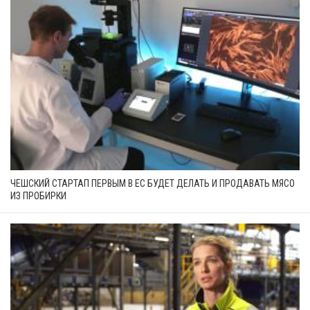
ЧЕШСКИЙ СТАРТАП ПЕРВЫМ В ЕС БУДЕТ ДЕЛАТЬ И ПРОДАВАТЬ МЯСО
ИЗ ПРОБИРКИ