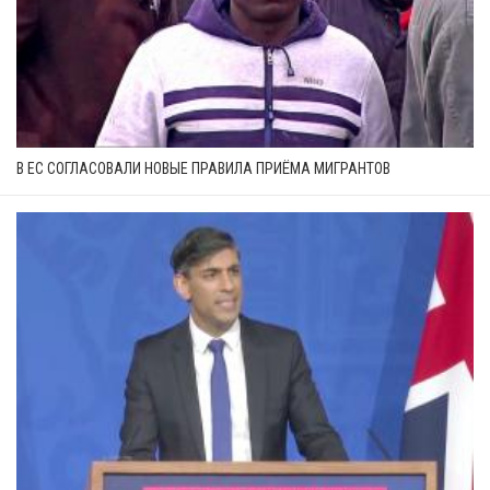
В ЕС СОГЛАСОВАЛИ НОВЫЕ ПРАВИЛА ПРИЁМА МИГРАНТОВ