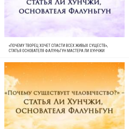
«ПОЧЕМУ ТВОРЕЦ ХОЧЕТ СПАСТИ ВСЕХ ЖИВЫХ СУЩЕСТВ»,
СТАТЬЯ ОСНОВАТЕЛЯ ФАЛУНЬГУН МАСТЕРА ЛИ ХУНЧЖИ