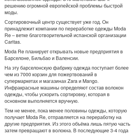
решению огромной европейской проблемы быстрой
моды.
Сортировочный центр существует уже год. Он
принадлежит компании по переработке одежды Moda
Re – ветке благотворительной испанской организации
Caritas.
Moda Re планирует открывать новые предприятия в
Барселоне, Бильбао и Валенсии.
На эту барселонскую фабрику одежда поступает более
чем из 7000 корзин для пожертвований в
супермаркетах и магазинах Zara и Mango.
Инфракрасные машины определяют состав волокон
одежды, чтобы ускорить сортировку, которая в
основном выполняется вручную.
Тем не менее, пока менее половины одежды, которую
получает Moda Re, отправляется на переработку на
другие предприятия. Из этого объёма лишь пятую часть
затем превращают в волокна. В последующие 3-4 года