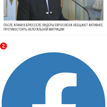
ПОСЛЕ АТАКИ В БРЮССЕЛЕ ЛИДЕРЫ ЕВРОСОЮЗА ОБЕЩАЮТ АКТИВНЕЕ
ПРОТИВОСТОЯТЬ НЕЛЕГАЛЬНОЙ МИГРАЦИИ