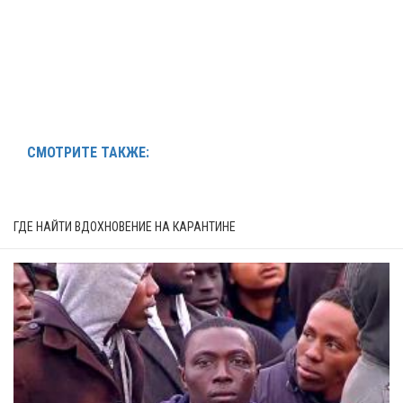
СМОТРИТЕ ТАКЖЕ:
ГДЕ НАЙТИ ВДОХНОВЕНИЕ НА КАРАНТИНЕ