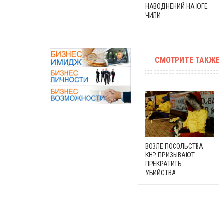
НАВОДНЕНИЙ НА ЮГЕ
ЧИЛИ
СМОТРИТЕ ТАКЖЕ
ВОЗЛЕ ПОСОЛЬСТВА
КНР ПРИЗЫВАЮТ
ПРЕКРАТИТЬ
УБИЙСТВА