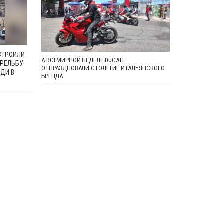
СТРОИЛИ
А ВСЕМИРНОЙ НЕДЕЛЕ DUCATI
РЕЛЬБУ
ОТПРАЗДНОВАЛИ СТОЛЕТИЕ ИТАЛЬЯНСКОГО
ДИ В
БРЕНДА