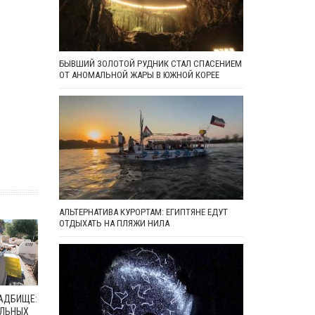
БЫВШИЙ ЗОЛОТОЙ РУДНИК СТАЛ СПАСЕНИЕМ
ОТ АНОМАЛЬНОЙ ЖАРЫ В ЮЖНОЙ КОРЕЕ
АЛЬТЕРНАТИВА КУРОРТАМ: ЕГИПТЯНЕ ЕДУТ
ОТДЫХАТЬ НА ПЛЯЖИ НИЛА
ЛАДБИЩЕ:
АЛЬНЫХ