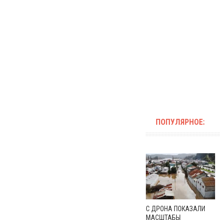
ПОПУЛЯРНОЕ:
С ДРОНА ПОКАЗАЛИ
МАСШТАБЫ