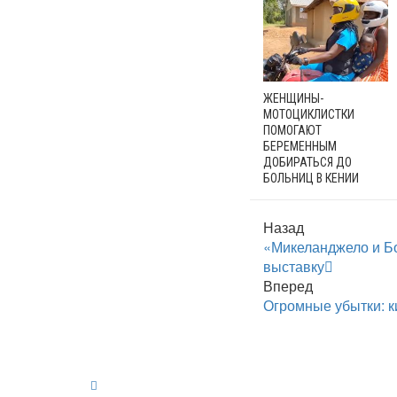
ЖЕНЩИНЫ-
МОТОЦИКЛИСТКИ
ПОМОГАЮТ
БЕРЕМЕННЫМ
ДОБИРАТЬСЯ ДО
БОЛЬНИЦ В КЕНИИ
Назад
«Микеланджело и Бо
выставку
Вперед
Огромные убытки: к