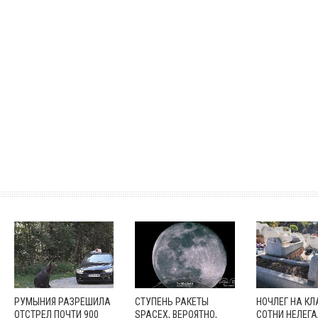
РУМЫНИЯ РАЗРЕШИЛА
СТУПЕНЬ РАКЕТЫ
НОЧЛЕГ НА К
ОТСТРЕЛ ПОЧТИ 900
SPACEX, ВЕРОЯТНО,
СОТНИ НЕЛЕГ