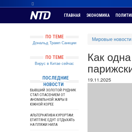
ГЛАВНАЯ
ЭКОНОМИКА
ПОЛИТИ
ПО ТЕМЕ
Мировые новости
Дональд Трамп
Санкции
Как одн
ПО ТЕМЕ
Вирус в Китае сейчас
парижск
ПОСЛЕДНИЕ
19.11.2025
НОВОСТИ
БЫВШИЙ ЗОЛОТОЙ РУДНИК
СТАЛ СПАСЕНИЕМ ОТ
АНОМАЛЬНОЙ ЖАРЫ В
ЮЖНОЙ КОРЕЕ
АЛЬТЕРНАТИВА КУРОРТАМ:
ЕГИПТЯНЕ ЕДУТ ОТДЫХАТЬ
НА ПЛЯЖИ НИЛА