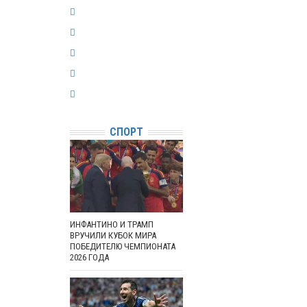
СПОРТ
ИНФАНТИНО И ТРАМП
ВРУЧИЛИ КУБОК МИРА
ПОБЕДИТЕЛЮ ЧЕМПИОНАТА
2026 ГОДА