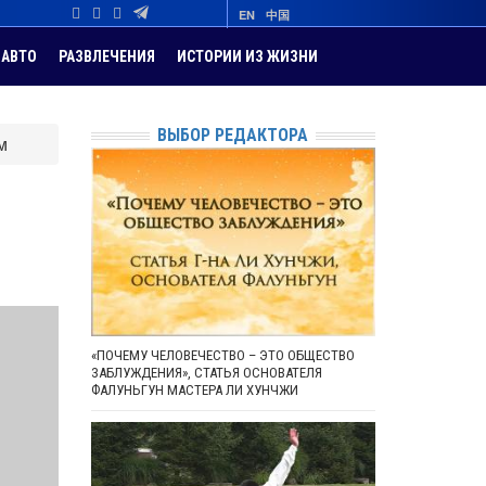
EN
中国
АВТО
РАЗВЛЕЧЕНИЯ
ИСТОРИИ ИЗ ЖИЗНИ
ВЫБОР РЕДАКТОРА
м
«ПОЧЕМУ ЧЕЛОВЕЧЕСТВО – ЭТО ОБЩЕСТВО
ЗАБЛУЖДЕНИЯ», СТАТЬЯ ОСНОВАТЕЛЯ
ФАЛУНЬГУН МАСТЕРА ЛИ ХУНЧЖИ