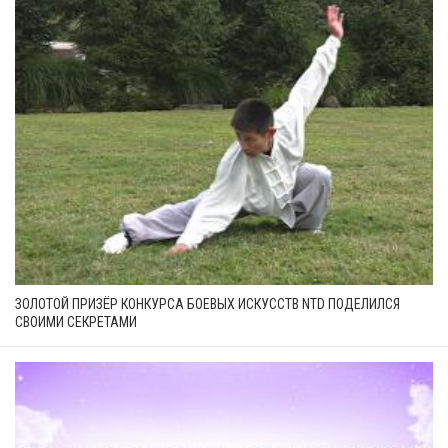
ЗОЛОТОЙ ПРИЗЁР КОНКУРСА БОЕВЫХ ИСКУССТВ NTD ПОДЕЛИЛСЯ
СВОИМИ СЕКРЕТАМИ