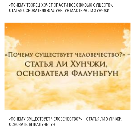
«ПОЧЕМУ ТВОРЕЦ ХОЧЕТ СПАСТИ ВСЕХ ЖИВЫХ СУЩЕСТВ»,
СТАТЬЯ ОСНОВАТЕЛЯ ФАЛУНЬГУН МАСТЕРА ЛИ ХУНЧЖИ
«ПОЧЕМУ СУЩЕСТВУЕТ ЧЕЛОВЕЧЕСТВО?» – СТАТЬЯ ЛИ ХУНЧЖИ,
ОСНОВАТЕЛЯ ФАЛУНЬГУН