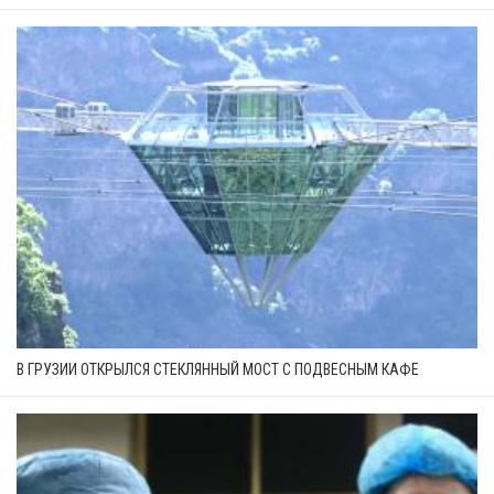
В ГРУЗИИ ОТКРЫЛСЯ СТЕКЛЯННЫЙ МОСТ С ПОДВЕСНЫМ КАФЕ