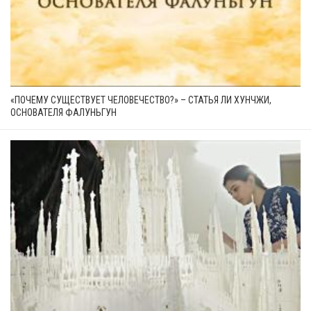
«ПОЧЕМУ СУЩЕСТВУЕТ ЧЕЛОВЕЧЕСТВО?» – СТАТЬЯ ЛИ ХУНЧЖИ,
ОСНОВАТЕЛЯ ФАЛУНЬГУН