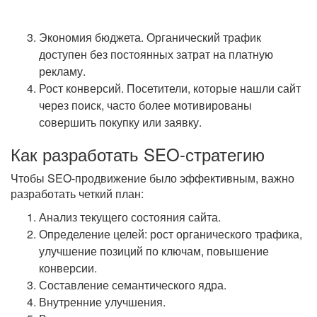
Экономия бюджета. Органический трафик
доступен без постоянных затрат на платную
рекламу.
Рост конверсий. Посетители, которые нашли сайт
через поиск, часто более мотивированы
совершить покупку или заявку.
Как разработать SEO-стратегию
Чтобы SEO-продвижение было эффективным, важно
разработать четкий план:
Анализ текущего состояния сайта.
Определение целей: рост органического трафика,
улучшение позиций по ключам, повышение
конверсии.
Составление семантического ядра.
Внутренние улучшения.