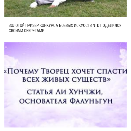
ЗОЛОТОЙ ПРИЗЁР КОНКУРСА БОЕВЫХ ИСКУССТВ NTD ПОДЕЛИЛСЯ
СВОИМИ СЕКРЕТАМИ