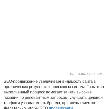
на правах рекламы
SEO-продвижение увеличивает видимость сайта в
органических результатах поисковых систем. Грамотно
выполненный процесс помогает занять высокие
позиции по релевантным запросам, улучшить целевой
трафик и узнаваемость бренда, привлечь клиентов.
Желательно, чтобы SEO
продвижение