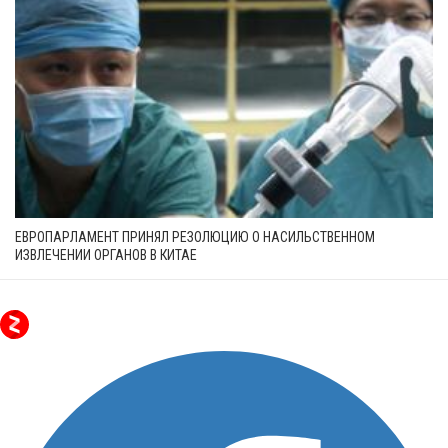
ЕВРОПАРЛАМЕНТ ПРИНЯЛ РЕЗОЛЮЦИЮ О НАСИЛЬСТВЕННОМ
ИЗВЛЕЧЕНИИ ОРГАНОВ В КИТАЕ