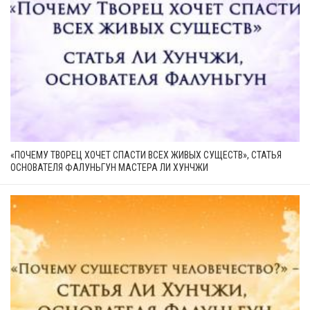
«ПОЧЕМУ ТВОРЕЦ ХОЧЕТ СПАСТИ ВСЕХ ЖИВЫХ СУЩЕСТВ», СТАТЬЯ
ОСНОВАТЕЛЯ ФАЛУНЬГУН МАСТЕРА ЛИ ХУНЧЖИ