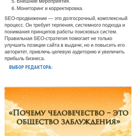
Внешние мероприятия.
Мониторинг и корректировка.
SEO-продвижение — это долгосрочный, комплексный
процесс. Он требует терпения, системного подхода и
понимания принципов работы поисковых систем.
Правильная SEO-стратегия помогает не только
улучшить позиции сайта в выдаче, но и повысить его
авторитет, привлечь целевую аудиторию и увеличить
прибыль бизнеса.
ВЫБОР РЕДАКТОРА: