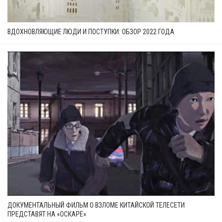
ВДОХНОВЛЯЮЩИЕ ЛЮДИ И ПОСТУПКИ: ОБЗОР 2022 ГОДА
ДОКУМЕНТАЛЬНЫЙ ФИЛЬМ О ВЗЛОМЕ КИТАЙСКОЙ ТЕЛЕСЕТИ
ПРЕДСТАВЯТ НА «ОСКАРЕ»