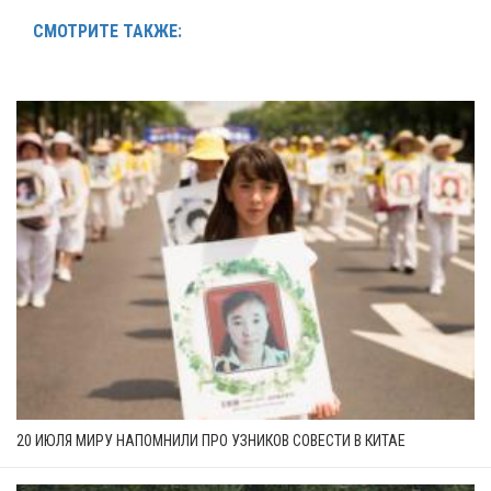
СМОТРИТЕ ТАКЖЕ:
20 ИЮЛЯ МИРУ НАПОМНИЛИ ПРО УЗНИКОВ СОВЕСТИ В КИТАЕ