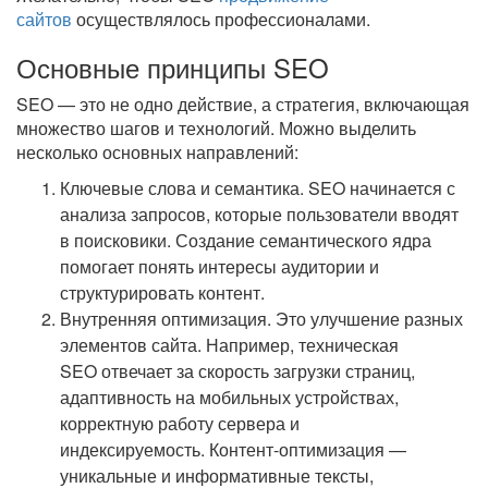
сайтов
осуществлялось профессионалами.
Основные принципы SEO
SEO — это не одно действие, а стратегия, включающая
множество шагов и технологий. Можно выделить
несколько основных направлений:
Ключевые слова и семантика. SEO начинается с
анализа запросов, которые пользователи вводят
в поисковики. Создание семантического ядра
помогает понять интересы аудитории и
структурировать контент.
Внутренняя оптимизация. Это улучшение разных
элементов сайта. Например, техническая
SEO отвечает за скорость загрузки страниц,
адаптивность на мобильных устройствах,
корректную работу сервера и
индексируемость. Контент-оптимизация —
уникальные и информативные тексты,