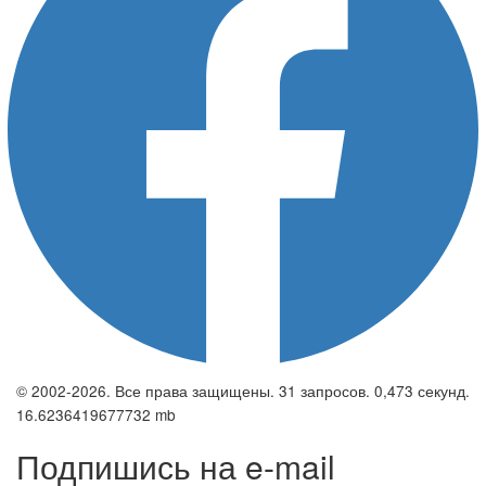
© 2002-2026. Все права защищены. 31 запросов. 0,473 секунд.
16.6236419677732 mb
Подпишись на e-mail