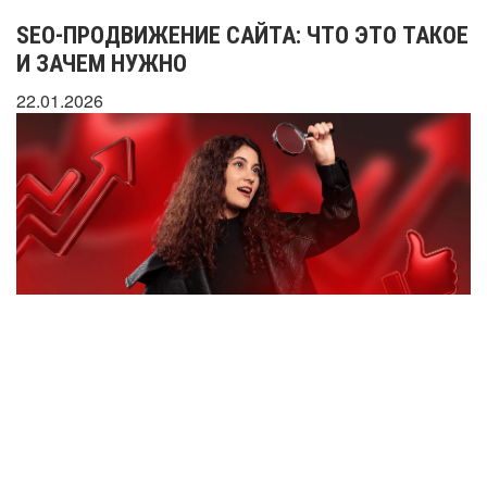
SEO-ПРОДВИЖЕНИЕ САЙТА: ЧТО ЭТО ТАКОЕ
И ЗАЧЕМ НУЖНО
22.01.2026