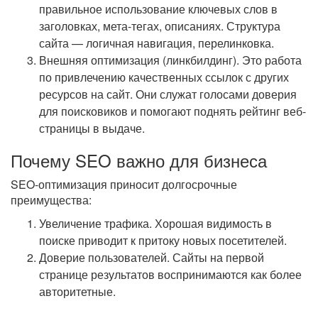
правильное использование ключевых слов в
заголовках, мета-тегах, описаниях. Структура
сайта — логичная навигация, перелинковка.
Внешняя оптимизация (линкбилдинг). Это работа
по привлечению качественных ссылок с других
ресурсов на сайт. Они служат голосами доверия
для поисковиков и помогают поднять рейтинг веб-
страницы в выдаче.
Почему SEO важно для бизнеса
SEO-оптимизация приносит долгосрочные
преимущества:
Увеличение трафика. Хорошая видимость в
поиске приводит к притоку новых посетителей.
Доверие пользователей. Сайты на первой
странице результатов воспринимаются как более
авторитетные.