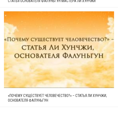
СТАТЬЯ ОСНОВАТЕЛЯ ФАЛУНЬГУН МАСТЕРА ЛИ ХУНЧЖИ
«ПОЧЕМУ СУЩЕСТВУЕТ ЧЕЛОВЕЧЕСТВО?» – СТАТЬЯ ЛИ ХУНЧЖИ,
ОСНОВАТЕЛЯ ФАЛУНЬГУН