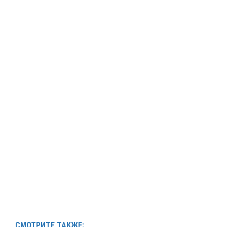
СМОТРИТЕ ТАКЖЕ: