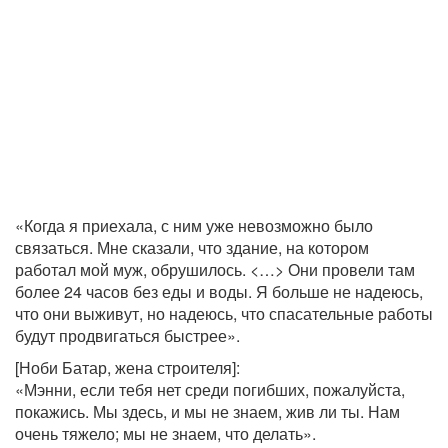
«Когда я приехала, с ним уже невозможно было
связаться. Мне сказали, что здание, на котором
работал мой муж, обрушилось. <…> Они провели там
более 24 часов без еды и воды. Я больше не надеюсь,
что они выживут, но надеюсь, что спасательные работы
будут продвигаться быстрее».
[Ноби Батар, жена строителя]:
«Мэнни, если тебя нет среди погибших, пожалуйста,
покажись. Мы здесь, и мы не знаем, жив ли ты. Нам
очень тяжело; мы не знаем, что делать».