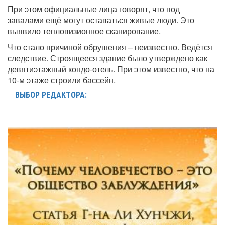
При этом официальные лица говорят, что под
завалами ещё могут оставаться живые люди. Это
выявило тепловизионное сканирование.
Что стало причиной обрушения – неизвестно. Ведётся
следствие. Строящееся здание было утверждено как
девятиэтажный кондо-отель. При этом известно, что на
10-м этаже строили бассейн.
ВЫБОР РЕДАКТОРА: