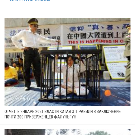
ОТЧЁТ: В ЯНВАРЕ 2021 ВЛАСТИ КИТАЯ ОТПРАВИЛИ В ЗАКЛЮЧЕНИЕ
ПОЧТИ 200 ПРИВЕРЖЕНЦЕВ ФАЛУНЬГУН