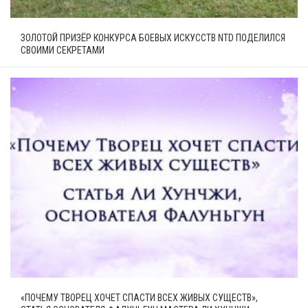
ЗОЛОТОЙ ПРИЗЁР КОНКУРСА БОЕВЫХ ИСКУССТВ NTD ПОДЕЛИЛСЯ
СВОИМИ СЕКРЕТАМИ
«ПОЧЕМУ ТВОРЕЦ ХОЧЕТ СПАСТИ ВСЕХ ЖИВЫХ СУЩЕСТВ»,