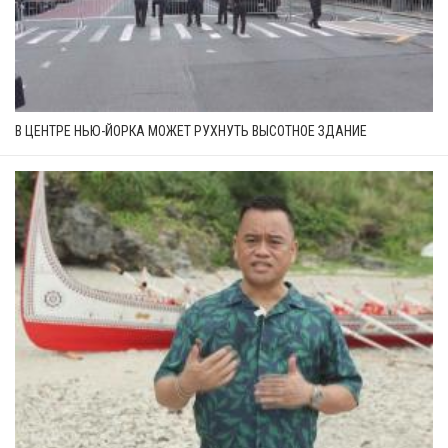
В ЦЕНТРЕ НЬЮ-ЙОРКА МОЖЕТ РУХНУТЬ ВЫСОТНОЕ ЗДАНИЕ