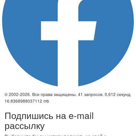
© 2002-2026. Все права защищены. 41 запросов. 0,612 секунд.
16.8368988037112 mb
Подпишись на e-mail
рассылку