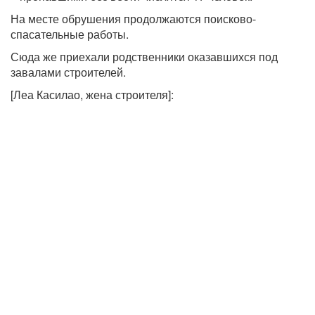
На месте обрушения продолжаются поисково-
спасательные работы.
Сюда же приехали родственники оказавшихся под
завалами строителей.
[Леа Касилао, жена строителя]: