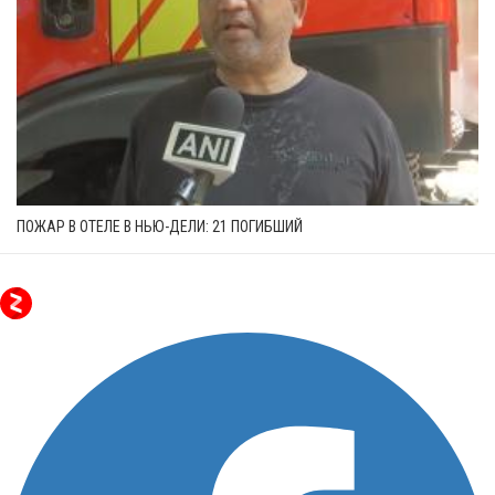
ПОЖАР В ОТЕЛЕ В НЬЮ-ДЕЛИ: 21 ПОГИБШИЙ