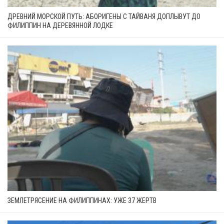
ДРЕВНИЙ МОРСКОЙ ПУТЬ: АБОРИГЕНЫ С ТАЙВАНЯ ДОПЛЫВУТ ДО
ФИЛИППИН НА ДЕРЕВЯННОЙ ЛОДКЕ
ЗЕМЛЕТРЯСЕНИЕ НА ФИЛИППИНАХ: УЖЕ 37 ЖЕРТВ