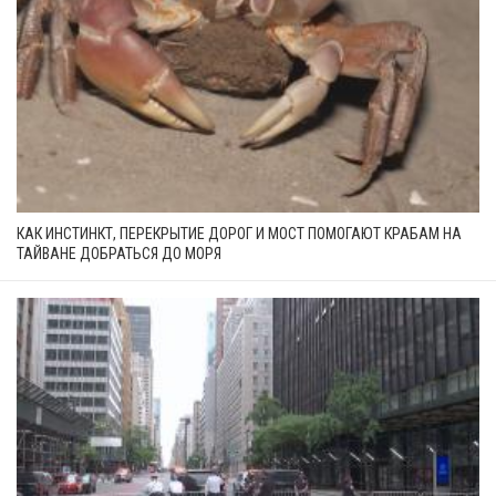
КАК ИНСТИНКТ, ПЕРЕКРЫТИЕ ДОРОГ И МОСТ ПОМОГАЮТ КРАБАМ НА
ТАЙВАНЕ ДОБРАТЬСЯ ДО МОРЯ