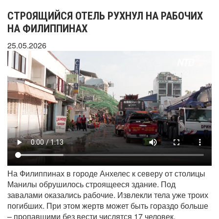
СТРОЯЩИЙСЯ ОТЕЛЬ РУХНУЛ НА РАБОЧИХ
НА ФИЛИППИНАХ
25.05.2026
На Филиппинах в городе Анхелес к северу от столицы
Манилы обрушилось строящееся здание. Под
завалами оказались рабочие. Извлекли тела уже троих
погибших. При этом жертв может быть гораздо больше
– пропавшими без вести числятся 17 человек.