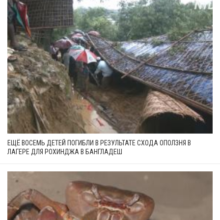
ЕЩЁ ВОСЕМЬ ДЕТЕЙ ПОГИБЛИ В РЕЗУЛЬТАТЕ СХОДА ОПОЛЗНЯ В
ЛАГЕРЕ ДЛЯ РОХИНДЖА В БАНГЛАДЕШ