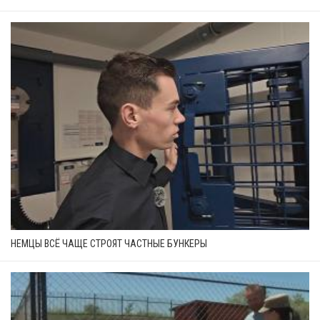
НЕМЦЫ ВСЁ ЧАЩЕ СТРОЯТ ЧАСТНЫЕ БУНКЕРЫ