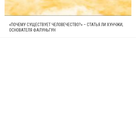
«ПОЧЕМУ СУЩЕСТВУЕТ ЧЕЛОВЕЧЕСТВО?» – СТАТЬЯ ЛИ ХУНЧЖИ,
ОСНОВАТЕЛЯ ФАЛУНЬГУН