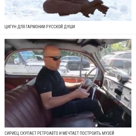
ЦИГУН ДЛЯ ГАРМОНИИ РУССКОЙ ДУШИ
СИРИЕЦ СКУПАЕТ РЕТРОАВТО И МЕЧТАЕТ ПОСТРОИТЬ МУЗЕЙ