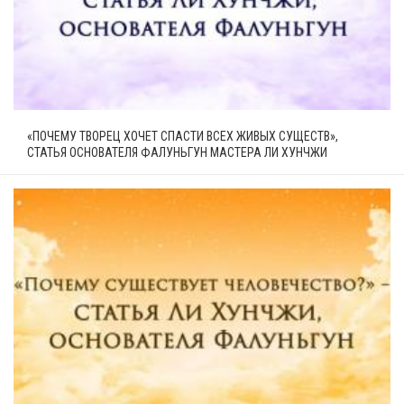
«ПОЧЕМУ ТВОРЕЦ ХОЧЕТ СПАСТИ ВСЕХ ЖИВЫХ СУЩЕСТВ»,
СТАТЬЯ ОСНОВАТЕЛЯ ФАЛУНЬГУН МАСТЕРА ЛИ ХУНЧЖИ