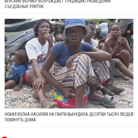
ВЕНСКИЙ ФЕРМЕР ВОЗРОЖДАЕТ ТРАДИЦИЮ РАЗВЕДЕНИЯ
СЪЕДОБНЫХ УЛИТОК
НОВАЯ ВОЛНА НАСИЛИЯ НА ГАИТИ ВЫНУДИЛА ДЕСЯТКИ ТЫСЯЧ ЛЮДЕЙ
ПОКИНУТЬ ДОМА