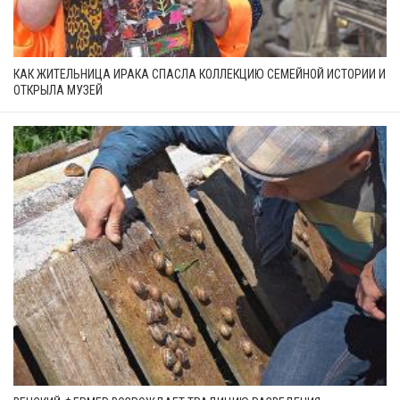
КАК ЖИТЕЛЬНИЦА ИРАКА СПАСЛА КОЛЛЕКЦИЮ СЕМЕЙНОЙ ИСТОРИИ И
ОТКРЫЛА МУЗЕЙ