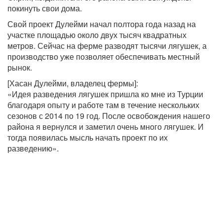
покинуть свои дома.
Свой проект Дулейми начал полтора года назад на
участке площадью около двух тысяч квадратных
метров. Сейчас на ферме разводят тысячи лягушек, а
производство уже позволяет обеспечивать местный
рынок.
[Хасан Дулейми, владелец фермы]:
«Идея разведения лягушек пришла ко мне из Турции
благодаря опыту и работе там в течение нескольких
сезонов с 2014 по 19 год. После освобождения нашего
района я вернулся и заметил очень много лягушек. И
тогда появилась мысль начать проект по их
разведению».