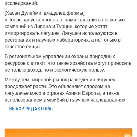
исследований.
[Хасан Дулейми, владелец фермы]:
«После запуска проекта с нами связались несколько
компаний из Ливана и Турции, которые хотят
импортировать лягушек. Лягушки используются в
ресторанах и научных лабораториях, а не только в
качестве пищи».
В региональном управлении охраны природных
ресурсов считают, что такие хозяйства могут приносить
не только доход, но и экологическую пользу.
Между тем, мировой рынок разведения лягушек
продолжает расти. Это объясняют спросом на
лягушачье мясо в странах Азии и Европы, а также
использованием амфибий в научных исследованиях.
ВЫБОР РЕДАКТОРА: