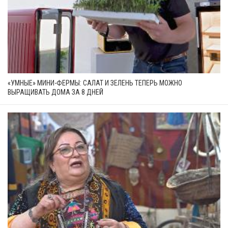
«УМНЫЕ» МИНИ-ФЕРМЫ: САЛАТ И ЗЕЛЕНЬ ТЕПЕРЬ МОЖНО
ВЫРАЩИВАТЬ ДОМА ЗА 8 ДНЕЙ