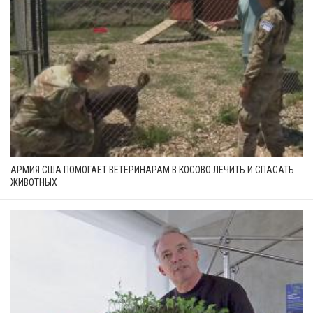
АРМИЯ США ПОМОГАЕТ ВЕТЕРИНАРАМ В КОСОВО ЛЕЧИТЬ И СПАСАТЬ
ЖИВОТНЫХ