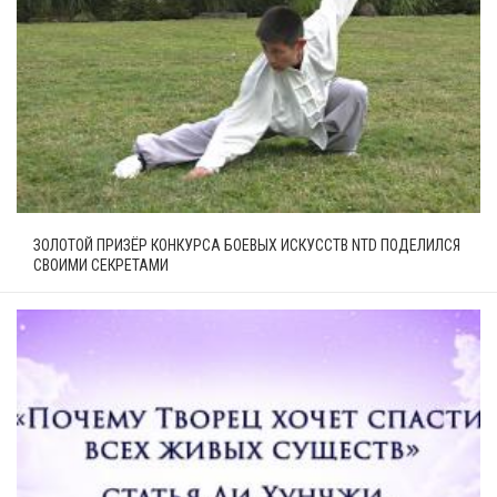
ЗОЛОТОЙ ПРИЗЁР КОНКУРСА БОЕВЫХ ИСКУССТВ NTD ПОДЕЛИЛСЯ
СВОИМИ СЕКРЕТАМИ