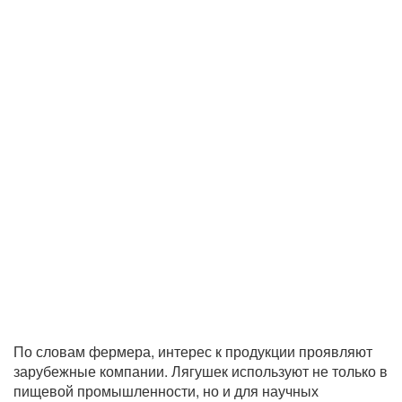
По словам фермера, интерес к продукции проявляют
зарубежные компании. Лягушек используют не только в
пищевой промышленности, но и для научных