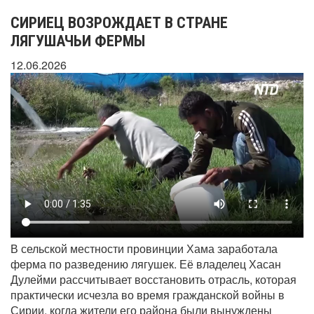
СИРИЕЦ ВОЗРОЖДАЕТ В СТРАНЕ
ЛЯГУШАЧЬИ ФЕРМЫ
12.06.2026
В сельской местности провинции Хама заработала
ферма по разведению лягушек. Её владелец Хасан
Дулейми рассчитывает восстановить отрасль, которая
практически исчезла во время гражданской войны в
Сирии, когда жители его района были вынуждены