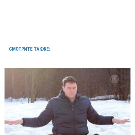
СМОТРИТЕ ТАКЖЕ: