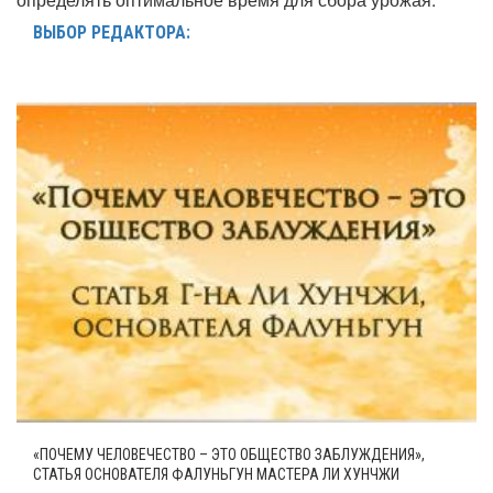
ВЫБОР РЕДАКТОРА:
«ПОЧЕМУ ЧЕЛОВЕЧЕСТВО – ЭТО ОБЩЕСТВО ЗАБЛУЖДЕНИЯ»,
СТАТЬЯ ОСНОВАТЕЛЯ ФАЛУНЬГУН МАСТЕРА ЛИ ХУНЧЖИ