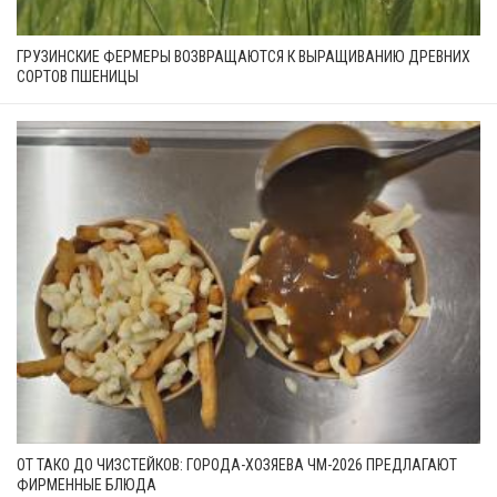
ГРУЗИНСКИЕ ФЕРМЕРЫ ВОЗВРАЩАЮТСЯ К ВЫРАЩИВАНИЮ ДРЕВНИХ
СОРТОВ ПШЕНИЦЫ
ОТ ТАКО ДО ЧИЗСТЕЙКОВ: ГОРОДА-ХОЗЯЕВА ЧМ-2026 ПРЕДЛАГАЮТ
ФИРМЕННЫЕ БЛЮДА