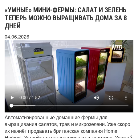
«УМНЫЕ» МИНИ-ФЕРМЫ: САЛАТ И ЗЕЛЕНЬ
ТЕПЕРЬ МОЖНО ВЫРАЩИВАТЬ ДОМА ЗА 8
ДНЕЙ
04.06.2026
Автоматизированные домашние фермы для
выращивания салатов, трав и микрозелени. Уже скоро
их начнёт продавать британская компания Home
Harvest. Устройства устанавливают в квартире. Урожай