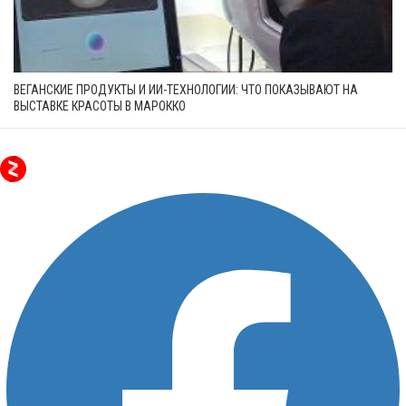
ВЕГАНСКИЕ ПРОДУКТЫ И ИИ-ТЕХНОЛОГИИ: ЧТО ПОКАЗЫВАЮТ НА
ВЫСТАВКЕ КРАСОТЫ В МАРОККО