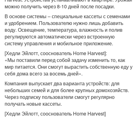
можно получить через 8-10 дней после посадки.
В основе системы – специальные кассеты с семенами
и удобрением. Пользователю нужно лишь добавить
воду. Освещение, температура, влажность и полив
регулируются автоматически через встроенную
систему управления и мобильное приложение.
[Хедли Эйлотт, сооснователь Home Harvest]:
«Мы поставили перед собой задачу изменить то, как
мир питается. Они смогут вырастить собственную еду у
себя дома всего за восемь дней».
Компания выпускает два варианта устройств: для
небольших семей и для более крупных домохозяйств.
Через подписку пользователи смогут регулярно
получать новые кассеты.
[Хедли Эйлотт, сооснователь Home Harvest]