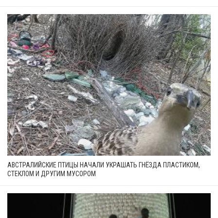
АВСТРАЛИЙСКИЕ ПТИЦЫ НАЧАЛИ УКРАШАТЬ ГНЁЗДА ПЛАСТИКОМ,
СТЕКЛОМ И ДРУГИМ МУСОРОМ