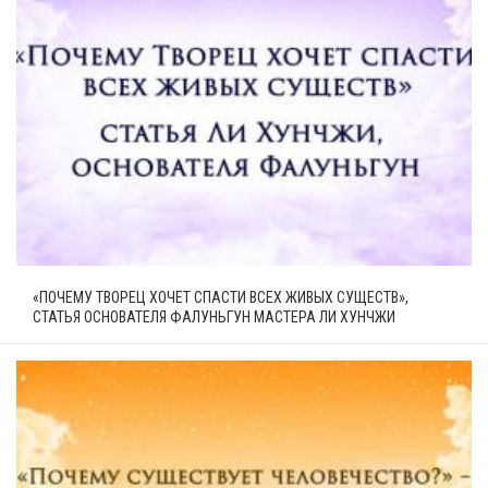
«ПОЧЕМУ ТВОРЕЦ ХОЧЕТ СПАСТИ ВСЕХ ЖИВЫХ СУЩЕСТВ»,
СТАТЬЯ ОСНОВАТЕЛЯ ФАЛУНЬГУН МАСТЕРА ЛИ ХУНЧЖИ