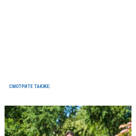
СМОТРИТЕ ТАКЖЕ: