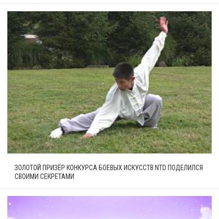
ЗОЛОТОЙ ПРИЗЁР КОНКУРСА БОЕВЫХ ИСКУССТВ NTD ПОДЕЛИЛСЯ
СВОИМИ СЕКРЕТАМИ