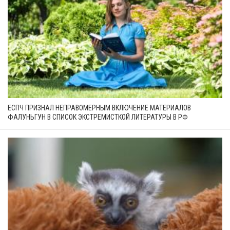
ЕСПЧ ПРИЗНАЛ НЕПРАВОМЕРНЫМ ВКЛЮЧЕНИЕ МАТЕРИАЛОВ
ФАЛУНЬГУН В СПИСОК ЭКСТРЕМИСТКОЙ ЛИТЕРАТУРЫ В РФ