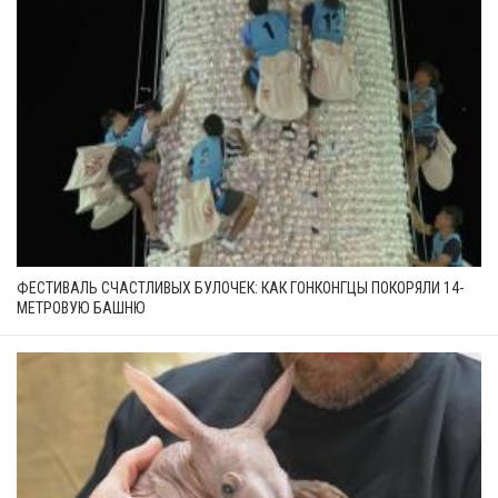
ФЕСТИВАЛЬ СЧАСТЛИВЫХ БУЛОЧЕК: КАК ГОНКОНГЦЫ ПОКОРЯЛИ 14-
МЕТРОВУЮ БАШНЮ