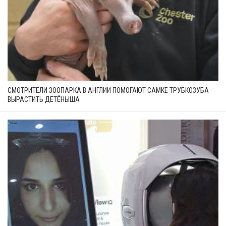
СМОТРИТЕЛИ ЗООПАРКА В АНГЛИИ ПОМОГАЮТ САМКЕ ТРУБКОЗУБА
ВЫРАСТИТЬ ДЕТЁНЫША