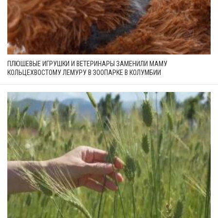
ПЛЮШЕВЫЕ ИГРУШКИ И ВЕТЕРИНАРЫ ЗАМЕНИЛИ МАМУ
КОЛЬЦЕХВОСТОМУ ЛЕМУРУ В ЗООПАРКЕ В КОЛУМБИИ