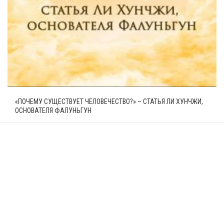
«ПОЧЕМУ СУЩЕСТВУЕТ ЧЕЛОВЕЧЕСТВО?» – СТАТЬЯ ЛИ ХУНЧЖИ,
ОСНОВАТЕЛЯ ФАЛУНЬГУН