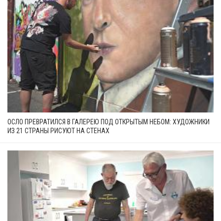
ОСЛО ПРЕВРАТИЛСЯ В ГАЛЕРЕЮ ПОД ОТКРЫТЫМ НЕБОМ: ХУДОЖНИКИ
ИЗ 21 СТРАНЫ РИСУЮТ НА СТЕНАХ