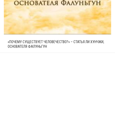
«ПОЧЕМУ СУЩЕСТВУЕТ ЧЕЛОВЕЧЕСТВО?» – СТАТЬЯ ЛИ ХУНЧЖИ,
ОСНОВАТЕЛЯ ФАЛУНЬГУН