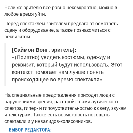
Если же зрителю всё равно некомфортно, можно в
любое время уйти.
Перед спектаклем зрителям предлагают осмотреть
сцену и оборудование, а также познакомиться с
реквизитом.
[Саймон Вонг, зритель]:
«(Приятно) увидеть костюмы, одежду и
реквизит, который будут использовать. Этот
контекст помогает нам лучше понять
происходящее во время спектакля».
На специальные представления приходят люди с
нарушениями зрения, расстройствами аутического
спектра, гипер- и гипочуствительностью к свету, звукам
и текстурам. Также есть возможность посещать
спектакли и у инвалидов-колясочников.
ВЫБОР РЕДАКТОРА: