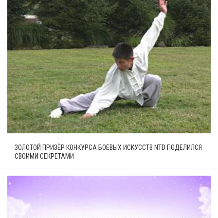
ЗОЛОТОЙ ПРИЗЁР КОНКУРСА БОЕВЫХ ИСКУССТВ NTD ПОДЕЛИЛСЯ
СВОИМИ СЕКРЕТАМИ