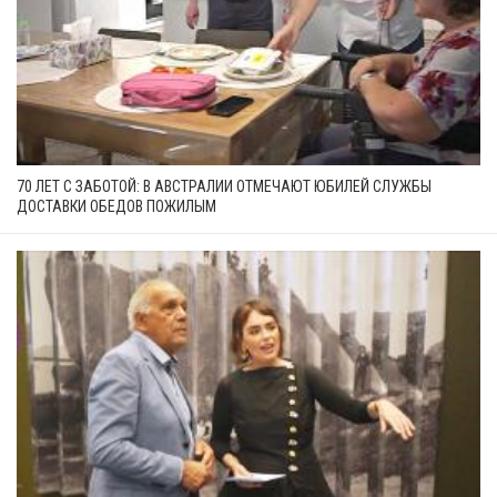
70 ЛЕТ С ЗАБОТОЙ: В АВСТРАЛИИ ОТМЕЧАЮТ ЮБИЛЕЙ СЛУЖБЫ
ДОСТАВКИ ОБЕДОВ ПОЖИЛЫМ