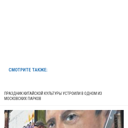
СМОТРИТЕ ТАКЖЕ:
ПРАЗДНИК КИТАЙСКОЙ КУЛЬТУРЫ УСТРОИЛИ В ОДНОМ ИЗ
МОСКОВСКИХ ПАРКОВ