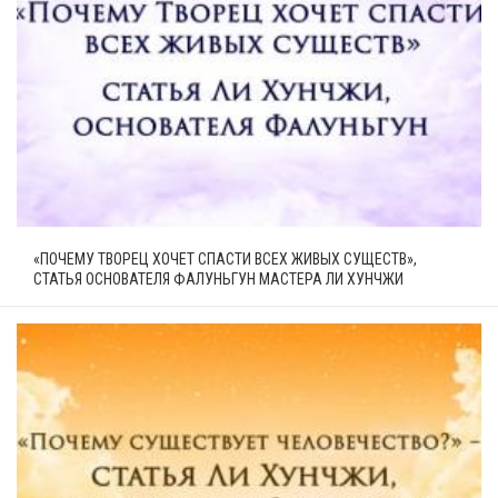
«ПОЧЕМУ ТВОРЕЦ ХОЧЕТ СПАСТИ ВСЕХ ЖИВЫХ СУЩЕСТВ»,
СТАТЬЯ ОСНОВАТЕЛЯ ФАЛУНЬГУН МАСТЕРА ЛИ ХУНЧЖИ