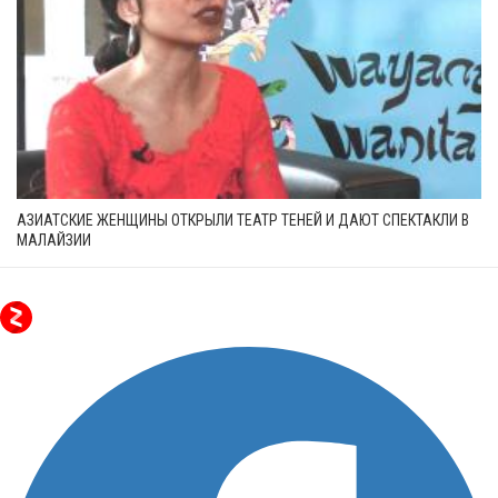
АЗИАТСКИЕ ЖЕНЩИНЫ ОТКРЫЛИ ТЕАТР ТЕНЕЙ И ДАЮТ СПЕКТАКЛИ В
МАЛАЙЗИИ