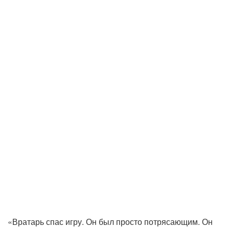
«Вратарь спас игру. Он был просто потрясающим. Он