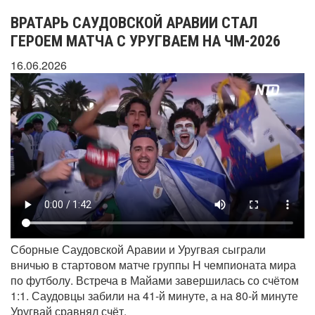
ВРАТАРЬ САУДОВСКОЙ АРАВИИ СТАЛ
ГЕРОЕМ МАТЧА С УРУГВАЕМ НА ЧМ-2026
16.06.2026
Сборные Саудовской Аравии и Уругвая сыграли
вничью в стартовом матче группы H чемпионата мира
по футболу. Встреча в Майами завершилась со счётом
1:1. Саудовцы забили на 41-й минуте, а на 80-й минуте
Уругвай сравнял счёт.