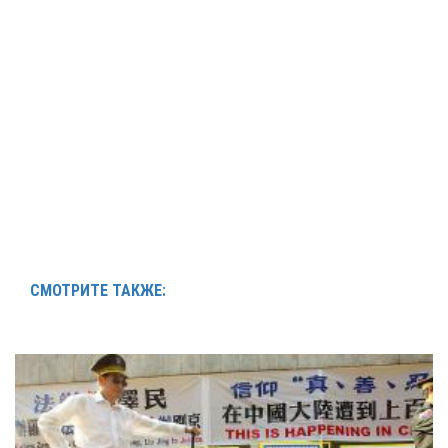
СМОТРИТЕ ТАКЖЕ: