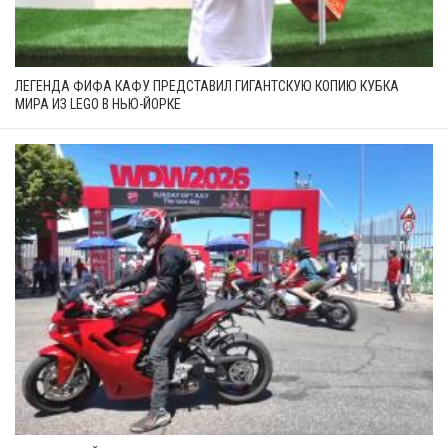
ЛЕГЕНДА ФИФА КАФУ ПРЕДСТАВИЛ ГИГАНТСКУЮ КОПИЮ КУБКА
МИРА ИЗ LEGO В НЬЮ-ЙОРКЕ