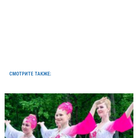
СМОТРИТЕ ТАКЖЕ: