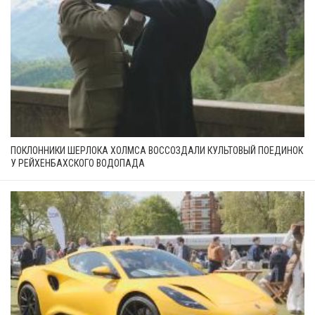
ПОКЛОННИКИ ШЕРЛОКА ХОЛМСА ВОССОЗДАЛИ КУЛЬТОВЫЙ ПОЕДИНОК
У РЕЙХЕНБАХСКОГО ВОДОПАДА