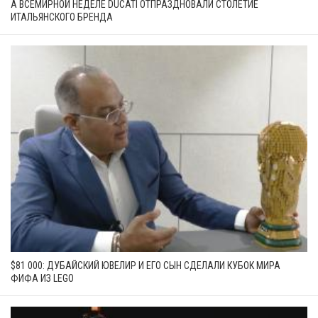
А ВСЕМИРНОЙ НЕДЕЛЕ DUCATI ОТПРАЗДНОВАЛИ СТОЛЕТИЕ
ИТАЛЬЯНСКОГО БРЕНДА
$81 000: ДУБАЙСКИЙ ЮВЕЛИР И ЕГО СЫН СДЕЛАЛИ КУБОК МИРА
ФИФА ИЗ LEGO