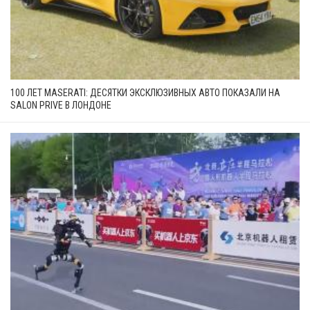
100 ЛЕТ MASERATI: ДЕСЯТКИ ЭКСКЛЮЗИВНЫХ АВТО ПОКАЗАЛИ НА
SALON PRIVE В ЛОНДОНЕ