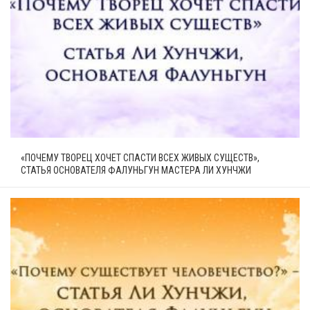
«ПОЧЕМУ ТВОРЕЦ ХОЧЕТ СПАСТИ ВСЕХ ЖИВЫХ СУЩЕСТВ»,
СТАТЬЯ ОСНОВАТЕЛЯ ФАЛУНЬГУН МАСТЕРА ЛИ ХУНЧЖИ