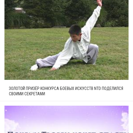
ЗОЛОТОЙ ПРИЗЁР КОНКУРСА БОЕВЫХ ИСКУССТВ NTD ПОДЕЛИЛСЯ
СВОИМИ СЕКРЕТАМИ