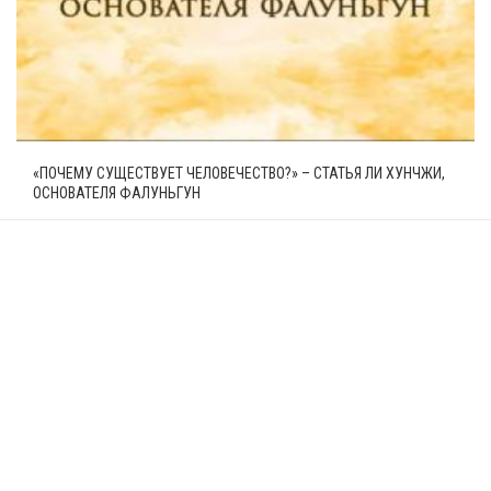
«ПОЧЕМУ СУЩЕСТВУЕТ ЧЕЛОВЕЧЕСТВО?» – СТАТЬЯ ЛИ ХУНЧЖИ,
ОСНОВАТЕЛЯ ФАЛУНЬГУН