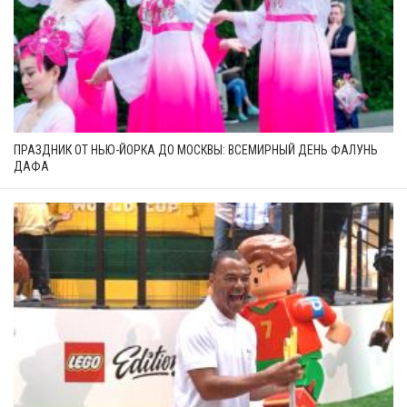
ПРАЗДНИК ОТ НЬЮ-ЙОРКА ДО МОСКВЫ: ВСЕМИРНЫЙ ДЕНЬ ФАЛУНЬ
ДАФА