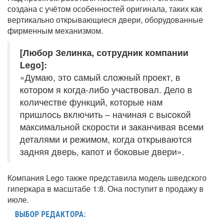
создана с учётом особенностей оригинала, таких как
вертикально открывающиеся двери, оборудованные
фирменным механизмом.
[Любор Зелинка, сотрудник компании
Lego]:
«Думаю, это самый сложный проект, в
котором я когда-либо участвовал. Дело в
количестве функций, которые нам
пришлось включить – начиная с высокой
максимальной скорости и заканчивая всеми
деталями и режимом, когда открываются
задняя дверь, капот и боковые двери».
Компания Lego также представила модель шведского
гиперкара в масштабе 1:8. Она поступит в продажу в
июле.
ВЫБОР РЕДАКТОРА: