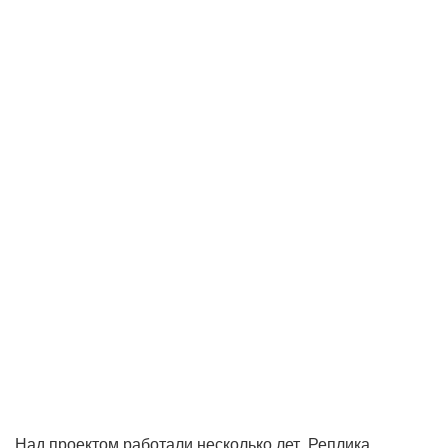
Над проектом работали несколько лет. Реплика