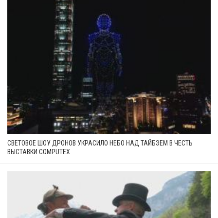
СВЕТОВОЕ ШОУ ДРОНОВ УКРАСИЛО НЕБО НАД ТАЙБЭЕМ В ЧЕСТЬ
ВЫСТАВКИ COMPUTEX