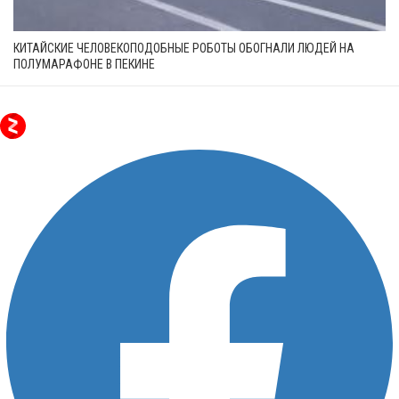
КИТАЙСКИЕ ЧЕЛОВЕКОПОДОБНЫЕ РОБОТЫ ОБОГНАЛИ ЛЮДЕЙ НА
ПОЛУМАРАФОНЕ В ПЕКИНЕ