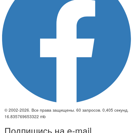
© 2002-2026. Все права защищены. 60 запросов. 0,405 секунд.
16.835769653322 mb
Подпишись на e-mail