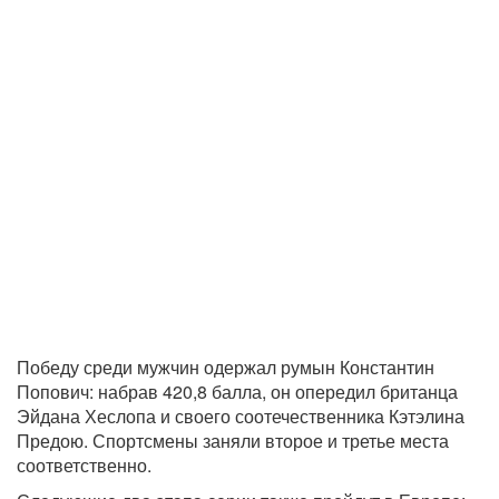
Победу среди мужчин одержал румын Константин
Попович: набрав 420,8 балла, он опередил британца
Эйдана Хеслопа и своего соотечественника Кэтэлина
Предою. Спортсмены заняли второе и третье места
соответственно.