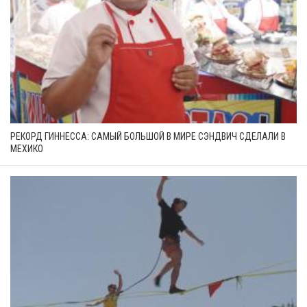
РЕКОРД ГИННЕССА: САМЫЙ БОЛЬШОЙ В МИРЕ СЭНДВИЧ СДЕЛАЛИ В
МЕХИКО