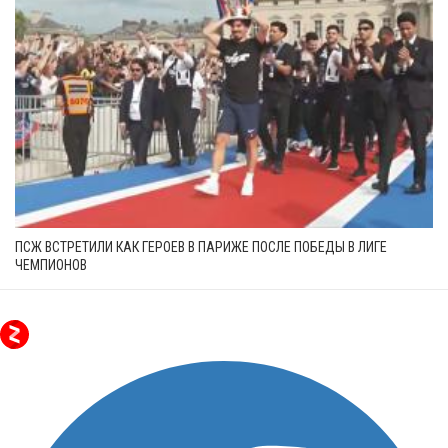
ПСЖ ВСТРЕТИЛИ КАК ГЕРОЕВ В ПАРИЖЕ ПОСЛЕ ПОБЕДЫ В ЛИГЕ
ЧЕМПИОНОВ