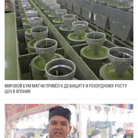
МИРОВОЙ БУМ МАТЧИ ПРИВЁЛ К ДЕФИЦИТУ И РЕКОРДНОМУ РОСТУ
ЦЕН В ЯПОНИИ