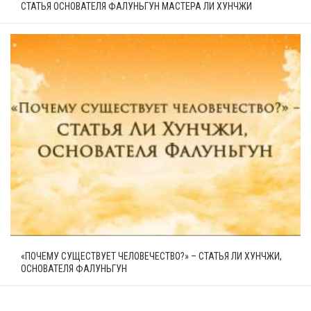
СТАТЬЯ ОСНОВАТЕЛЯ ФАЛУНЬГУН МАСТЕРА ЛИ ХУНЧЖИ
«ПОЧЕМУ СУЩЕСТВУЕТ ЧЕЛОВЕЧЕСТВО?» – СТАТЬЯ ЛИ ХУНЧЖИ,
ОСНОВАТЕЛЯ ФАЛУНЬГУН