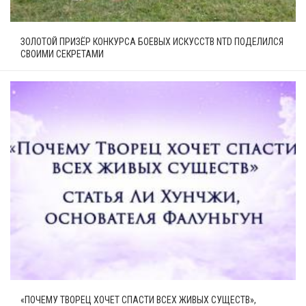
ЗОЛОТОЙ ПРИЗЁР КОНКУРСА БОЕВЫХ ИСКУССТВ NTD ПОДЕЛИЛСЯ
СВОИМИ СЕКРЕТАМИ
«ПОЧЕМУ ТВОРЕЦ ХОЧЕТ СПАСТИ ВСЕХ ЖИВЫХ СУЩЕСТВ»,