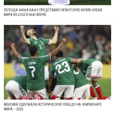
ЛЕГЕНДА ФИФА КАФУ ПРЕДСТАВИЛ ГИГАНТСКУЮ КОПИЮ КУБКА
МИРА ИЗ LEGO В НЬЮ-ЙОРКЕ
МЕКСИКА ОДЕРЖАЛА ИСТОРИЧЕСКУЮ ПОБЕДУ НА ЧЕМПИОНАТЕ
МИРА – 2026