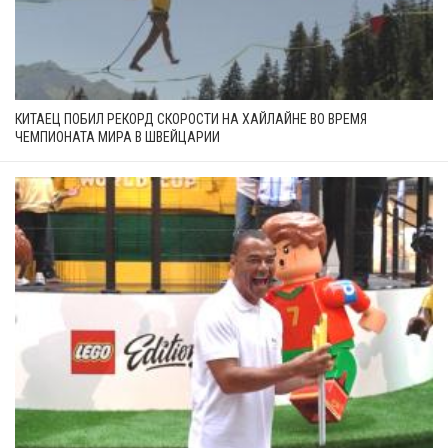
КИТАЕЦ ПОБИЛ РЕКОРД СКОРОСТИ НА ХАЙЛАЙНЕ ВО ВРЕМЯ
ЧЕМПИОНАТА МИРА В ШВЕЙЦАРИИ