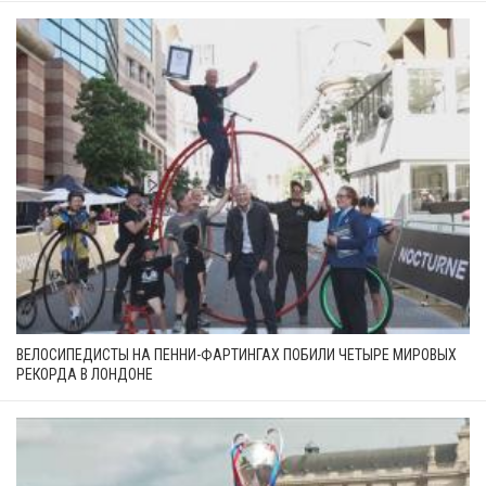
ВЕЛОСИПЕДИСТЫ НА ПЕННИ-ФАРТИНГАХ ПОБИЛИ ЧЕТЫРЕ МИРОВЫХ
РЕКОРДА В ЛОНДОНЕ