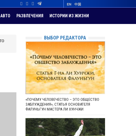
EN
中国
АВТО
РАЗВЛЕЧЕНИЯ
ИСТОРИИ ИЗ ЖИЗНИ
ВЫБОР РЕДАКТОРА
то
«ПОЧЕМУ ЧЕЛОВЕЧЕСТВО – ЭТО ОБЩЕСТВО
ЗАБЛУЖДЕНИЯ», СТАТЬЯ ОСНОВАТЕЛЯ
ФАЛУНЬГУН МАСТЕРА ЛИ ХУНЧЖИ