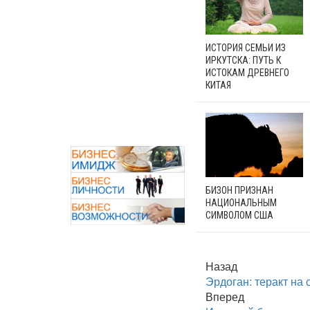
ИСТОРИЯ СЕМЬИ ИЗ
ИРКУТСКА: ПУТЬ К
ИСТОКАМ ДРЕВНЕГО
КИТАЯ
БИЗОН ПРИЗНАН
НАЦИОНАЛЬНЫМ
СИМВОЛОМ США
Назад
Эрдоган: теракт на
Вперед