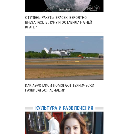
СТУПЕНЬ РАКЕТЫ SPACEX, ВЕРОЯТНО,
ВРЕЗАЛАСЬ В ЛУНУ И ОСТАВИЛА НА НЕЙ
КРАТЕР
КАК АЭРОТАКСИ ПОМОГАЮТ ТЕХНИЧЕСКИ
РАЗВИВАТЬСЯ АВИАЦИИ
КУЛЬТУРА И РАЗВЛЕЧЕНИЯ