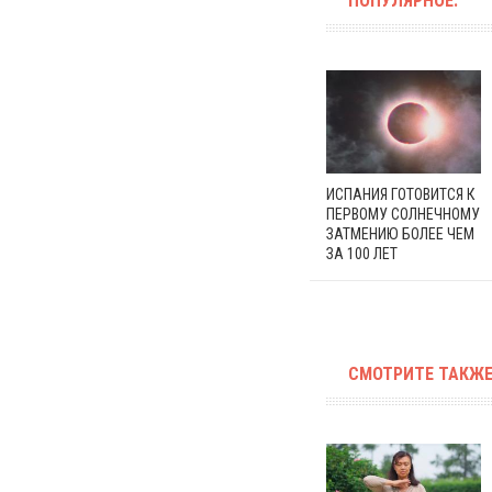
ПОПУЛЯРНОЕ:
ИСПАНИЯ ГОТОВИТСЯ К
ПЕРВОМУ СОЛНЕЧНОМУ
ЗАТМЕНИЮ БОЛЕЕ ЧЕМ
ЗА 100 ЛЕТ
СМОТРИТЕ ТАКЖЕ