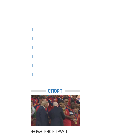
СПОРТ
ИНФАНТИНО И ТРАМП