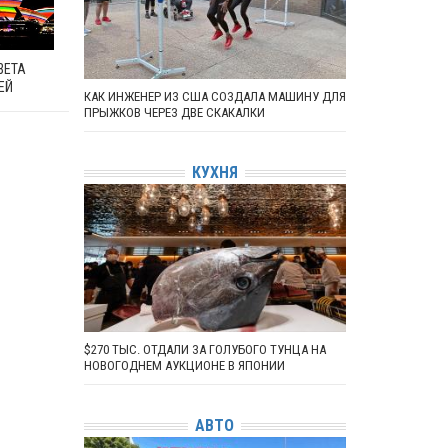
ВЕТА
ЕЙ
КАК ИНЖЕНЕР ИЗ США СОЗДАЛА МАШИНУ ДЛЯ
ПРЫЖКОВ ЧЕРЕЗ ДВЕ СКАКАЛКИ
КУХНЯ
$270 ТЫС. ОТДАЛИ ЗА ГОЛУБОГО ТУНЦА НА
НОВОГОДНЕМ АУКЦИОНЕ В ЯПОНИИ
АВТО