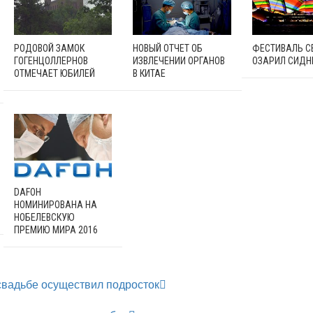
РОДОВОЙ ЗАМОК
НОВЫЙ ОТЧЕТ ОБ
ФЕСТИВАЛЬ С
ГОГЕНЦОЛЛЕРНОВ
ИЗВЛЕЧЕНИИ ОРГАНОВ
ОЗАРИЛ СИДН
ОТМЕЧАЕТ ЮБИЛЕЙ
В КИТАЕ
DAFOH
НОМИНИРОВАНА НА
НОБЕЛЕВСКУЮ
ПРЕМИЮ МИРА 2016
 свадьбе осуществил подросток