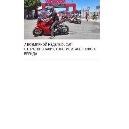
А ВСЕМИРНОЙ НЕДЕЛЕ DUCATI
ОТПРАЗДНОВАЛИ СТОЛЕТИЕ ИТАЛЬЯНСКОГО
БРЕНДА