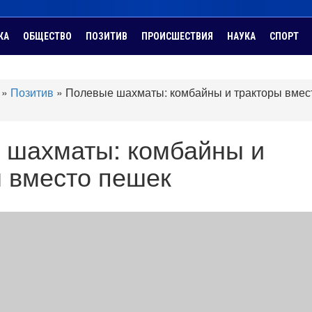
КА
ОБЩЕСТВО
ПОЗИТИВ
ПРОИСШЕСТВИЯ
НАУКА
СПОРТ
»
Позитив
»
Полевые шахматы: комбайны и тракторы вмес
 шахматы: комбайны и
ы вместо пешек