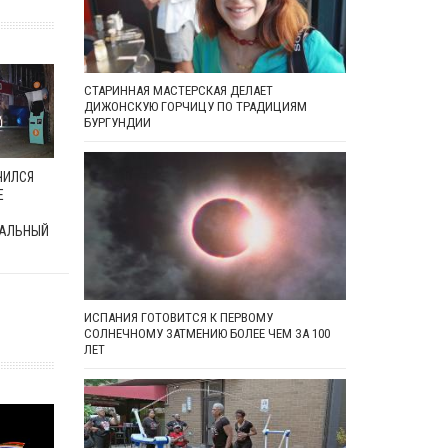
СТАРИННАЯ МАСТЕРСКАЯ ДЕЛАЕТ
ДИЖОНСКУЮ ГОРЧИЦУ ПО ТРАДИЦИЯМ
БУРГУНДИИ
ЧИЛСЯ
Е
АЛЬНЫЙ
ИСПАНИЯ ГОТОВИТСЯ К ПЕРВОМУ
СОЛНЕЧНОМУ ЗАТМЕНИЮ БОЛЕЕ ЧЕМ ЗА 100
ЛЕТ