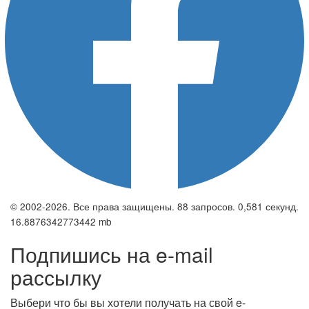
© 2002-2026. Все права защищены. 88 запросов. 0,581 секунд.
16.8876342773442 mb
Подпишись на e-mail
рассылку
Выбери что бы вы хотели получать на свой e-