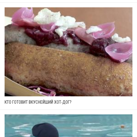
КТО ГОТОВИТ ВКУСНЕЙШИЙ ХОТ-ДОГ?