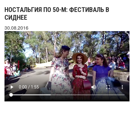
НОСТАЛЬГИЯ ПО 50-М: ФЕСТИВАЛЬ В
СИДНЕЕ
30.08.2016