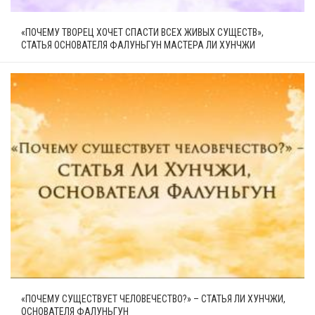
«ПОЧЕМУ ТВОРЕЦ ХОЧЕТ СПАСТИ ВСЕХ ЖИВЫХ СУЩЕСТВ»,
СТАТЬЯ ОСНОВАТЕЛЯ ФАЛУНЬГУН МАСТЕРА ЛИ ХУНЧЖИ
«ПОЧЕМУ СУЩЕСТВУЕТ ЧЕЛОВЕЧЕСТВО?» – СТАТЬЯ ЛИ ХУНЧЖИ,
ОСНОВАТЕЛЯ ФАЛУНЬГУН