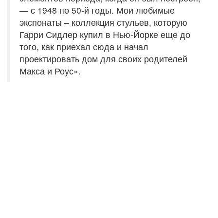
— с 1948 по 50-й годы. Мои любимые
экспонаты – коллекция стульев, которую
Гарри Сидлер купил в Нью-Йорке еще до
того, как приехал сюда и начал
проектировать дом для своих родителей
Макса и Роус».