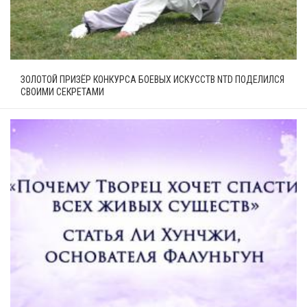
ЗОЛОТОЙ ПРИЗЁР КОНКУРСА БОЕВЫХ ИСКУССТВ NTD ПОДЕЛИЛСЯ
СВОИМИ СЕКРЕТАМИ