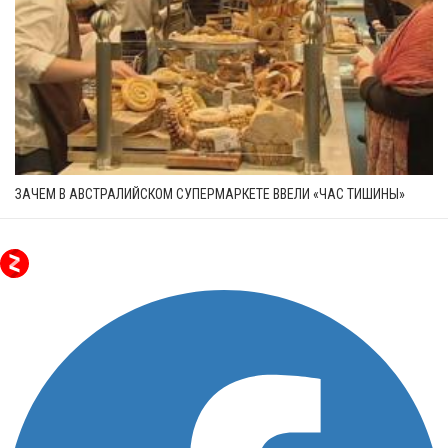
ЗАЧЕМ В АВСТРАЛИЙСКОМ СУПЕРМАРКЕТЕ ВВЕЛИ «ЧАС ТИШИНЫ»