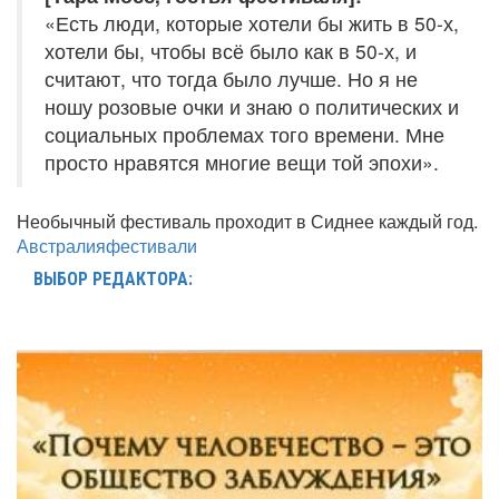
«Есть люди, которые хотели бы жить в 50-х,
хотели бы, чтобы всё было как в 50-х, и
считают, что тогда было лучше. Но я не
ношу розовые очки и знаю о политических и
социальных проблемах того времени. Мне
просто нравятся многие вещи той эпохи».
Необычный фестиваль проходит в Сиднее каждый год.
Австралия
фестивали
ВЫБОР РЕДАКТОРА: