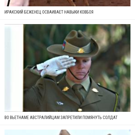
ИРАКСКИЙ БЕЖЕНЕЦ ОСВАИВАЕТ НАВЫКИ КОВБОЯ
ВО ВЬЕТНАМЕ АВСТРАЛИЙЦАМ ЗАПРЕТИЛИ ПОМЯНУТЬ СОЛДАТ