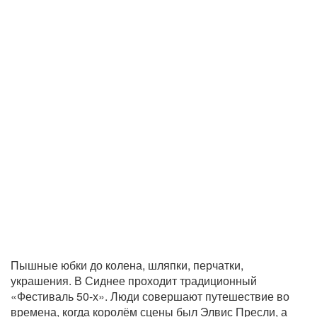
Пышные юбки до колена, шляпки, перчатки,
украшения. В Сиднее проходит традиционный
«Фестиваль 50-х». Люди совершают путешествие во
времена, когда королём сцены был Элвис Пресли, а