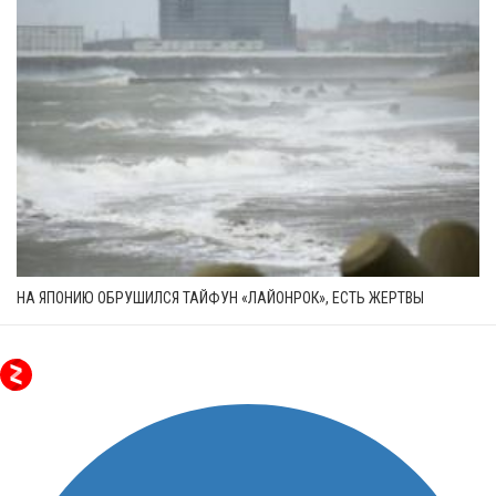
НА ЯПОНИЮ ОБРУШИЛСЯ ТАЙФУН «ЛАЙОНРОК», ЕСТЬ ЖЕРТВЫ