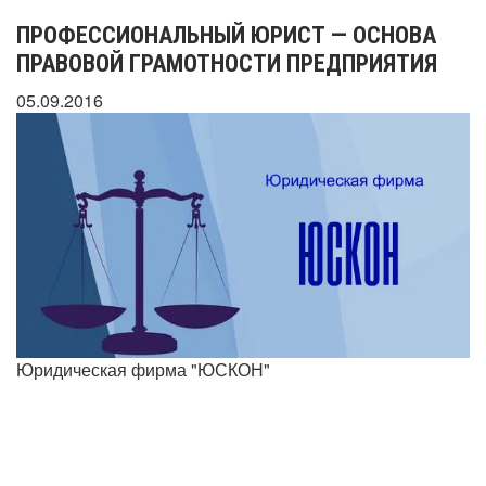
ПРОФЕССИОНАЛЬНЫЙ ЮРИСТ — ОСНОВА
ПРАВОВОЙ ГРАМОТНОСТИ ПРЕДПРИЯТИЯ
05.09.2016
Юридическая фирма "ЮСКОН"