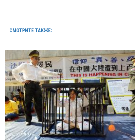
СМОТРИТЕ ТАКЖЕ: