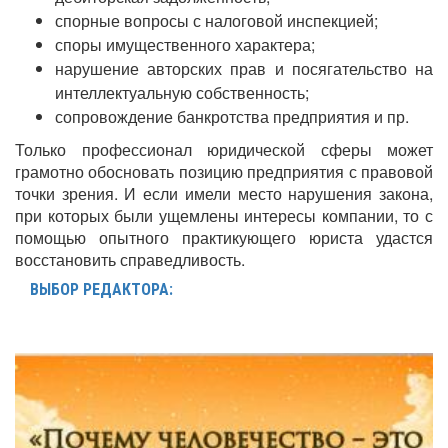
спорные вопросы с налоговой инспекцией;
споры имущественного характера;
нарушение авторских прав и посягательство на
интеллектуальную собственность;
сопровождение банкротства предприятия и пр.
Только профессионал юридической сферы может
грамотно обосновать позицию предприятия с правовой
точки зрения. И если имели место нарушения закона,
при которых были ущемлены интересы компании, то с
помощью опытного практикующего юриста удастся
восстановить справедливость.
ВЫБОР РЕДАКТОРА: