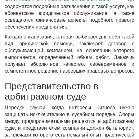
содержатся подробные разъяснения о такой услуге, как
абонентское юридическое обслуживание, а также
освещаются финансовые аспекты подобного правого
обеспечения предприятия.
Каждая организация, которая выбирает для себя такой
вид юридической помощи, заключает договор с
обслуживающей компанией, на основании которого
выполняется определенный объем работ. Заказчик
получает абсолютное качество, своевременное и
компетентное решение назревших правовых вопросов.
Представительство в
арбитражном суде
Нередки случаи, когда интересы бизнеса нужно
защищать исключительно в судебном порядке. Споры
между предпринимателями решаются в арбитражном
суде, и представителем компании должен быть юрист,
за плечами которого есть немалый опыт практической