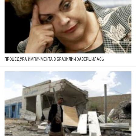
ПРОЦЕДУРА ИМПИЧМЕНТА В БРАЗИЛИИ ЗАВЕРШИЛАСЬ