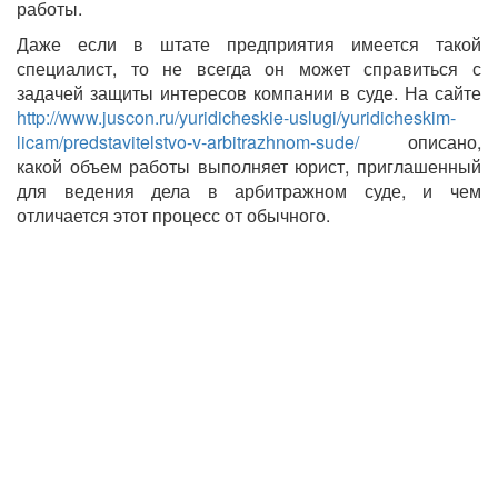
работы.
Даже если в штате предприятия имеется такой
специалист, то не всегда он может справиться с
задачей защиты интересов компании в суде. На сайте
http://www.juscon.ru/yuridicheskie-uslugi/yuridicheskim-
licam/predstavitelstvo-v-arbitrazhnom-sude/
описано,
какой объем работы выполняет юрист, приглашенный
для ведения дела в арбитражном суде, и чем
отличается этот процесс от обычного.