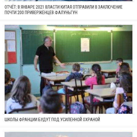
ОТЧЁТ: В ЯНВАРЕ 2021 ВЛАСТИ КИТАЯ ОТПРАВИЛИ В ЗАКЛЮЧЕНИЕ
ПОЧТИ 200 ПРИВЕРЖЕНЦЕВ ФАЛУНЬГУН
ШКОЛЫ ФРАНЦИИ БУДУТ ПОД УСИЛЕННОЙ ОХРАНОЙ