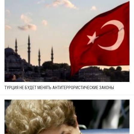
ТУРЦИЯ НЕ БУДЕТ МЕНЯТЬ АНТИТЕРРОРИСТИЧЕСКИЕ ЗАКОНЫ