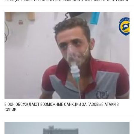
В ООН ОБСУЖДАЮТ ВОЗМОЖНЫЕ САНКЦИИ ЗА ГАЗОВЫЕ АТАКИ В
СИРИИ