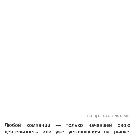
на правах рекламы
Любой компании — только начавшей свою
деятельность или уже устоявшейся на рынке,