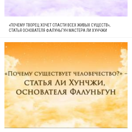
«ПОЧЕМУ ТВОРЕЦ ХОЧЕТ СПАСТИ ВСЕХ ЖИВЫХ СУЩЕСТВ»,
СТАТЬЯ ОСНОВАТЕЛЯ ФАЛУНЬГУН МАСТЕРА ЛИ ХУНЧЖИ