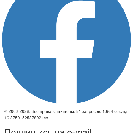
© 2002-2026. Все права защищены. 81 запросов. 1,664 секунд.
16.8750152587892 mb
Подпишись на e-mail