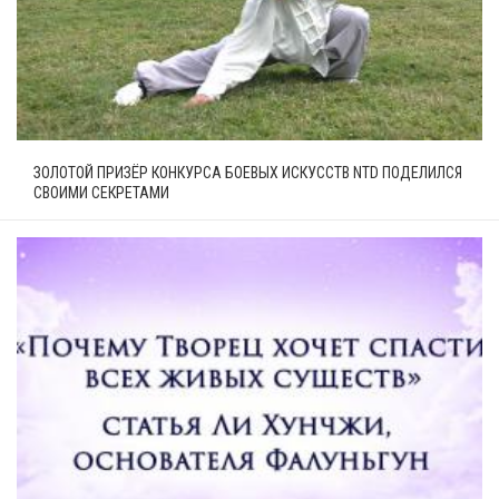
ЗОЛОТОЙ ПРИЗЁР КОНКУРСА БОЕВЫХ ИСКУССТВ NTD ПОДЕЛИЛСЯ
СВОИМИ СЕКРЕТАМИ