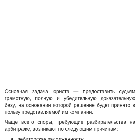
Основная задача юриста — предоставить судьям
грамотную, полную и убедительную доказательную
базу, на основании которой решение будет принято в
пользу представляемой им компании.
Чаще всего споры, требующие разбирательства на
арбитраже, возникают по следующим причинам:
дебиторская задолженность;