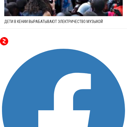
ДЕТИ В КЕНИИ ВЫРАБАТЫВАЮТ ЭЛЕКТРИЧЕСТВО МУЗЫКОЙ