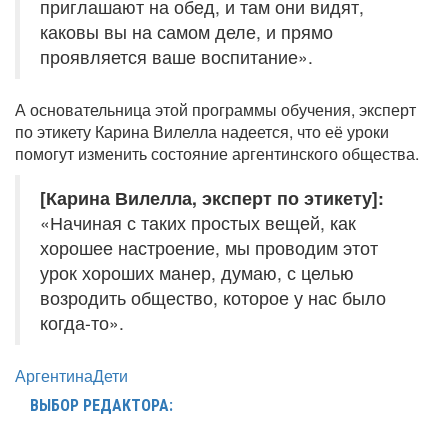
приглашают на обед, и там они видят,
каковы вы на самом деле, и прямо
проявляется ваше воспитание».
А основательница этой программы обучения, эксперт
по этикету Карина Вилелла надеется, что её уроки
помогут изменить состояние аргентинского общества.
[Карина Вилелла, эксперт по этикету]:
«Начиная с таких простых вещей, как
хорошее настроение, мы проводим этот
урок хороших манер, думаю, с целью
возродить общество, которое у нас было
когда-то».
Аргентина
Дети
ВЫБОР РЕДАКТОРА: