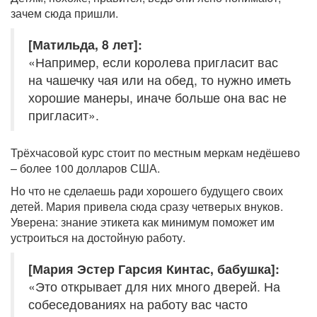
зачем сюда пришли.
[Матильда, 8 лет]:
«Например, если королева пригласит вас
на чашечку чая или на обед, то нужно иметь
хорошие манеры, иначе больше она вас не
пригласит».
Трёхчасовой курс стоит по местным меркам недёшево
– более 100 долларов США.
Но что не сделаешь ради хорошего будущего своих
детей. Мария привела сюда сразу четверых внуков.
Уверена: знание этикета как минимум поможет им
устроиться на достойную работу.
[Мария Эстер Гарсия Кинтас, бабушка]:
«Это открывает для них много дверей. На
собеседованиях на работу вас часто