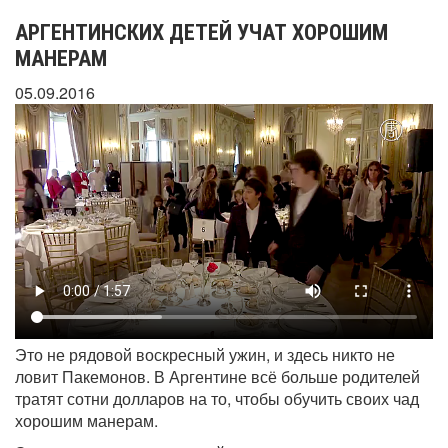
АРГЕНТИНСКИХ ДЕТЕЙ УЧАТ ХОРОШИМ
МАНЕРАМ
05.09.2016
Это не рядовой воскресный ужин, и здесь никто не
ловит Пакемонов. В Аргентине всё больше родителей
тратят сотни долларов на то, чтобы обучить своих чад
хорошим манерам.