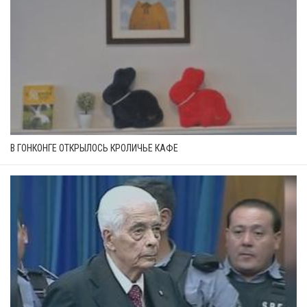
В ГОНКОНГЕ ОТКРЫЛОСЬ КРОЛИЧЬЕ КАФЕ