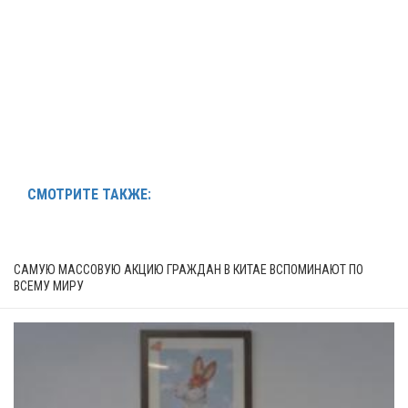
СМОТРИТЕ ТАКЖЕ:
САМУЮ МАССОВУЮ АКЦИЮ ГРАЖДАН В КИТАЕ ВСПОМИНАЮТ ПО
ВСЕМУ МИРУ