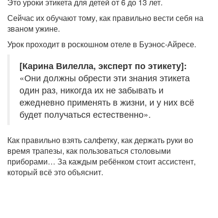
Это уроки этикета для детей от 6 до 13 лет.
Сейчас их обучают тому, как правильно вести себя на
званом ужине.
Урок проходит в роскошном отеле в Буэнос-Айресе.
[Карина Вилелла, эксперт по этикету]:
«Они должны обрести эти знания этикета
один раз, никогда их не забывать и
ежедневно применять в жизни, и у них всё
будет получаться естественно».
Как правильно взять салфетку, как держать руки во
время трапезы, как пользоваться столовыми
приборами… За каждым ребёнком стоит ассистент,
который всё это объяснит.