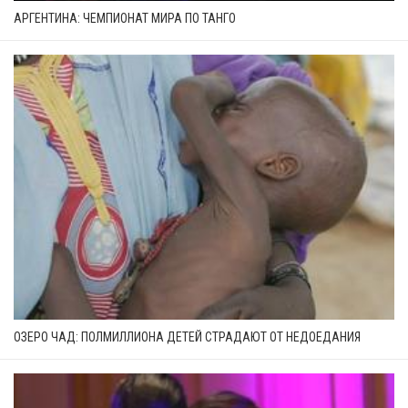
АРГЕНТИНА: ЧЕМПИОНАТ МИРА ПО ТАНГО
ОЗЕРО ЧАД: ПОЛМИЛЛИОНА ДЕТЕЙ СТРАДАЮТ ОТ НЕДОЕДАНИЯ