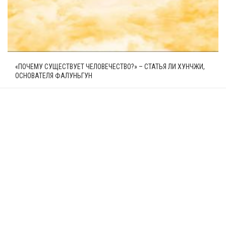
«ПОЧЕМУ СУЩЕСТВУЕТ ЧЕЛОВЕЧЕСТВО?» – СТАТЬЯ ЛИ ХУНЧЖИ,
ОСНОВАТЕЛЯ ФАЛУНЬГУН