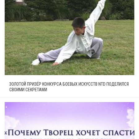
ЗОЛОТОЙ ПРИЗЁР КОНКУРСА БОЕВЫХ ИСКУССТВ NTD ПОДЕЛИЛСЯ
СВОИМИ СЕКРЕТАМИ