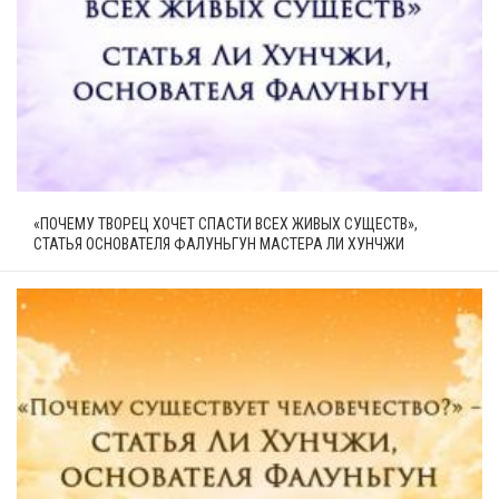
«ПОЧЕМУ ТВОРЕЦ ХОЧЕТ СПАСТИ ВСЕХ ЖИВЫХ СУЩЕСТВ»,
СТАТЬЯ ОСНОВАТЕЛЯ ФАЛУНЬГУН МАСТЕРА ЛИ ХУНЧЖИ