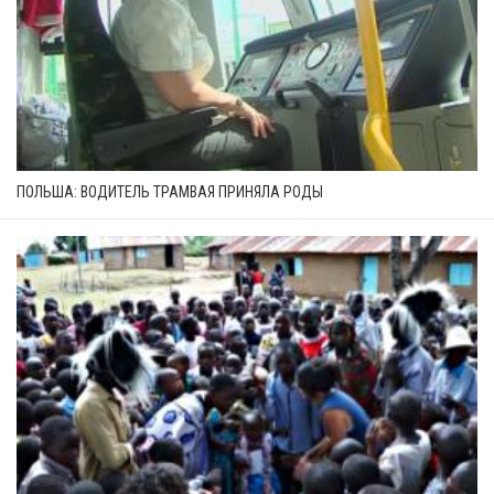
ПОЛЬША: ВОДИТЕЛЬ ТРАМВАЯ ПРИНЯЛА РОДЫ