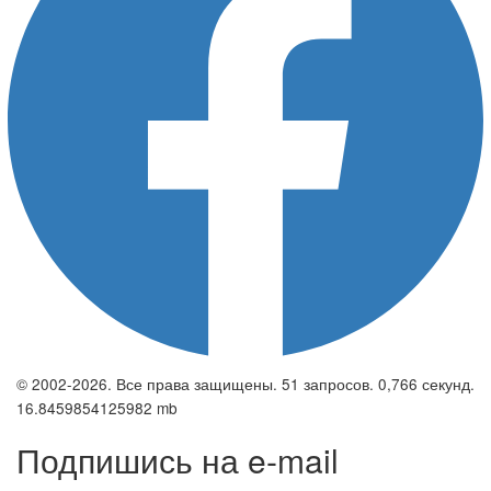
© 2002-2026. Все права защищены. 51 запросов. 0,766 секунд.
16.8459854125982 mb
Подпишись на e-mail