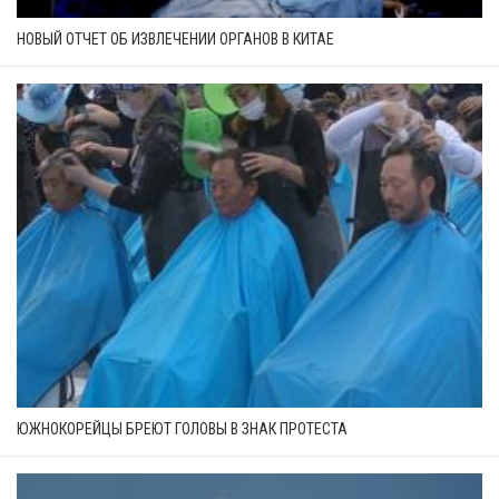
НОВЫЙ ОТЧЕТ ОБ ИЗВЛЕЧЕНИИ ОРГАНОВ В КИТАЕ
ЮЖНОКОРЕЙЦЫ БРЕЮТ ГОЛОВЫ В ЗНАК ПРОТЕСТА