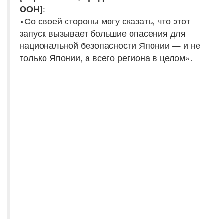
ООН]:
«Со своей стороны могу сказать, что этот
запуск вызывает большие опасения для
национальной безопасности Японии — и не
только Японии, а всего региона в целом».