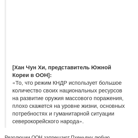
[Хан Чун Хи, представитель Южной
Кореи в ООН]:
«То, что режим КНДР использует большое
количество своих национальных ресурсов
на развитие оружия массового поражения,
плохо скажется на уровне жизни, основных
потребностях и гуманитарной ситуации
северокорейского народа».
Резолюции ООН запрещают Пхеньяну любую