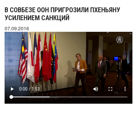
В СОВБЕЗЕ ООН ПРИГРОЗИЛИ ПХЕНЬЯНУ
УСИЛЕНИЕМ САНКЦИЙ
07.09.2016