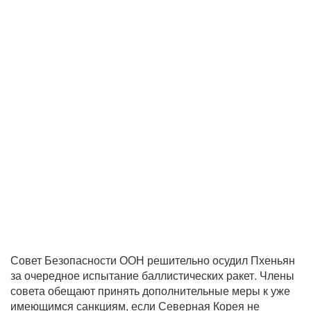
Совет Безопасности ООН решительно осудил Пхеньян
за очередное испытание баллистических ракет. Члены
совета обещают принять дополнительные меры к уже
имеющимся санкциям, если Северная Корея не