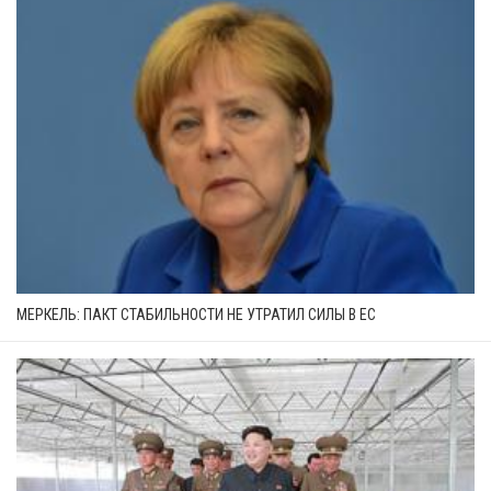
МЕРКЕЛЬ: ПАКТ СТАБИЛЬНОСТИ НЕ УТРАТИЛ СИЛЫ В ЕС