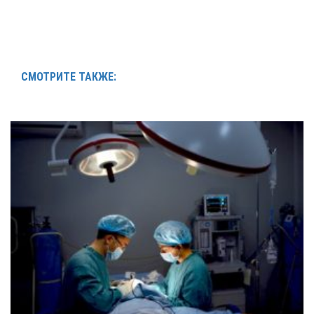
СМОТРИТЕ ТАКЖЕ: