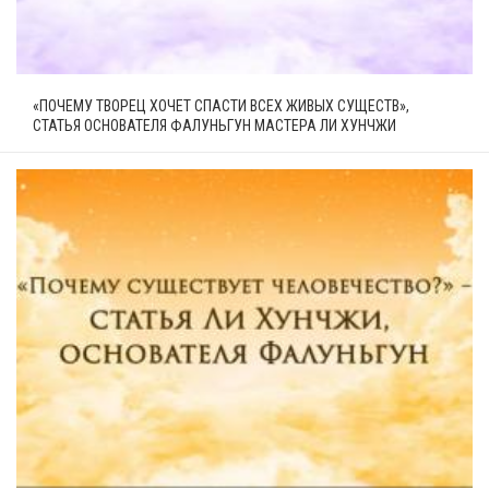
«ПОЧЕМУ ТВОРЕЦ ХОЧЕТ СПАСТИ ВСЕХ ЖИВЫХ СУЩЕСТВ»,
СТАТЬЯ ОСНОВАТЕЛЯ ФАЛУНЬГУН МАСТЕРА ЛИ ХУНЧЖИ