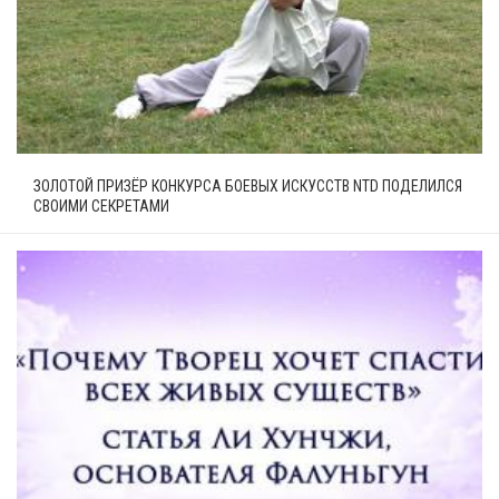
ЗОЛОТОЙ ПРИЗЁР КОНКУРСА БОЕВЫХ ИСКУССТВ NTD ПОДЕЛИЛСЯ
СВОИМИ СЕКРЕТАМИ