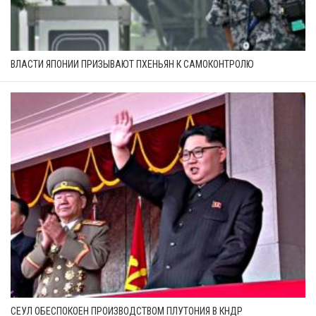
ВЛАСТИ ЯПОНИИ ПРИЗЫВАЮТ ПХЕНЬЯН К САМОКОНТРОЛЮ
СЕУЛ ОБЕСПОКОЕН ПРОИЗВОДСТВОМ ПЛУТОНИЯ В КНДР