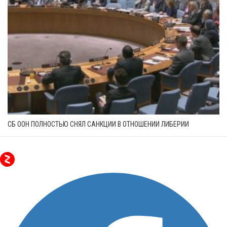
СБ ООН ПОЛНОСТЬЮ СНЯЛ САНКЦИИ В ОТНОШЕНИИ ЛИБЕРИИ