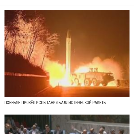
ПХЕНЬЯН ПРОВЁЛ ИСПЫТАНИЯ БАЛЛИСТИЧЕСКОЙ РАКЕТЫ