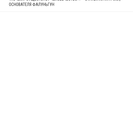
ОСНОВАТЕЛЯ ФАЛУНЬГУН