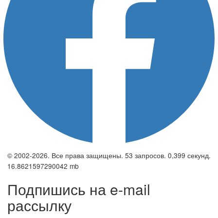
© 2002-2026. Все права защищены. 53 запросов. 0,399 секунд.
16.8621597290042 mb
Подпишись на e-mail
рассылку