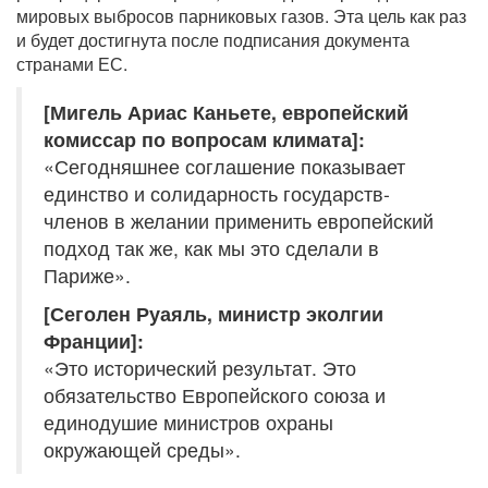
мировых выбросов парниковых газов. Эта цель как раз
и будет достигнута после подписания документа
странами ЕС.
[Мигель Ариас Каньете, европейский
комиссар по вопросам климата]:
«Сегодняшнее соглашение показывает
единство и солидарность государств-
членов в желании применить европейский
подход так же, как мы это сделали в
Париже».
[Сеголен Руаяль, министр эколгии
Франции]:
«Это исторический результат. Это
обязательство Европейского союза и
единодушие министров охраны
окружающей среды».