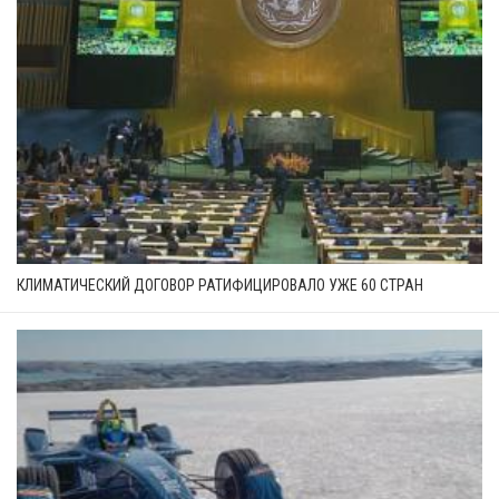
КЛИМАТИЧЕСКИЙ ДОГОВОР РАТИФИЦИРОВАЛО УЖЕ 60 СТРАН