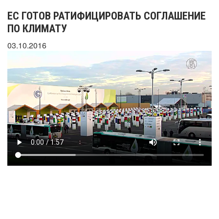
ЕС ГОТОВ РАТИФИЦИРОВАТЬ СОГЛАШЕНИЕ
ПО КЛИМАТУ
03.10.2016