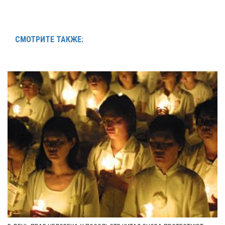
СМОТРИТЕ ТАКЖЕ: