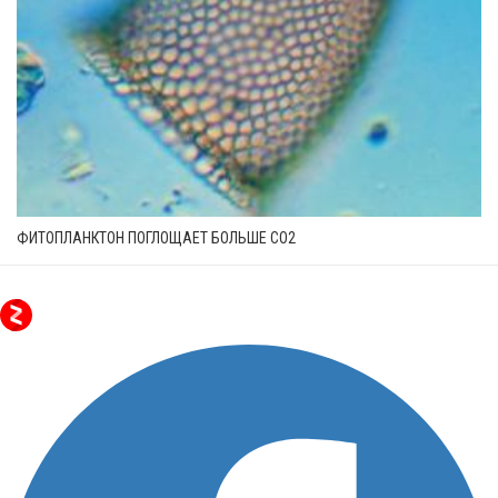
ФИТОПЛАНКТОН ПОГЛОЩАЕТ БОЛЬШЕ СО2