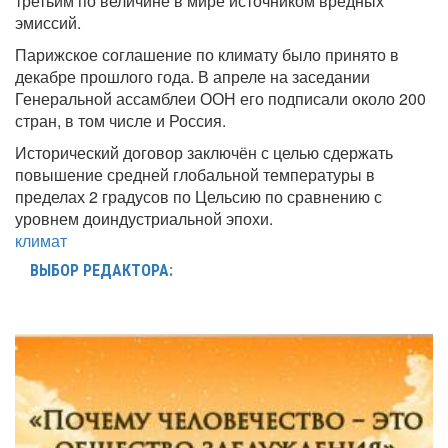
третьим по величине в мире источником вредных
эмиссий.
Парижское соглашение по климату было принято в
декабре прошлого года. В апреле на заседании
Генеральной ассамблеи ООН его подписали около 200
стран, в том числе и Россия.
Исторический договор заключён с целью сдержать
повышение средней глобальной температуры в
пределах 2 градусов по Цельсию по сравнению с
уровнем доиндустриальной эпохи.
климат
ВЫБОР РЕДАКТОРА: