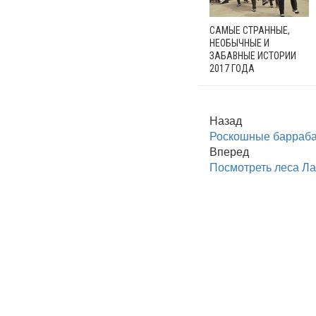
САМЫЕ СТРАННЫЕ,
НЕОБЫЧНЫЕ И
ЗАБАВНЫЕ ИСТОРИИ
2017 ГОДА
Назад
Роскошные барраба
Вперед
Посмотреть леса Ла