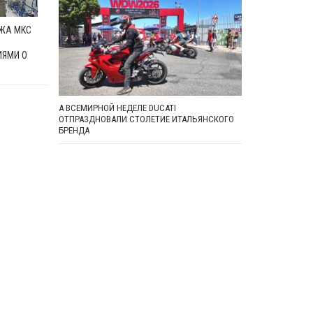
ЖА МКС
ЯМИ О
А ВСЕМИРНОЙ НЕДЕЛЕ DUCATI
ОТПРАЗДНОВАЛИ СТОЛЕТИЕ ИТАЛЬЯНСКОГО
БРЕНДА