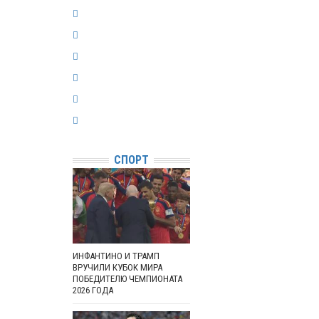
СПОРТ
ИНФАНТИНО И ТРАМП
ВРУЧИЛИ КУБОК МИРА
ПОБЕДИТЕЛЮ ЧЕМПИОНАТА
2026 ГОДА