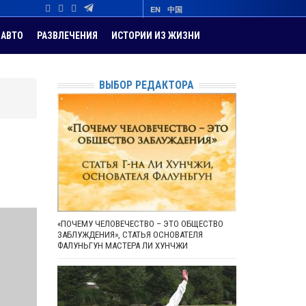
EN
中国
АВТО
РАЗВЛЕЧЕНИЯ
ИСТОРИИ ИЗ ЖИЗНИ
ВЫБОР РЕДАКТОРА
«ПОЧЕМУ ЧЕЛОВЕЧЕСТВО – ЭТО ОБЩЕСТВО
ЗАБЛУЖДЕНИЯ», СТАТЬЯ ОСНОВАТЕЛЯ
ФАЛУНЬГУН МАСТЕРА ЛИ ХУНЧЖИ