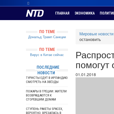
ГЛАВНАЯ
ЭКОНОМИКА
ПОЛИТИ
ПО ТЕМЕ
Мировые новости
Дональд Трамп
Санкции
остановить
ПО ТЕМЕ
Распрос
Вирус в Китае сейчас
помогут 
ПОСЛЕДНИЕ
НОВОСТИ
01.01.2018
ТУРИСТЫ ЕДУТ В ИРЛАНДИЮ
СМОТРЕТЬ НА ЗВЁЗДЫ
ПОЖАРЫ В ГРЕЦИИ: ЖИТЕЛИ
ВОЗВРАЩАЮТСЯ К
СГОРЕВШИМ ДОМАМ
СТУПЕНЬ РАКЕТЫ SPACEX,
ВЕРОЯТНО, ВРЕЗАЛАСЬ В