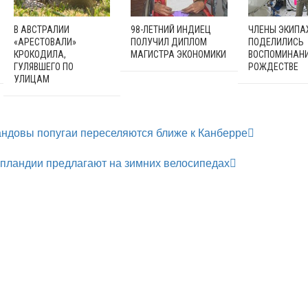
В АВСТРАЛИИ
98-ЛЕТНИЙ ИНДИЕЦ
ЧЛЕНЫ ЭКИПА
«АРЕСТОВАЛИ»
ПОЛУЧИЛ ДИПЛОМ
ПОДЕЛИЛИСЬ
КРОКОДИЛА,
МАГИСТРА ЭКОНОМИКИ
ВОСПОМИНАНИ
ГУЛЯВШЕГО ПО
РОЖДЕСТВЕ
УЛИЦАМ
ндовы попугаи переселяются ближе к Канберре
пландии предлагают на зимних велосипедах