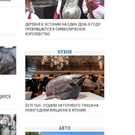
ДЕРЕВНЯ В ЭСТОНИИ НА ОДИН ДЕНЬ В ГОДУ
ПРЕВРАЩАЕТСЯ В СИМВОЛИЧЕСКОЕ
КОРОЛЕВСТВО
КУХНЯ
ДИЛСЯ
$270 ТЫС. ОТДАЛИ ЗА ГОЛУБОГО ТУНЦА НА
НОВОГОДНЕМ АУКЦИОНЕ В ЯПОНИИ
АВТО