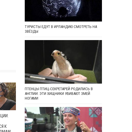
ТУРИСТЫ ЕДУТ В ИРЛАНДИЮ СМОТРЕТЬ НА
ЗВЁЗДЫ
ПТЕНЦЫ ПТИЦ-СЕКРЕТАРЕЙ РОДИЛИСЬ В
АНГЛИИ: ЭТИ ХИЩНИКИ УБИВАЮТ ЗМЕЙ
НОГАМИ
ЦИИ:
Я К
ДОМАМ