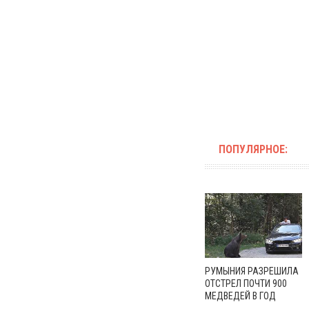
ПОПУЛЯРНОЕ:
РУМЫНИЯ РАЗРЕШИЛА
ОТСТРЕЛ ПОЧТИ 900
МЕДВЕДЕЙ В ГОД