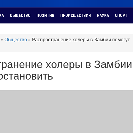
КА
ОБЩЕСТВО
ПОЗИТИВ
ПРОИСШЕСТВИЯ
НАУКА
СПОРТ
»
Общество
»
Распространение холеры в Замбии помогут
транение холеры в Замбии
остановить