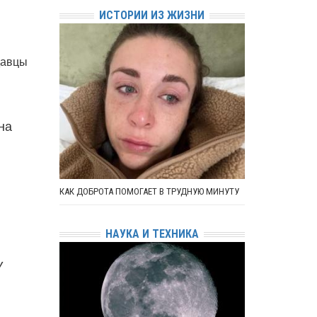
ИСТОРИИ ИЗ ЖИЗНИ
давцы
на
КАК ДОБРОТА ПОМОГАЕТ В ТРУДНУЮ МИНУТУ
НАУКА И ТЕХНИКА
У