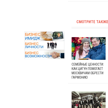
СМОТРИТЕ ТАКЖЕ
СЕМЕЙНЫЕ ЦЕННОСТИ:
КАК ЦИГУН ПОМОГАЕТ
МОСКВИЧАМ ОБРЕСТИ
ГАРМОНИЮ