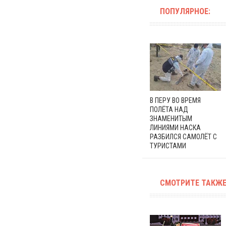
ПОПУЛЯРНОЕ:
В ПЕРУ ВО ВРЕМЯ
ПОЛЁТА НАД
ЗНАМЕНИТЫМ
ЛИНИЯМИ НАСКА
РАЗБИЛСЯ САМОЛЁТ С
ТУРИСТАМИ
СМОТРИТЕ ТАКЖЕ