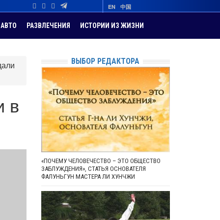
EN
中国
АВТО
РАЗВЛЕЧЕНИЯ
ИСТОРИИ ИЗ ЖИЗНИ
ВЫБОР РЕДАКТОРА
дали
и в
«ПОЧЕМУ ЧЕЛОВЕЧЕСТВО – ЭТО ОБЩЕСТВО
ЗАБЛУЖДЕНИЯ», СТАТЬЯ ОСНОВАТЕЛЯ
ФАЛУНЬГУН МАСТЕРА ЛИ ХУНЧЖИ