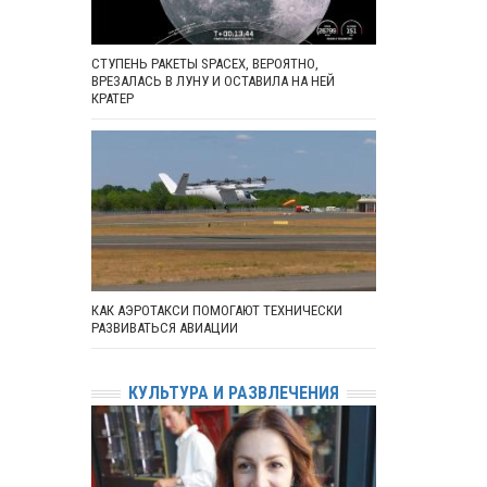
СТУПЕНЬ РАКЕТЫ SPACEX, ВЕРОЯТНО,
ВРЕЗАЛАСЬ В ЛУНУ И ОСТАВИЛА НА НЕЙ
КРАТЕР
КАК АЭРОТАКСИ ПОМОГАЮТ ТЕХНИЧЕСКИ
РАЗВИВАТЬСЯ АВИАЦИИ
КУЛЬТУРА И РАЗВЛЕЧЕНИЯ