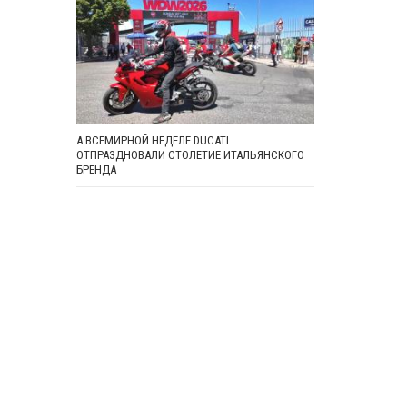
А ВСЕМИРНОЙ НЕДЕЛЕ DUCATI
ОТПРАЗДНОВАЛИ СТОЛЕТИЕ ИТАЛЬЯНСКОГО
БРЕНДА