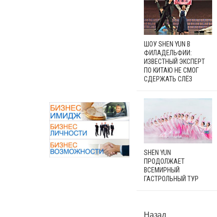
ШОУ SHEN YUN В
ФИЛАДЕЛЬФИИ:
ИЗВЕСТНЫЙ ЭКСПЕРТ
ПО КИТАЮ НЕ СМОГ
СДЕРЖАТЬ СЛЁЗ
SHEN YUN
ПРОДОЛЖАЕТ
ВСЕМИРНЫЙ
ГАСТРОЛЬНЫЙ ТУР
Назад