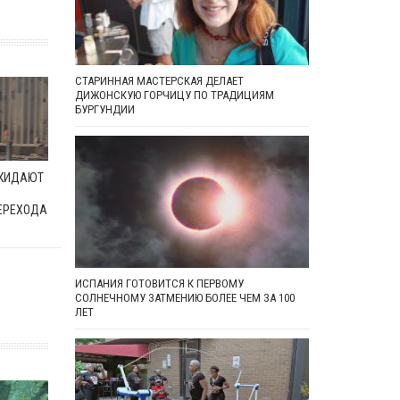
СТАРИННАЯ МАСТЕРСКАЯ ДЕЛАЕТ
ДИЖОНСКУЮ ГОРЧИЦУ ПО ТРАДИЦИЯМ
БУРГУНДИИ
ОКИДАЮТ
ЕРЕХОДА
ИСПАНИЯ ГОТОВИТСЯ К ПЕРВОМУ
СОЛНЕЧНОМУ ЗАТМЕНИЮ БОЛЕЕ ЧЕМ ЗА 100
ЛЕТ