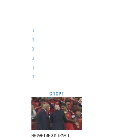
СПОРТ
ИНФАНТИНО И ТРАМП