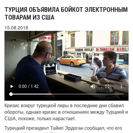
ТУРЦИЯ ОБЪЯВИЛА БОЙКОТ ЭЛЕКТРОННЫМ
ТОВАРАМ ИЗ США
15.08.2018
Кризис вокруг турецкой лиры в последние дни сбавил
обороты, однако кризис в отношениях между Турцией и
США, похоже, только нарастает.
Турецкий президент Тайип Эрдоган сообщил, что его