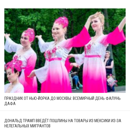
ПРАЗДНИК ОТ НЬЮ-ЙОРКА ДО МОСКВЫ: ВСЕМИРНЫЙ ДЕНЬ ФАЛУНЬ
ДАФА
ДОНАЛЬД ТРАМП ВВЕДЁТ ПОШЛИНЫ НА ТОВАРЫ ИЗ МЕКСИКИ ИЗ-ЗА
НЕЛЕГАЛЬНЫХ МИГРАНТОВ