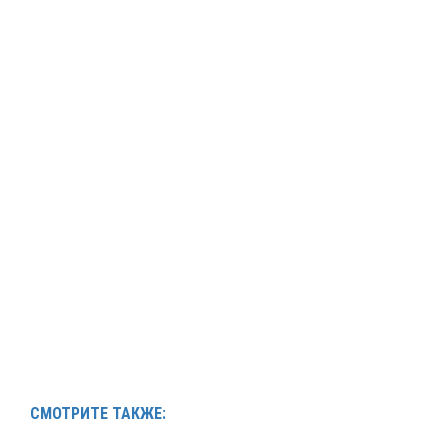
СМОТРИТЕ ТАКЖЕ: