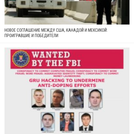
НОВОЕ СОГЛАШЕНИЕ МЕЖДУ США, КАНАДОЙ И МЕКСИКОЙ:
ПРОИГРАВШИЕ И ПОБЕДИТЕЛИ