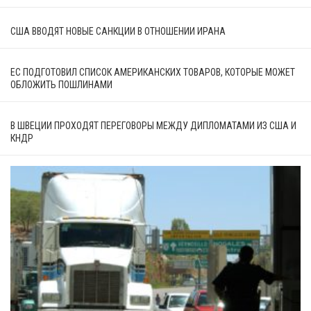
США ВВОДЯТ НОВЫЕ САНКЦИИ В ОТНОШЕНИИ ИРАНА
ЕС ПОДГОТОВИЛ СПИСОК АМЕРИКАНСКИХ ТОВАРОВ, КОТОРЫЕ МОЖЕТ
ОБЛОЖИТЬ ПОШЛИНАМИ
В ШВЕЦИИ ПРОХОДЯТ ПЕРЕГОВОРЫ МЕЖДУ ДИПЛОМАТАМИ ИЗ США И
КНДР