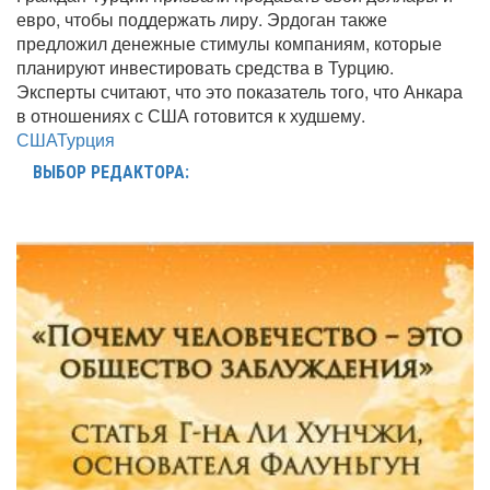
евро, чтобы поддержать лиру. Эрдоган также
предложил денежные стимулы компаниям, которые
планируют инвестировать средства в Турцию.
Эксперты считают, что это показатель того, что Анкара
в отношениях с США готовится к худшему.
США
Турция
ВЫБОР РЕДАКТОРА: