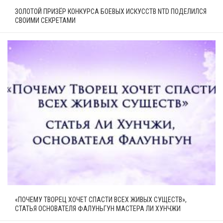
ЗОЛОТОЙ ПРИЗЁР КОНКУРСА БОЕВЫХ ИСКУССТВ NTD ПОДЕЛИЛСЯ
СВОИМИ СЕКРЕТАМИ
«ПОЧЕМУ ТВОРЕЦ ХОЧЕТ СПАСТИ ВСЕХ ЖИВЫХ СУЩЕСТВ»,
СТАТЬЯ ОСНОВАТЕЛЯ ФАЛУНЬГУН МАСТЕРА ЛИ ХУНЧЖИ