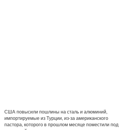
США повысили пошлины на сталь и алюминий,
импортируемые из Турции, из-за американского
пастора, которого в прошлом месяце поместили под