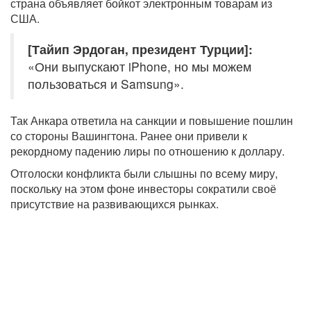
страна объявляет бойкот электронным товарам из
США.
[Тайип Эрдоган, президент Турции]:
«Они выпускают iPhone, но мы можем
пользоваться и Samsung».
Так Анкара ответила на санкции и повышение пошлин
со стороны Вашингтона. Ранее они привели к
рекордному падению лиры по отношению к доллару.
Отголоски конфликта были слышны по всему миру,
поскольку на этом фоне инвесторы сократили своё
присутствие на развивающихся рынках.