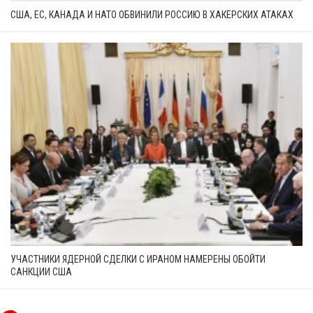
США, ЕС, КАНАДА И НАТО ОБВИНИЛИ РОССИЮ В ХАКЕРСКИХ АТАКАХ
УЧАСТНИКИ ЯДЕРНОЙ СДЕЛКИ С ИРАНОМ НАМЕРЕНЫ ОБОЙТИ
САНКЦИИ США