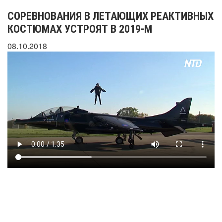
СОРЕВНОВАНИЯ В ЛЕТАЮЩИХ РЕАКТИВНЫХ
КОСТЮМАХ УСТРОЯТ В 2019-М
08.10.2018