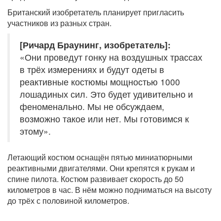
Британский изобретатель планирует пригласить
участников из разных стран.
[Ричард Браунинг, изобретатель]:
«Они проведут гонку на воздушных трассах
в трёх измерениях и будут одеты в
реактивные костюмы мощностью 1000
лошадиных сил. Это будет удивительно и
феноменально. Мы не обсуждаем,
возможно такое или нет. Мы готовимся к
этому».
Летающий костюм оснащён пятью миниатюрными
реактивными двигателями. Они крепятся к рукам и
спине пилота. Костюм развивает скорость до 50
километров в час. В нём можно подниматься на высоту
до трёх с половиной километров.