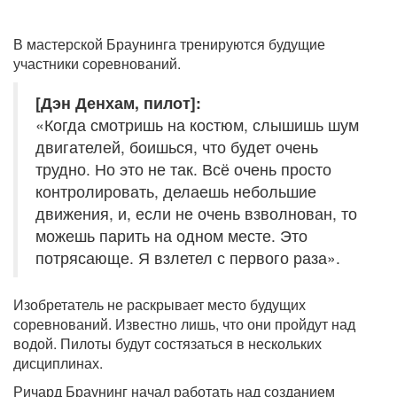
В мастерской Браунинга тренируются будущие
участники соревнований.
[Дэн Денхам, пилот]:
«Когда смотришь на костюм, слышишь шум
двигателей, боишься, что будет очень
трудно. Но это не так. Всё очень просто
контролировать, делаешь небольшие
движения, и, если не очень взволнован, то
можешь парить на одном месте. Это
потрясающе. Я взлетел с первого раза».
Изобретатель не раскрывает место будущих
соревнований. Известно лишь, что они пройдут над
водой. Пилоты будут состязаться в нескольких
дисциплинах.
Ричард Браунинг начал работать над созданием