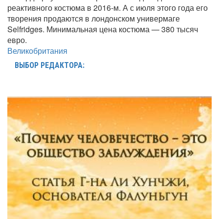
реактивного костюма в 2016-м. А с июля этого года его
творения продаются в лондонском универмаге
Selfridges. Минимальная цена костюма — 380 тысяч
евро.
Великобритания
ВЫБОР РЕДАКТОРА: