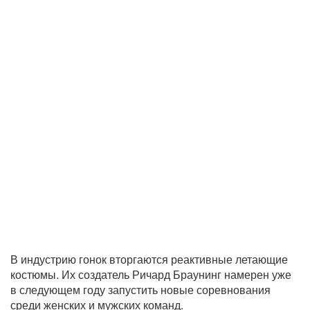
В индустрию гонок вторгаются реактивные летающие
костюмы. Их создатель Ричард Браунинг намерен уже
в следующем году запустить новые соревнования
среди женских и мужских команд.