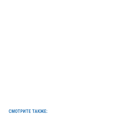
СМОТРИТЕ ТАКЖЕ: