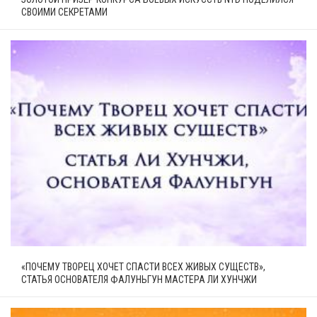
СВОИМИ СЕКРЕТАМИ
«ПОЧЕМУ ТВОРЕЦ ХОЧЕТ СПАСТИ ВСЕХ ЖИВЫХ СУЩЕСТВ»,
СТАТЬЯ ОСНОВАТЕЛЯ ФАЛУНЬГУН МАСТЕРА ЛИ ХУНЧЖИ