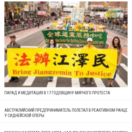
ПАРАД И МЕДИТАЦИЯ В 17 ГОДОВЩИНУ МИРНОГО ПРОТЕСТА
АВСТРАЛИЙСКИЙ ПРЕДПРИНИМАТЕЛЬ ПОЛЕТАЛ В РЕАКТИВНОМ РАНЦЕ
У СИДНЕЙСКОЙ ОПЕРЫ