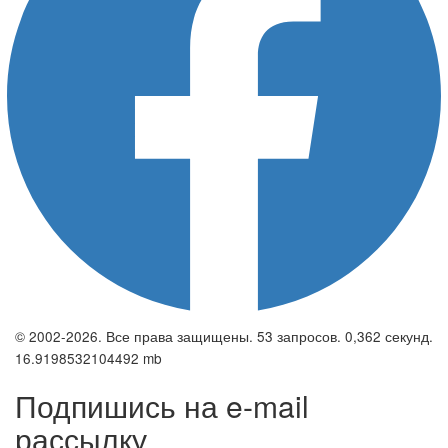
© 2002-2026. Все права защищены. 53 запросов. 0,362 секунд.
16.9198532104492 mb
Подпишись на e-mail
рассылку