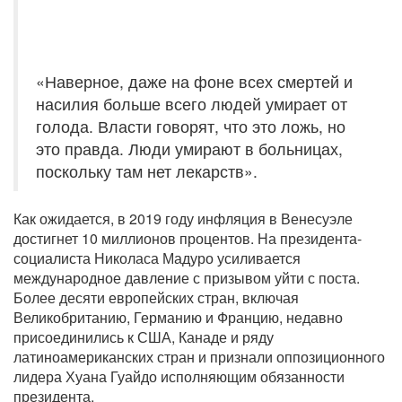
«Наверное, даже на фоне всех смертей и
насилия больше всего людей умирает от
голода. Власти говорят, что это ложь, но
это правда. Люди умирают в больницах,
поскольку там нет лекарств».
Как ожидается, в 2019 году инфляция в Венесуэле
достигнет 10 миллионов процентов. На президента-
социалиста Николаса Мадуро усиливается
международное давление с призывом уйти с поста.
Более десяти европейских стран, включая
Великобританию, Германию и Францию, недавно
присоединились к США, Канаде и ряду
латиноамериканских стран и признали оппозиционного
лидера Хуана Гуайдо исполняющим обязанности
президента.