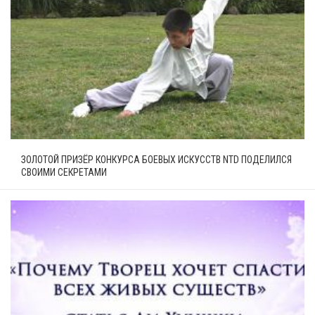
ЗОЛОТОЙ ПРИЗЁР КОНКУРСА БОЕВЫХ ИСКУССТВ NTD ПОДЕЛИЛСЯ
СВОИМИ СЕКРЕТАМИ