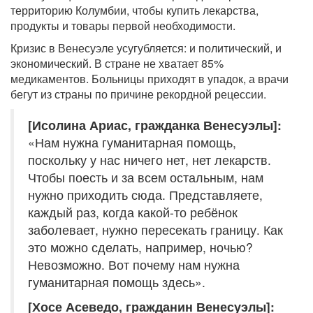
территорию Колумбии, чтобы купить лекарства,
продукты и товары первой необходимости.
Кризис в Венесуэле усугубляется: и политический, и
экономический. В стране не хватает 85%
медикаментов. Больницы приходят в упадок, а врачи
бегут из страны по причине рекордной рецессии.
[Исолина Ариас, гражданка Венесуэлы]:
«Нам нужна гуманитарная помощь,
поскольку у нас ничего нет, нет лекарств.
Чтобы поесть и за всем остальным, нам
нужно приходить сюда. Представляете,
каждый раз, когда какой-то ребёнок
заболевает, нужно пересекать границу. Как
это можно сделать, например, ночью?
Невозможно. Вот почему нам нужна
гуманитарная помощь здесь».
[Хосе Асеведо, гражданин Венесуэлы]: