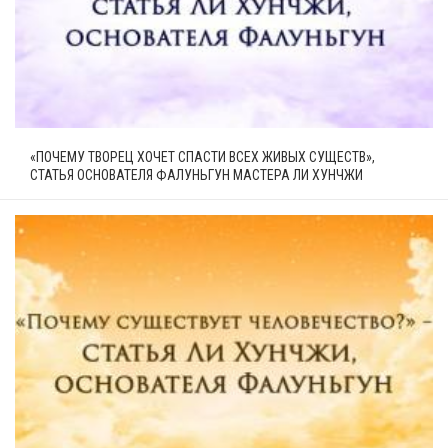
«ПОЧЕМУ ТВОРЕЦ ХОЧЕТ СПАСТИ ВСЕХ ЖИВЫХ СУЩЕСТВ»,
СТАТЬЯ ОСНОВАТЕЛЯ ФАЛУНЬГУН МАСТЕРА ЛИ ХУНЧЖИ