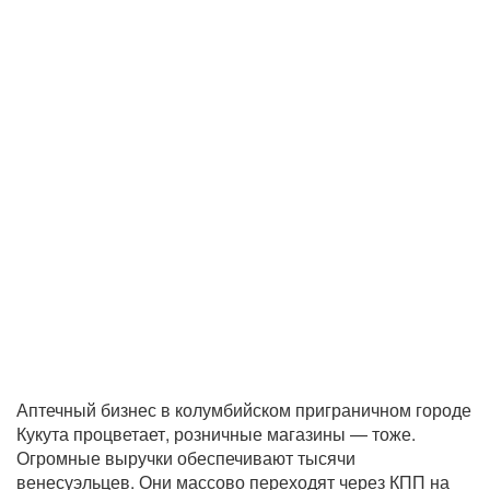
Аптечный бизнес в колумбийском приграничном городе
Кукута процветает, розничные магазины — тоже.
Огромные выручки обеспечивают тысячи
венесуэльцев. Они массово переходят через КПП на