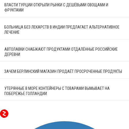
ВЛАСТИ ТУРЦИИ ОТКРЫЛИ РЫНКИ С ДЕШЁВЫМИ ОВОЩАМИ И
ФРУКТАМИ
БОЛЬНИЦА БЕЗ ЛЕКАРСТВ В ИНДИИ ПРЕДЛАГАЕТ АЛЬТЕРНАТИВНОЕ
ЛЕЧЕНИЕ
АВТОЛАВКИ СНАБЖАЮТ ПРОДУКТАМИ ОТДАЛЁННЫЕ РОССИЙСКИЕ
ДЕРЕВНИ
ЗАЧЕМ БЕРЛИНСКИЙ МАГАЗИН ПРОДАЁТ ПРОСРОЧЕННЫЕ ПРОДУКТЫ
УТЕРЯННЫЕ В МОРЕ КОНТЕЙНЕРЫ С ТОВАРАМИ ВЫМЫВАЕТ НА
ПОБЕРЕЖЬЕ ГОЛЛАНДИИ