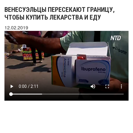
ВЕНЕСУЭЛЬЦЫ ПЕРЕСЕКАЮТ ГРАНИЦУ,
ЧТОБЫ КУПИТЬ ЛЕКАРСТВА И ЕДУ
12.02.2019