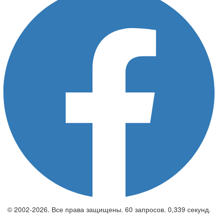
© 2002-2026. Все права защищены. 60 запросов. 0,339 секунд.