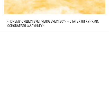
«ПОЧЕМУ СУЩЕСТВУЕТ ЧЕЛОВЕЧЕСТВО?» – СТАТЬЯ ЛИ ХУНЧЖИ,
ОСНОВАТЕЛЯ ФАЛУНЬГУН