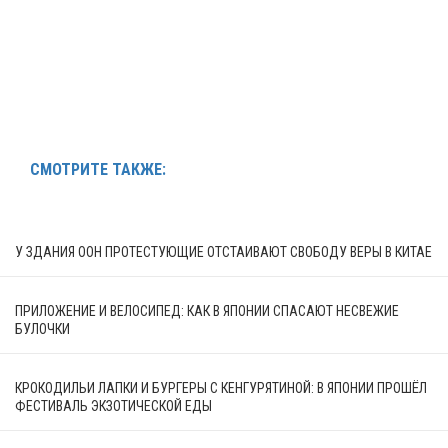
СМОТРИТЕ ТАКЖЕ:
У ЗДАНИЯ ООН ПРОТЕСТУЮЩИЕ ОТСТАИВАЮТ СВОБОДУ ВЕРЫ В КИТАЕ
ПРИЛОЖЕНИЕ И ВЕЛОСИПЕД: КАК В ЯПОНИИ СПАСАЮТ НЕСВЕЖИЕ
БУЛОЧКИ
КРОКОДИЛЬИ ЛАПКИ И БУРГЕРЫ С КЕНГУРЯТИНОЙ: В ЯПОНИИ ПРОШЁЛ
ФЕСТИВАЛЬ ЭКЗОТИЧЕСКОЙ ЕДЫ